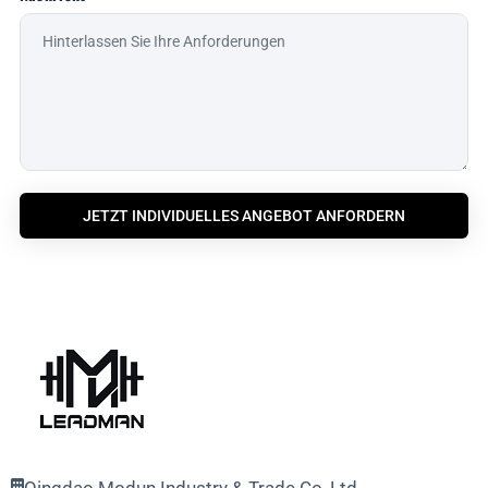
JETZT INDIVIDUELLES ANGEBOT ANFORDERN