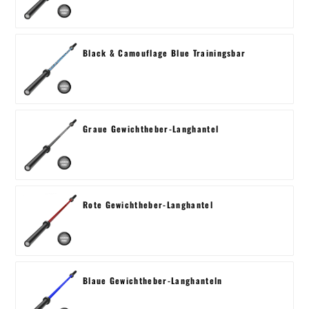
Black & Camouflage Blue Trainingsbar
Graue Gewichtheber-Langhantel
Rote Gewichtheber-Langhantel
Blaue Gewichtheber-Langhanteln