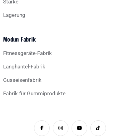
Stärke
Lagerung
Modun Fabrik
Fitnessgeräte-Fabrik
Langhantel-Fabrik
Gusseisenfabrik
Fabrik für Gummiprodukte