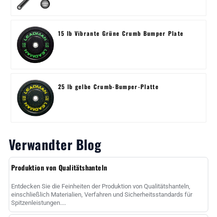
15 lb Vibrante Grüne Crumb Bumper Plate
25 lb gelbe Crumb-Bumper-Platte
Verwandter Blog
Produktion von Qualitätshanteln
Entdecken Sie die Feinheiten der Produktion von Qualitätshanteln,
einschließlich Materialien, Verfahren und Sicherheitsstandards für
Spitzenleistungen....