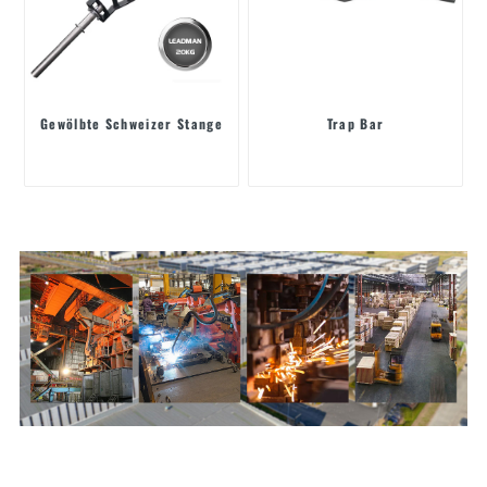
Gewölbte Schweizer Stange
Trap Bar