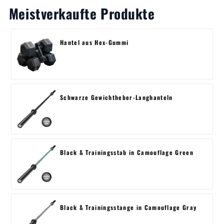
Meistverkaufte Produkte
Hantel aus Hex-Gummi
Schwarze Gewichtheber-Langhanteln
Black & Trainingsstab in Camouflage Green
Black & Trainingsstange in Camouflage Gray