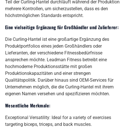
Teil der Curling-Hantel durchläuft während der Produktion
mehrere Kontrollen, um sicherzustellen, dass es den
höchstmöglichen Standards entspricht.
Eine vielseitige Ergänzung für Großhändler und Zulieferer:
Die Curling-Hantel ist eine großartige Ergänzung des
Produktportfolios eines jeden Großhändlers oder
Lieferanten, der verschiedene Fitnessbedürfnisse
ansprechen möchte. Leadman Fitness betreibt eine
hochmoderne Produktionsstätte mit großen
Produktionskapazitäten und einer strengen
Qualitätspolitik. Darüber hinaus sind OEM-Services für
Unternehmen möglich, die die Curling-Hantel mit ihrem
eigenen Namen versehen und spezifizieren möchten.
Wesentliche Merkmale:
Exceptional Versatility: Ideal for a variety of exercises
targeting biceps, triceps, and back muscles.