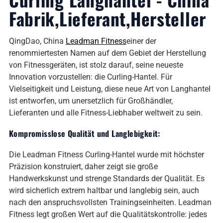
Fabrik,Lieferant,Hersteller
QingDao, China
Leadman Fitness
einer der
renommiertesten Namen auf dem Gebiet der Herstellung
von Fitnessgeräten, ist stolz darauf, seine neueste
Innovation vorzustellen: die Curling-Hantel. Für
Vielseitigkeit und Leistung, diese neue Art von Langhantel
ist entworfen, um unersetzlich für Großhändler,
Lieferanten und alle Fitness-Liebhaber weltweit zu sein.
Kompromisslose Qualität und Langlebigkeit:
Die Leadman Fitness Curling-Hantel wurde mit höchster
Präzision konstruiert, daher zeigt sie große
Handwerkskunst und strenge Standards der Qualität. Es
wird sicherlich extrem haltbar und langlebig sein, auch
nach den anspruchsvollsten Trainingseinheiten. Leadman
Fitness legt großen Wert auf die Qualitätskontrolle: jedes