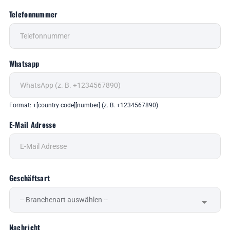
Telefonnummer
Whatsapp
Format: +[country code][number] (z. B. +1234567890)
E-Mail Adresse
Geschäftsart
Nachricht