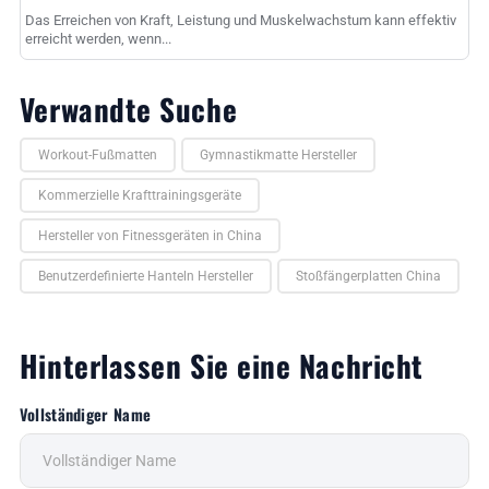
Das Erreichen von Kraft, Leistung und Muskelwachstum kann effektiv
erreicht werden, wenn...
Verwandte Suche
Workout-Fußmatten
Gymnastikmatte Hersteller
Kommerzielle Krafttrainingsgeräte
Hersteller von Fitnessgeräten in China
Benutzerdefinierte Hanteln Hersteller
Stoßfängerplatten China
Hinterlassen Sie eine Nachricht
Vollständiger Name