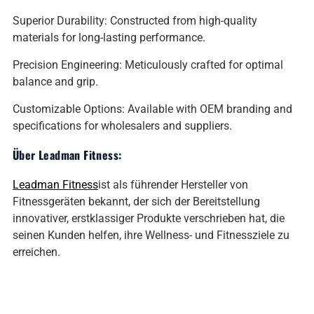
Superior Durability: Constructed from high-quality
materials for long-lasting performance.
Precision Engineering: Meticulously crafted for optimal
balance and grip.
Customizable Options: Available with OEM branding and
specifications for wholesalers and suppliers.
Über Leadman Fitness:
Leadman Fitness
ist als führender Hersteller von
Fitnessgeräten bekannt, der sich der Bereitstellung
innovativer, erstklassiger Produkte verschrieben hat, die
seinen Kunden helfen, ihre Wellness- und Fitnessziele zu
erreichen.