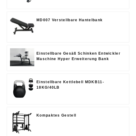
MD007 Verstellbare Hantelbank
Einstellbare Gesäß Schinken Entwickler
Maschine Hyper Erweiterung Bank
Einstellbare Kettlebell MDKB11-
18KG/40LB
Kompaktes Gestell