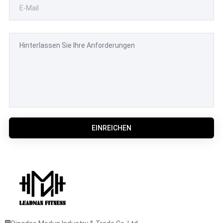
EINREICHEN