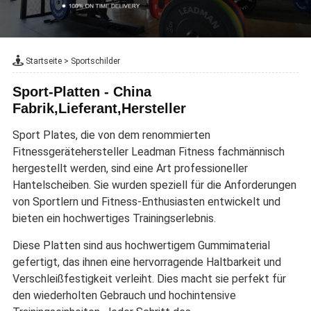
Startseite
>
Sportschilder
Sport-Platten - China
Fabrik,Lieferant,Hersteller
Sport Plates, die von dem renommierten
Fitnessgerätehersteller Leadman Fitness fachmännisch
hergestellt werden, sind eine Art professioneller
Hantelscheiben. Sie wurden speziell für die Anforderungen
von Sportlern und Fitness-Enthusiasten entwickelt und
bieten ein hochwertiges Trainingserlebnis.
Diese Platten sind aus hochwertigem Gummimaterial
gefertigt, das ihnen eine hervorragende Haltbarkeit und
Verschleißfestigkeit verleiht. Dies macht sie perfekt für
den wiederholten Gebrauch und hochintensive