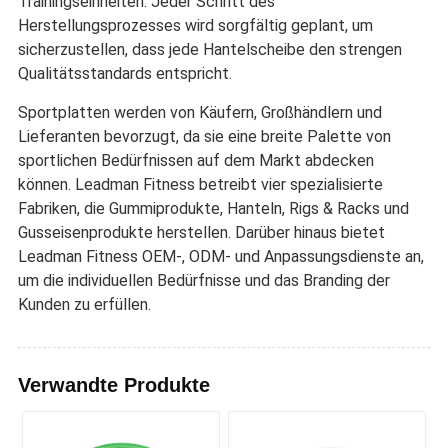
Trainingseinheiten. Jeder Schritt des
Herstellungsprozesses wird sorgfältig geplant, um
sicherzustellen, dass jede Hantelscheibe den strengen
Qualitätsstandards entspricht.
Sportplatten werden von Käufern, Großhändlern und
Lieferanten bevorzugt, da sie eine breite Palette von
sportlichen Bedürfnissen auf dem Markt abdecken
können. Leadman Fitness betreibt vier spezialisierte
Fabriken, die Gummiprodukte, Hanteln, Rigs & Racks und
Gusseisenprodukte herstellen. Darüber hinaus bietet
Leadman Fitness OEM-, ODM- und Anpassungsdienste an,
um die individuellen Bedürfnisse und das Branding der
Kunden zu erfüllen.
Verwandte Produkte