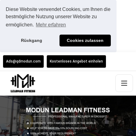
Diese Website verwendet Cookies, um Ihnen die
bestmögliche Nutzung unserer Website zu
ermöglichen.
Mehr erfahren
Rückgang
Cookies zulassen
Ads@qdmodun.com
Kostenloses Angebot einholen