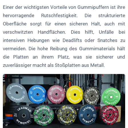
Einer der wichtigsten Vorteile von Gummipuffern ist ihre
hervorragende Rutschfestigkeit. Die strukturierte
Oberfläche sorgt für einen sicheren Halt, auch mit
verschwitzten Handflächen. Dies hilft, Unfälle bei
intensiven Hebungen wie Deadlifts oder Snatches zu
vermeiden. Die hohe Reibung des Gummimaterials hält
die Platten an ihrem Platz, was sie sicherer und
zuverlässiger macht als Stoßplatten aus Metall.