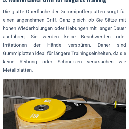
Die glatte Oberfläche der Gummipufferplatten sorgt für
einen angenehmen Griff. Ganz gleich, ob Sie Sätze mit
hohen Wiederholungen oder Hebungen mit langer Dauer
ausführen, Sie werden keine Beschwerden oder
Irritationen der Hände verspüren. Daher sind
Gummiplatten ideal für längere Trainingseinheiten, da sie
keine Reibung oder Schmerzen verursachen wie
Metallplatten.