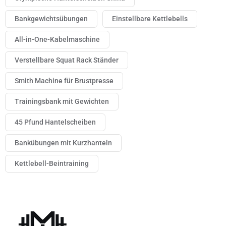
Bankgewichtsübungen
Einstellbare Kettlebells
All-in-One-Kabelmaschine
Verstellbare Squat Rack Ständer
Smith Machine für Brustpresse
Trainingsbank mit Gewichten
45 Pfund Hantelscheiben
Bankübungen mit Kurzhanteln
Kettlebell-Beintraining