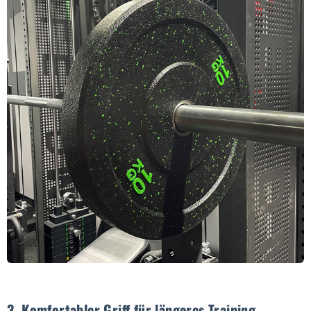
3. Komfortabler Griff für längeres Training