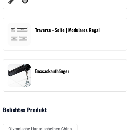
Traverse - Seite | Modulares Regal
Boxsackaufhänger
Beliebtes Produkt
Olympische Hantelscheiben China