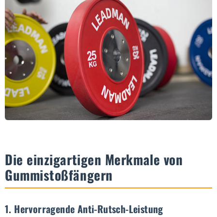
Die einzigartigen Merkmale von
Gummistoßfängern
1. Hervorragende Anti-Rutsch-Leistung