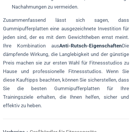
Nachahmungen zu vermeiden.
Zusammenfassend lässt sich sagen, dass
Gummipufferplatten eine ausgezeichnete Investition für
jeden sind, der es mit dem Gewichtheben ernst meint.
Ihre Kombination aus
Anti-Rutsch-Eigenschaften
Die
dämpfende Wirkung, die Langlebigkeit und der günstige
Preis machen sie zur ersten Wahl für Fitnessstudios zu
Hause und professionelle Fitnessstudios. Wenn Sie
diese Kauftipps beachten, können Sie sicherstellen, dass
Sie die besten Gummipufferplatten für Ihre
Trainingsziele erhalten, die Ihnen helfen, sicher und
effektiv zu heben.