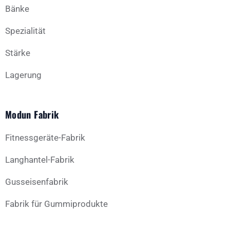
Bänke
Spezialität
Stärke
Lagerung
Modun Fabrik
Fitnessgeräte-Fabrik
Langhantel-Fabrik
Gusseisenfabrik
Fabrik für Gummiprodukte