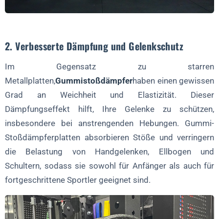
2. Verbesserte Dämpfung und Gelenkschutz
Im Gegensatz zu starren
Metallplatten,
Gummistoßdämpfer
haben einen gewissen
Grad an Weichheit und Elastizität. Dieser
Dämpfungseffekt hilft, Ihre Gelenke zu schützen,
insbesondere bei anstrengenden Hebungen. Gummi-
Stoßdämpferplatten absorbieren Stöße und verringern
die Belastung von Handgelenken, Ellbogen und
Schultern, sodass sie sowohl für Anfänger als auch für
fortgeschrittene Sportler geeignet sind.