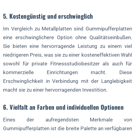
5. Kostengünstig und erschwinglich
Im Vergleich zu Metallplatten sind Gummipufferplatten
eine erschwinglichere Option ohne Qualitätseinbußen.
Sie bieten eine hervorragende Leistung zu einem viel
niedrigeren Preis, was sie zu einer kosteneffektiven Wahl
sowohl für private Fitnessstudiobesitzer als auch für
kommerzielle Einrichtungen macht. Diese
Erschwinglichkeit in Verbindung mit der Langlebigkeit
macht sie zu einer hervorragenden Investition.
6. Vielfalt an Farben und individuellen Optionen
Eines der aufregendsten Merkmale von
Gummipufferplatten ist die breite Palette an verfügbaren