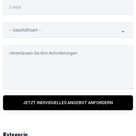
JETZT INDIVIDUELLES ANGEBOT ANFORDERN
Kategorie