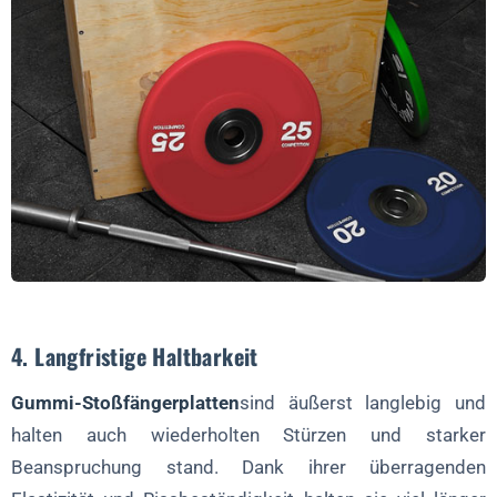
4. Langfristige Haltbarkeit
Gummi-Stoßfängerplatten
sind äußerst langlebig und
halten auch wiederholten Stürzen und starker
Beanspruchung stand. Dank ihrer überragenden