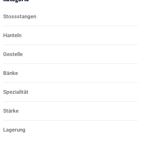
Stossstangen
Hanteln
Gestelle
Bänke
Spezialität
Stärke
Lagerung