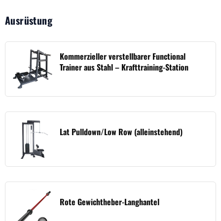
Ausrüstung
Kommerzieller verstellbarer Functional
Trainer aus Stahl – Krafttraining-Station
Lat Pulldown/Low Row (alleinstehend)
Rote Gewichtheber-Langhantel