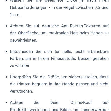
Wählen Sie die geeignete Dicke je nach Ihren
Hebeanforderungen - in der Regel zwischen 0,5 und
1 cm.
Achten Sie auf deutliche Anti-Rutsch-Texturen auf
der Oberfläche, um maximalen Halt beim Heben zu
gewährleisten.
Entscheiden Sie sich für helle, leicht erkennbare
Farben, um in Ihrem Fitnessstudio besser gesehen
zu werden.
Überprüfen Sie die Größe, um sicherzustellen, dass
die Platten bequem in Ihre Hände passen und nicht
verrutschen.
Achten Sie beim Online-Kauf auf
Produktbewertungen und Bilder, um minderwertige