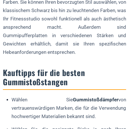
Farben. Sie können Ihren bevorzugten Stil auswählen, von
klassischem Schwarz bis hin zu leuchtenden Farben, was
Ihr Fitnessstudio sowohl funktionell als auch ästhetisch
ansprechend macht. Außerdem sind
Gummipufferplatten in verschiedenen Stärken und
Gewichten erhältlich, damit sie Ihren spezifischen
Hebeanforderungen entsprechen.
Kauftipps für die besten
Gummistoßstangen
Wählen Sie
Gummistoßdämpfer
von
vertrauenswürdigen Marken, die für die Verwendung
hochwertiger Materialien bekannt sind.