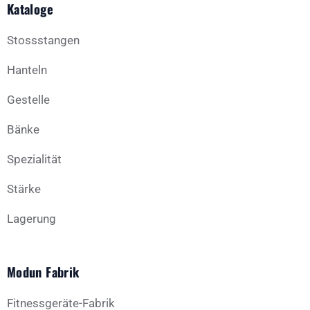
Kataloge
Stossstangen
Hanteln
Gestelle
Bänke
Spezialität
Stärke
Lagerung
Modun Fabrik
Fitnessgeräte-Fabrik