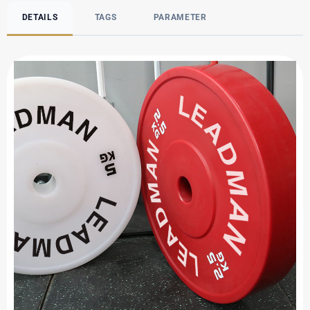
DETAILS
TAGS
PARAMETER