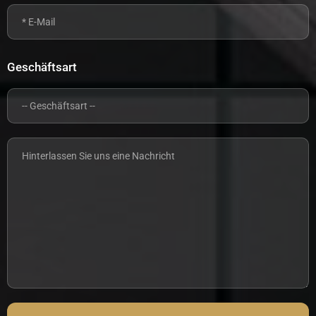
Geschäftsart