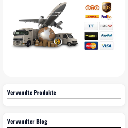
Verwandte Produkte
Verwandter Blog