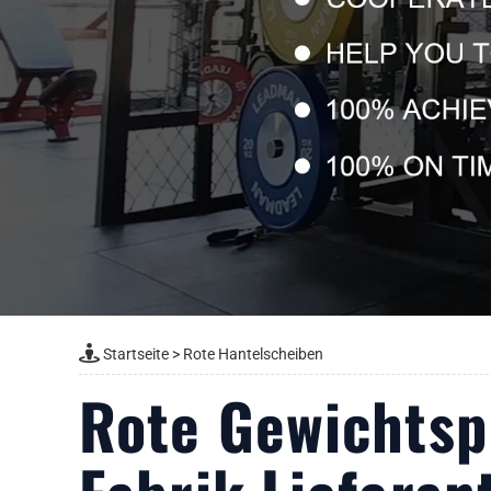
Startseite
>
Rote Hantelscheiben
Rote Gewichtsp