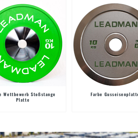
e Wettbewerb Stoßstange
Farbe Gusseisenplatt
Platte