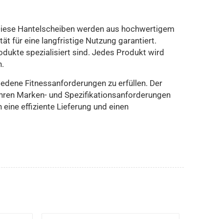
. Diese Hantelscheiben werden aus hochwertigem
t für eine langfristige Nutzung garantiert.
dukte spezialisiert sind. Jedes Produkt wird
n.
iedene Fitnessanforderungen zu erfüllen. Der
ihren Marken- und Spezifikationsanforderungen
eine effiziente Lieferung und einen