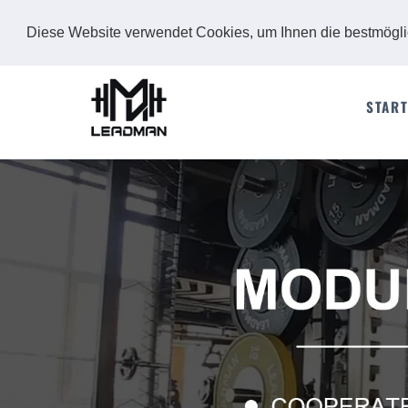
Diese Website verwendet Cookies, um Ihnen die bestmögl
START