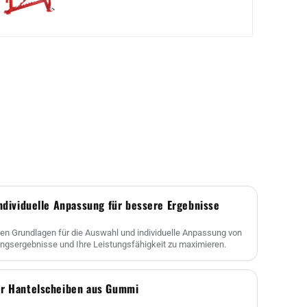
Individuelle Anpassung für bessere Ergebnisse
en Grundlagen für die Auswahl und individuelle Anpassung von
ningsergebnisse und Ihre Leistungsfähigkeit zu maximieren.
ür Hantelscheiben aus Gummi