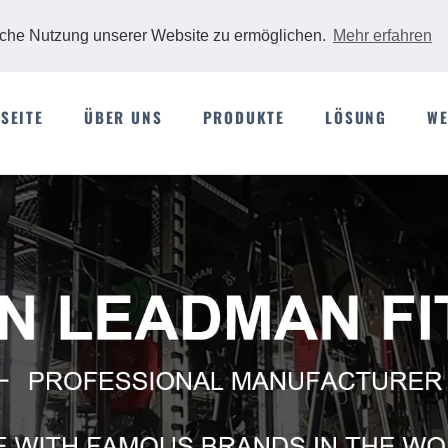
iche Nutzung unserer Website zu ermöglichen.
Mehr erfahren
SEITE
ÜBER UNS
PRODUKTE
LÖSUNG
WE