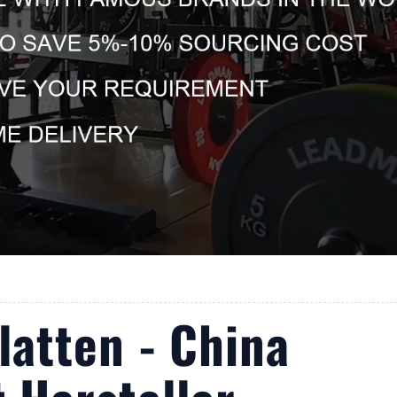
latten - China