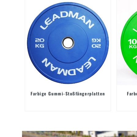
Farbige Gummi-Stoßfängerplatten
Farb