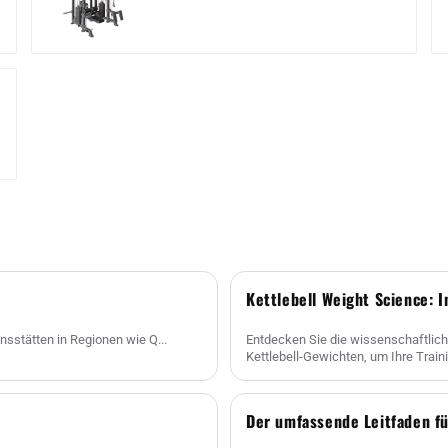
Kettlebell Weight Science: 
nsstätten in Regionen wie Q...
Entdecken Sie die wissenschaftlich
Kettlebell-Gewichten, um Ihre Trai
Der umfassende Leitfaden f