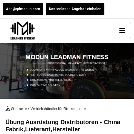
Ads@qdmodun.com
Kostenloses Angebot einholen
Startseite
>
Vertriebshändler für Fitnessgeräte
Übung Ausrüstung Distributoren - China
Fabrik,Lieferant,Hersteller