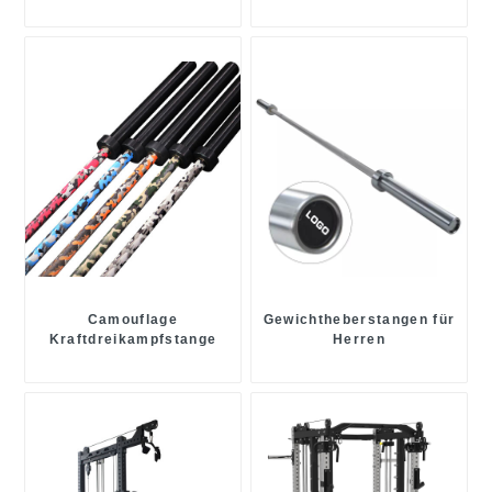
Camouflage
Gewichtheberstangen für
Kraftdreikampfstange
Herren