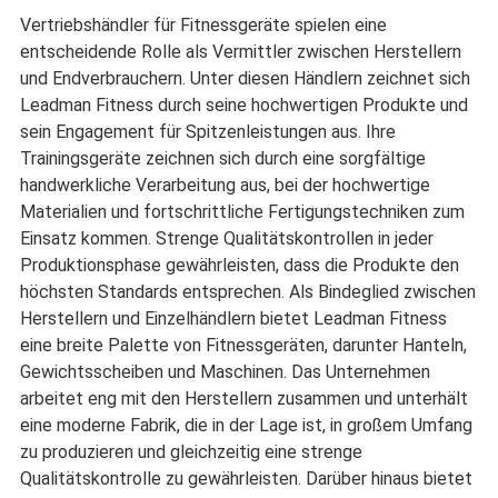
Vertriebshändler für Fitnessgeräte spielen eine
entscheidende Rolle als Vermittler zwischen Herstellern
und Endverbrauchern. Unter diesen Händlern zeichnet sich
Leadman Fitness durch seine hochwertigen Produkte und
sein Engagement für Spitzenleistungen aus. Ihre
Trainingsgeräte zeichnen sich durch eine sorgfältige
handwerkliche Verarbeitung aus, bei der hochwertige
Materialien und fortschrittliche Fertigungstechniken zum
Einsatz kommen. Strenge Qualitätskontrollen in jeder
Produktionsphase gewährleisten, dass die Produkte den
höchsten Standards entsprechen. Als Bindeglied zwischen
Herstellern und Einzelhändlern bietet Leadman Fitness
eine breite Palette von Fitnessgeräten, darunter Hanteln,
Gewichtsscheiben und Maschinen. Das Unternehmen
arbeitet eng mit den Herstellern zusammen und unterhält
eine moderne Fabrik, die in der Lage ist, in großem Umfang
zu produzieren und gleichzeitig eine strenge
Qualitätskontrolle zu gewährleisten. Darüber hinaus bietet