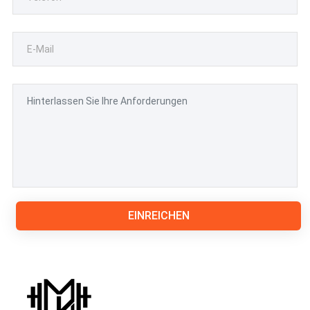
EINREICHEN