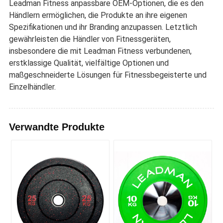
Leadman Fitness anpassbare OEM-Optionen, die es den
Händlern ermöglichen, die Produkte an ihre eigenen
Spezifikationen und ihr Branding anzupassen. Letztlich
gewährleisten die Händler von Fitnessgeräten,
insbesondere die mit Leadman Fitness verbundenen,
erstklassige Qualität, vielfältige Optionen und
maßgeschneiderte Lösungen für Fitnessbegeisterte und
Einzelhändler.
Verwandte Produkte