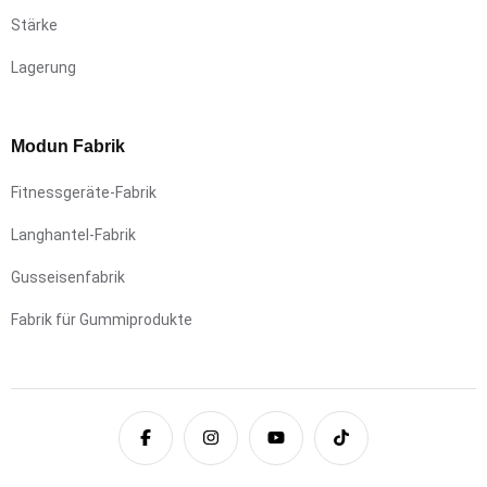
Stärke
Lagerung
Modun Fabrik
Fitnessgeräte-Fabrik
Langhantel-Fabrik
Gusseisenfabrik
Fabrik für Gummiprodukte