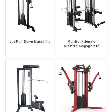
Lat Pull Down Maschine
Multifunktionale
Krafttrainingsgeräte