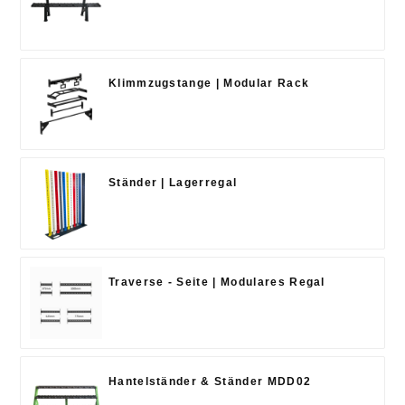
Klimmzugstange | Modular Rack
Ständer | Lagerregal
Traverse - Seite | Modulares Regal
Hantelständer & Ständer MDD02