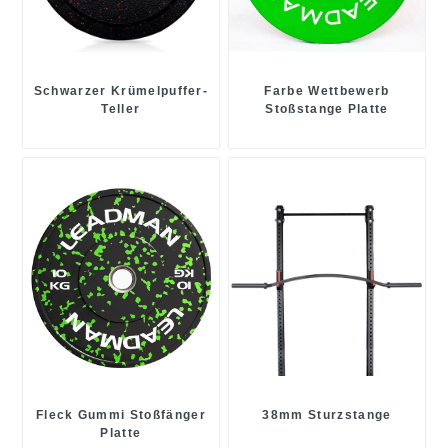
Schwarzer Krümelpuffer-
Farbe Wettbewerb
Teller
Stoßstange Platte
Fleck Gummi Stoßfänger
38mm Sturzstange
Platte