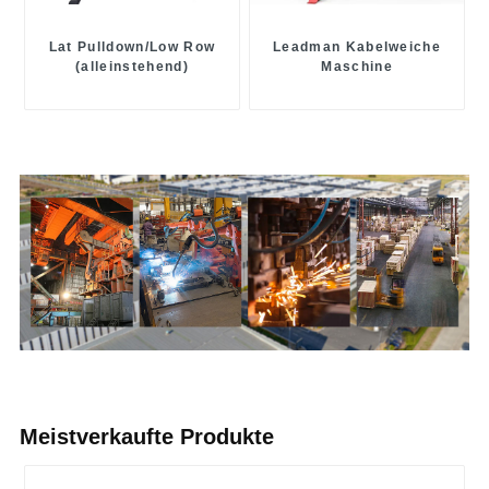
Lat Pulldown/Low Row
Leadman Kabelweiche
(alleinstehend)
Maschine
Meistverkaufte Produkte