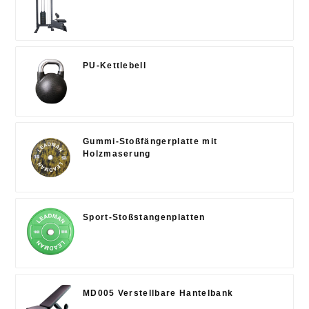
PU-Kettlebell
Gummi-Stoßfängerplatte mit
Holzmaserung
Sport-Stoßstangenplatten
MD005 Verstellbare Hantelbank