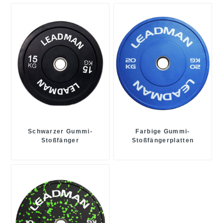
Schwarzer Gummi-
Farbige Gummi-
Stoßfänger
Stoßfängerplatten