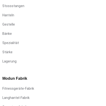
Stossstangen
Hanteln
Gestelle
Bänke
Spezialität
Stärke
Lagerung
Modun Fabrik
Fitnessgeräte-Fabrik
Langhantel-Fabrik