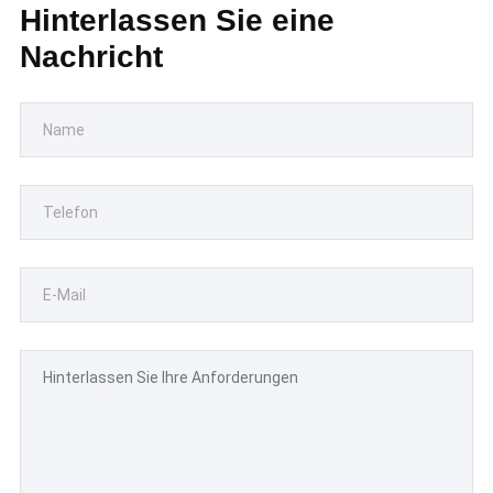
Hinterlassen Sie eine
Nachricht