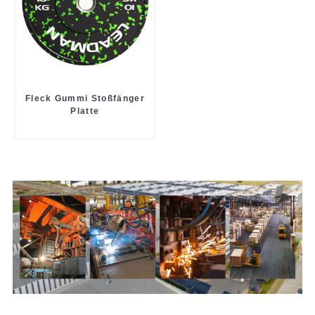
Fleck Gummi Stoßfänger
Platte