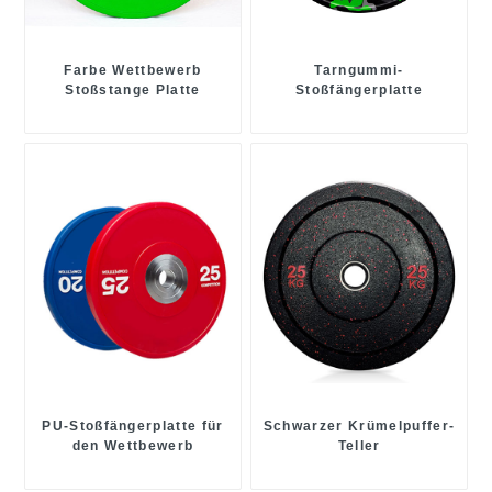
Farbe Wettbewerb
Tarngummi-
Stoßstange Platte
Stoßfängerplatte
PU-Stoßfängerplatte für
Schwarzer Krümelpuffer-
den Wettbewerb
Teller