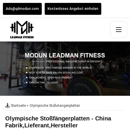
Ads@qdmodun.com
Kostenloses Angebot einholen
Startseite
>
Olympische Stoßstangenplatten
Olympische Stoßfängerplatten - China
Fabrik,Lieferant,Hersteller