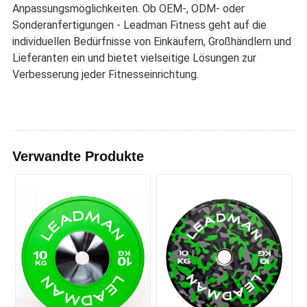
Anpassungsmöglichkeiten. Ob OEM-, ODM- oder
Sonderanfertigungen - Leadman Fitness geht auf die
individuellen Bedürfnisse von Einkäufern, Großhändlern und
Lieferanten ein und bietet vielseitige Lösungen zur
Verbesserung jeder Fitnesseinrichtung.
Verwandte Produkte