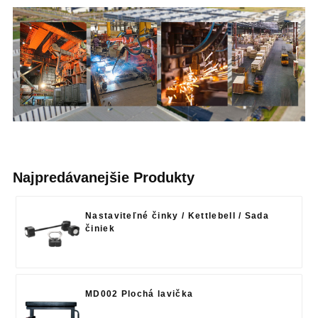
Najpredávanejšie Produkty
Nastaviteľné činky / Kettlebell / Sada
činiek
MD002 Plochá lavička