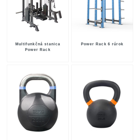
Multifunkčná stanica
Power Rack 6 rúrok
Power Rack