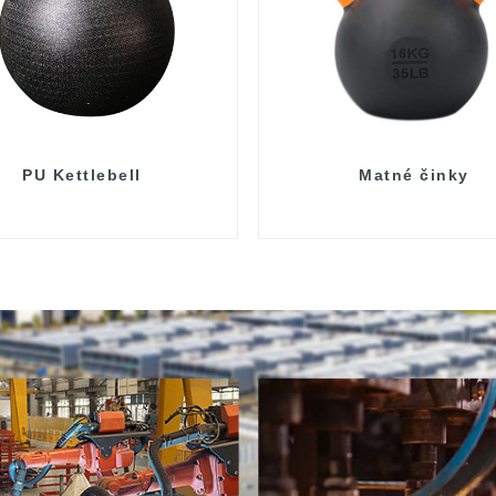
PU Kettlebell
Matné činky