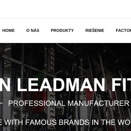
HOME
O NÁS
PRODUKTY
RIEŠENIE
FACTO