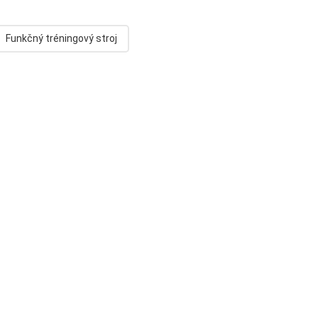
Funkčný tréningový stroj