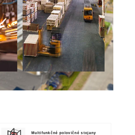
Multifunkčné polovičné stojany