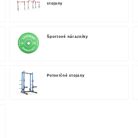
stojany
Športové nárazníky
Polovičné stojany