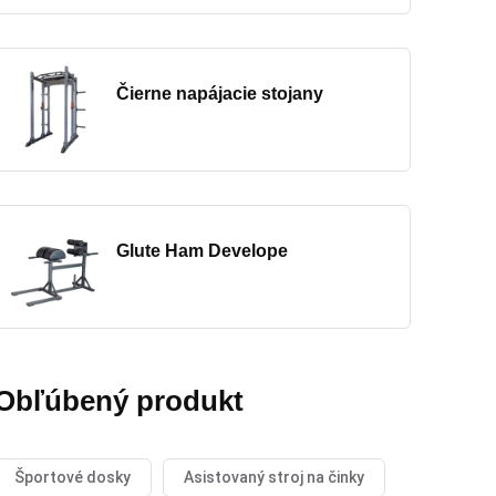
Čierne napájacie stojany
Glute Ham Develope
Obľúbený produkt
Športové dosky
Asistovaný stroj na činky