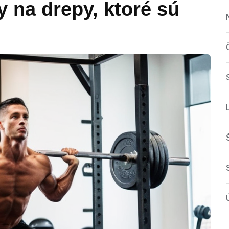
 na drepy, ktoré sú