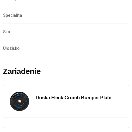
Špecialita
Sila
Úložisko
Zariadenie
Doska Fleck Crumb Bumper Plate