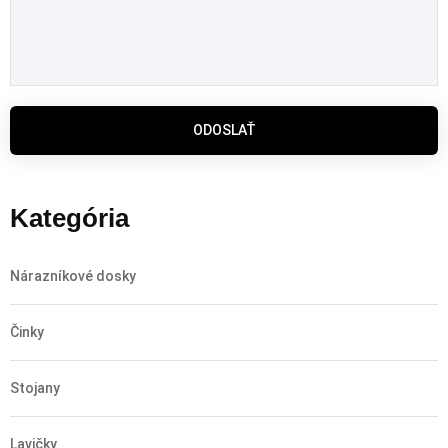
ODOSLAŤ
Kategória
Nárazníkové dosky
Činky
Stojany
Lavičky