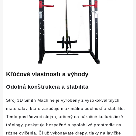
Kľúčové vlastnosti a výhody
Odolná konštrukcia a stabilita
Stroj 3D Smith Machine je vyrobený z vysokokvalitných 
materiálov, ktoré zaručujú maximálnu odolnosť a stabilitu. 
Tento posilňovací stojan, určený na náročné kulturistické 
tréningy, poskytuje bezpečné a spoľahlivé prostredie na 
rôzne cvičenia. Či už vykonávate drepy, tlaky na lavičke 