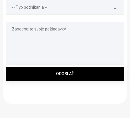
ODOSLAŤ