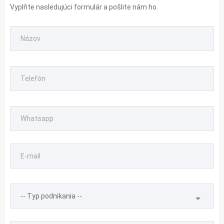
Vyplňte nasledujúci formulár a pošlite nám ho.