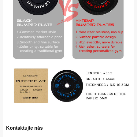
Kontaktujte nás