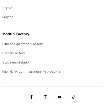
Styrke
Lagring
Modun Factory
Fitness Equipment Factory
Barbell Factory
Støpejernsfabrikk
Fabrikk for gummiproduserte produkter