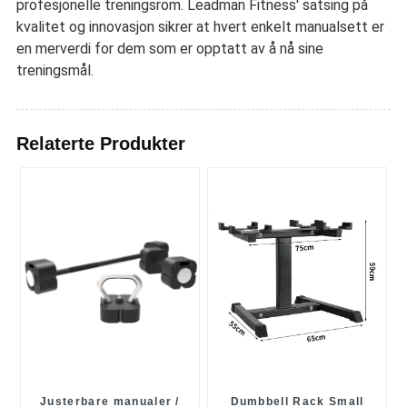
profesjonelle treningsrom. Leadman Fitness' satsing på
kvalitet og innovasjon sikrer at hvert enkelt manualsett er
en merverdi for dem som er opptatt av å nå sine
treningsmål.
Relaterte Produkter
Justerbare manualer /
Dumbbell Rack Small