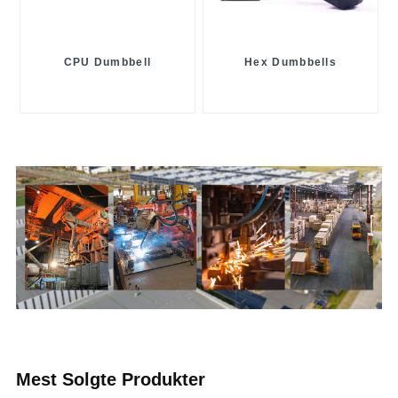
CPU Dumbbell
Hex Dumbbells
Mest Solgte Produkter