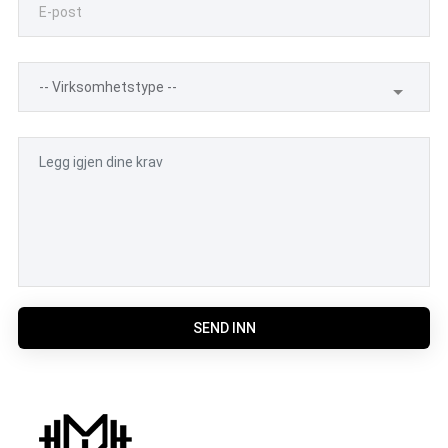
SEND INN