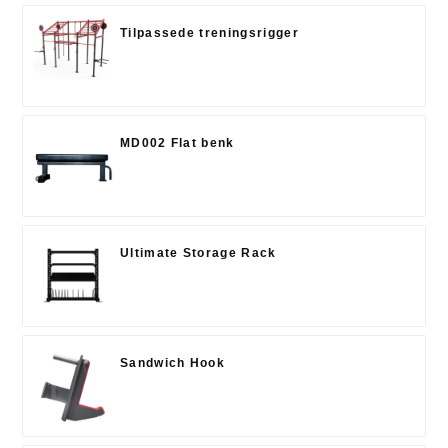
Tilpassede treningsrigger
MD002 Flat benk
Ultimate Storage Rack
Sandwich Hook