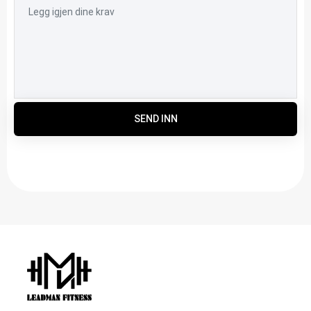
SEND INN