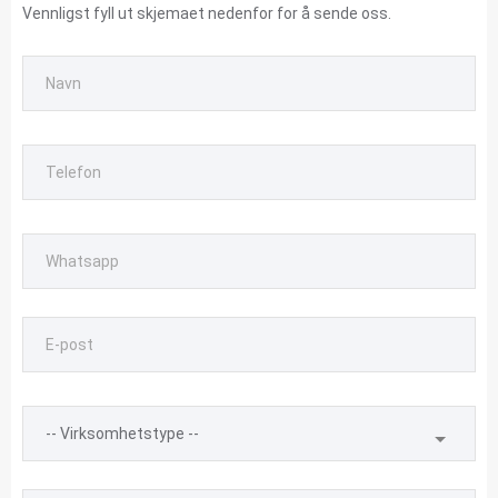
Vennligst fyll ut skjemaet nedenfor for å sende oss.