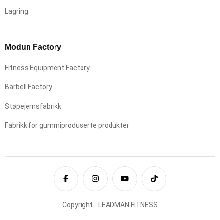
Lagring
Modun Factory
Fitness Equipment Factory
Barbell Factory
Støpejernsfabrikk
Fabrikk for gummiproduserte produkter
Copyright - LEADMAN FITNESS