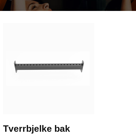
Tverrbjelke bak