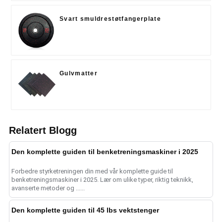
Svart smuldrestøtfangerplate
Gulvmatter
Relatert Blogg
Den komplette guiden til benketreningsmaskiner i 2025
Forbedre styrketreningen din med vår komplette guide til
benketreningsmaskiner i 2025. Lær om ulike typer, riktig teknikk,
avanserte metoder og ......
Den komplette guiden til 45 lbs vektstenger