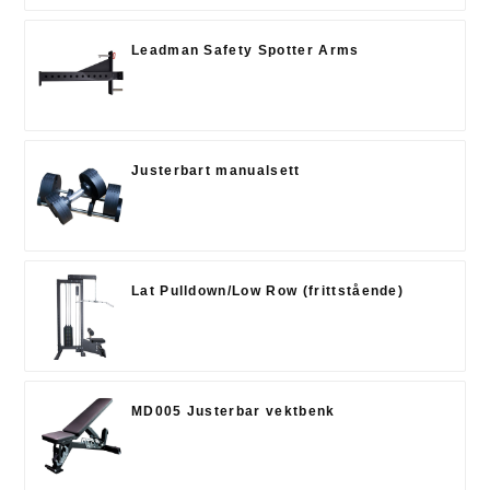
Leadman Safety Spotter Arms
Justerbart manualsett
Lat Pulldown/Low Row (frittstående)
MD005 Justerbar vektbenk