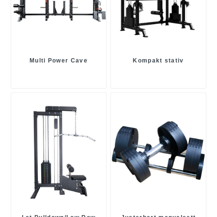
Multi Power Cave
Kompakt stativ