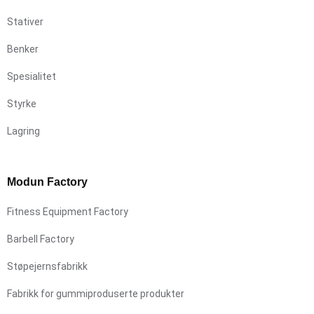
Stativer
Benker
Spesialitet
Styrke
Lagring
Modun Factory
Fitness Equipment Factory
Barbell Factory
Støpejernsfabrikk
Fabrikk for gummiproduserte produkter