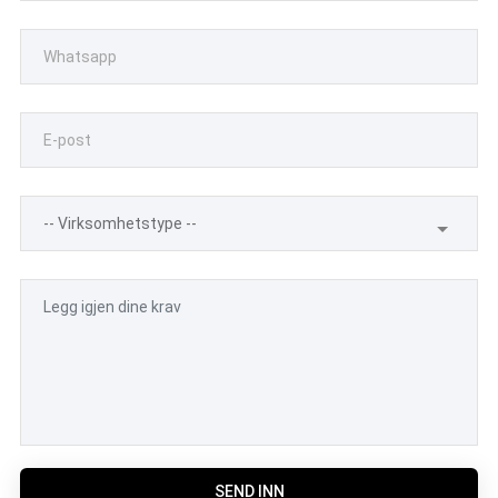
SEND INN