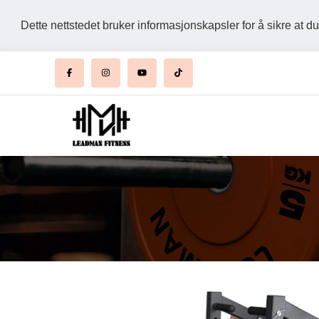
Dette nettstedet bruker informasjonskapsler for å sikre at d