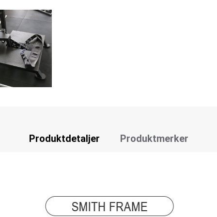
Produktdetaljer
Produktmerker