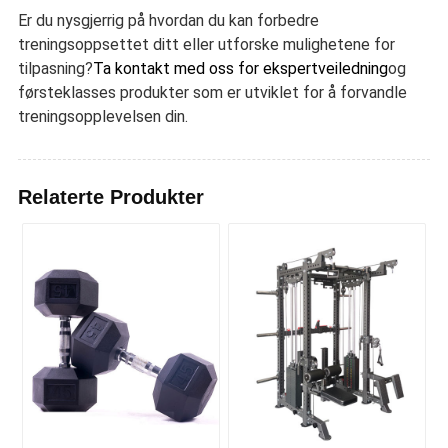
Er du nysgjerrig på hvordan du kan forbedre
treningsoppsettet ditt eller utforske mulighetene for
tilpasning?
Ta kontakt med oss for ekspertveiledning
og
førsteklasses produkter som er utviklet for å forvandle
treningsopplevelsen din.
Relaterte Produkter