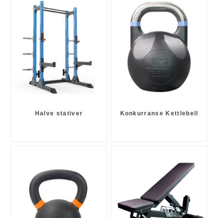
Halve stativer
Konkurranse Kettlebell