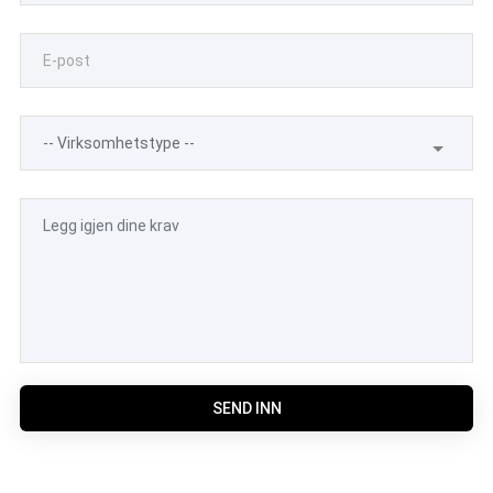
SEND INN