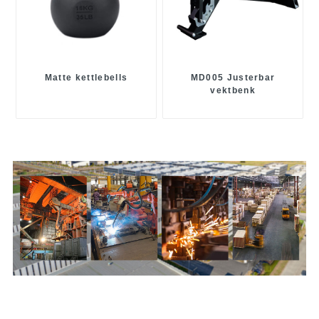
Matte kettlebells
MD005 Justerbar
vektbenk