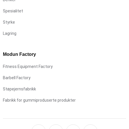
Spesialitet
Styrke
Lagring
Modun Factory
Fitness Equipment Factory
Barbell Factory
Støpejernsfabrikk
Fabrikk for gummiproduserte produkter