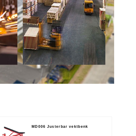
MD006 Justerbar vektbenk