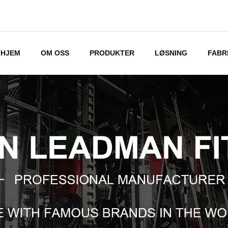
HJEM
OM OSS
PRODUKTER
LØSNING
FABR