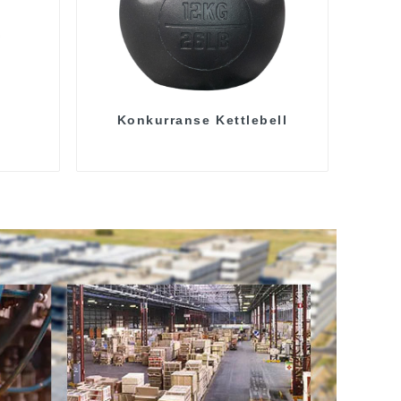
Konkurranse Kettlebell