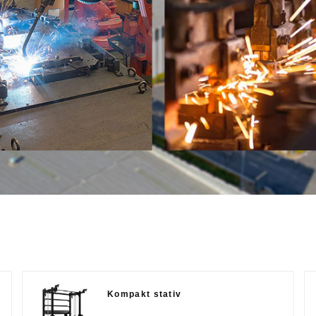
Kompakt stativ