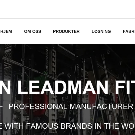
HJEM
OM OSS
PRODUKTER
LØSNING
FABR