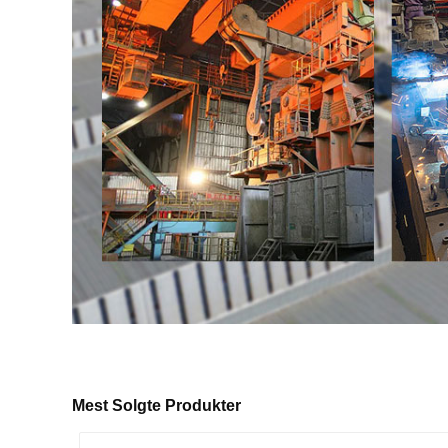
Mest Solgte Produkter