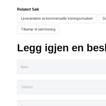
Relatert Søk
Leverandører av kommersielle treningsstudioer
Du
Tilbehør til vekttrening
Legg igjen en bes