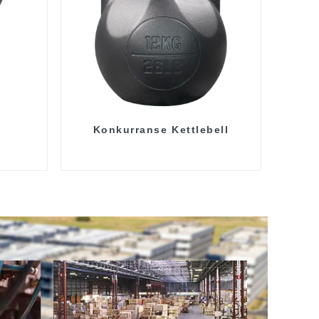
Konkurranse Kettlebell