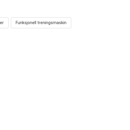
er
Funksjonell treningsmaskin