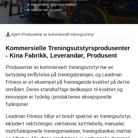
Hjem
>
Produsenter av kommersielt treningsutstyr
Kommersielle Treningsutstyrsprodusenter
- Kina Fabrikk, Leverandør, Produsent
Produsenter av kommersielt treningsutstyr har en
betydelig innflytelse på treningsbransjen, og Leadman
Fitness er et eksempel på fremragende kvalitet på dette
området. Deres standhaftige dedikasjon til kvalitet og
innovasjon er tydelig i produktenes eksepsjonelle
funksjoner.
Leadman Fitness tilbyr et bredt spekter av treningsutstyr,
inkludert vektstenger, vektskiver, kettlebells, manualer,
multifunksjonelle treningsmaskiner, treningsbenker, matter