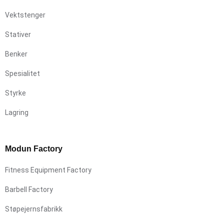
Vektstenger
Stativer
Benker
Spesialitet
Styrke
Lagring
Modun Factory
Fitness Equipment Factory
Barbell Factory
Støpejernsfabrikk