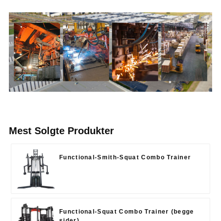
Mest Solgte Produkter
Functional-Smith-Squat Combo Trainer
Functional-Squat Combo Trainer (begge
sider)