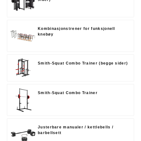
Kombinasjonstrener for funksjonell
knebøy
Smith-Squat Combo Trainer (begge sider)
Smith-Squat Combo Trainer
Justerbare manualer / kettlebells /
barbellsett