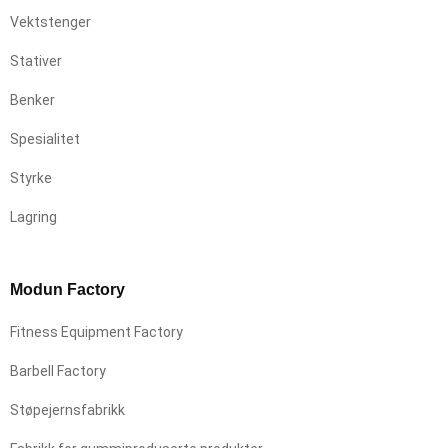
Vektstenger
Stativer
Benker
Spesialitet
Styrke
Lagring
Modun Factory
Fitness Equipment Factory
Barbell Factory
Støpejernsfabrikk