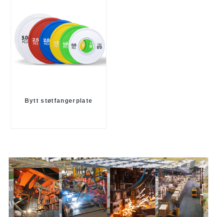
Bytt støtfangerplate