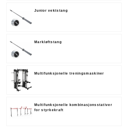
Junior vektstang
Markløftstang
Multifunksjonelle treningsmaskiner
Multifunksjonelle kombinasjonsstativer
for styrkekraft