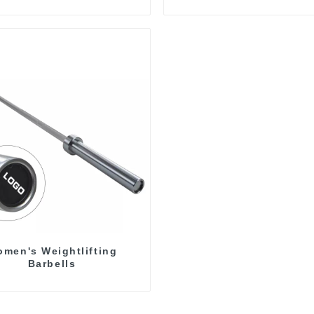
men's Weightlifting
Barbells