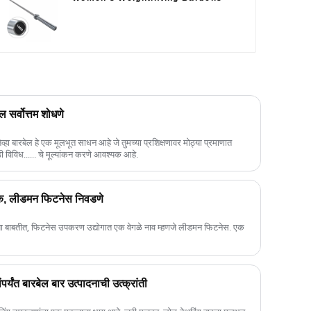
ल सर्वोत्तम शोधणे
्हा बारबेल हे एक मूलभूत साधन आहे जे तुमच्या प्रशिक्षणावर मोठ्या प्रमाणात
 विविध...... चे मूल्यांकन करणे आवश्यक आहे.
दक, लीडमन फिटनेस निवडणे
 बाबतीत, फिटनेस उपकरण उद्योगात एक वेगळे नाव म्हणजे लीडमन फिटनेस. एक
पर्यंत बारबेल बार उत्पादनाची उत्क्रांती