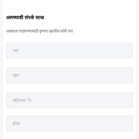
आमच्याशी संपर्क साधा
आम्हाला पाठवण्यासाठी कृपया खालील फॉर्म भरा.