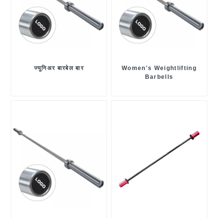
ज्युनिअर बारबेल बार
Women's Weightlifting
Barbells