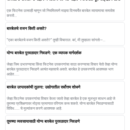
एक फिटनेस उत्साही म्हणून जो नियमितपणे माझ्या दिनचर्येत बारबेल व्यायामाचा समावेश
करतो...
बारबेलचे वजन किती असते?
"एका बारबेलचे वजन किती असते?" तुम्ही विचाराल. बरं, मी तुम्हाला सांगतो—...
योग्य बारबेल पुरवठादार निवडणे: एक व्यापक मार्गदर्शक
जेव्हा जिम उभारण्याचा किंवा फिटनेस उपकरणांचा साठा करण्याचा विचार येतो तेव्हा योग्य
बारबेल पुरवठादार निवडणे अत्यंत महत्वाचे असते. बारबेल हे उपकरणांचे आवश्यक भाग
आहेत......
बारबेल उत्पादकांची तुलना: उद्योगातील सर्वोत्तम शोधणे
जेव्हा फिटनेस उपकरणांचा विचार केला जातो तेव्हा बारबेल हे एक मूलभूत साधन आहे जे
तुमच्या प्रशिक्षणावर मोठ्या प्रमाणात परिणाम करू शकते. योग्य बारबेल निवडण्यासाठी
विविध...... चे मूल्यांकन करणे आवश्यक आहे.
तुमच्या व्यवसायासाठी योग्य बारबेल पुरवठादार निवडणे