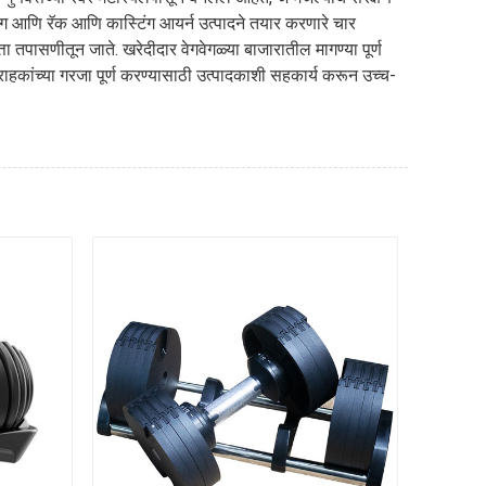
ग आणि रॅक आणि कास्टिंग आयर्न उत्पादने तयार करणारे चार
ता तपासणीतून जाते. खरेदीदार वेगवेगळ्या बाजारातील मागण्या पूर्ण
कांच्या गरजा पूर्ण करण्यासाठी उत्पादकाशी सहकार्य करून उच्च-