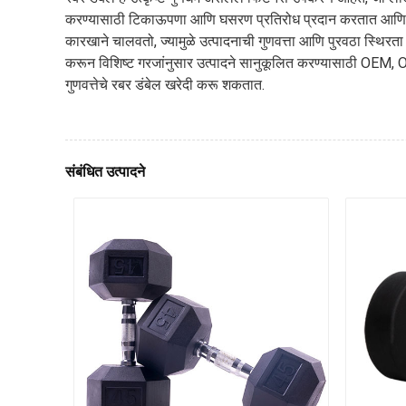
करण्यासाठी टिकाऊपणा आणि घसरण प्रतिरोध प्रदान करतात आणि आवाज
कारखाने चालवतो, ज्यामुळे उत्पादनाची गुणवत्ता आणि पुरवठा स्थिरता सु
करून विशिष्ट गरजांनुसार उत्पादने सानुकूलित करण्यासाठी OEM, O
गुणवत्तेचे रबर डंबेल खरेदी करू शकतात.
संबंधित उत्पादने