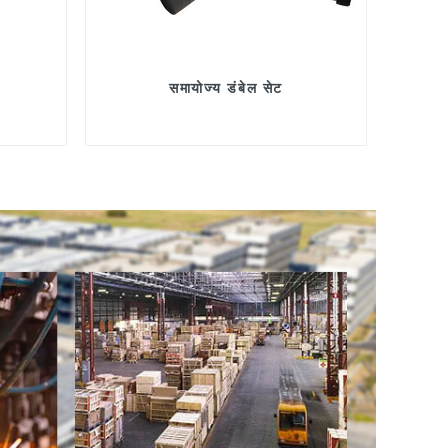
समायोज्य डंबेल सेट