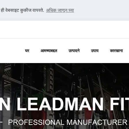
ी ही वेबसाइट कुकीज वापरते.
अधिक जाणून घ्या
घर
आमच्याबद्दल
उत्पादने
उपाय
कारखाना