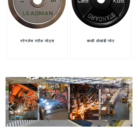
स्टेनलेस स्टील प्लेट्स
काळी लोखंडी प्लेट