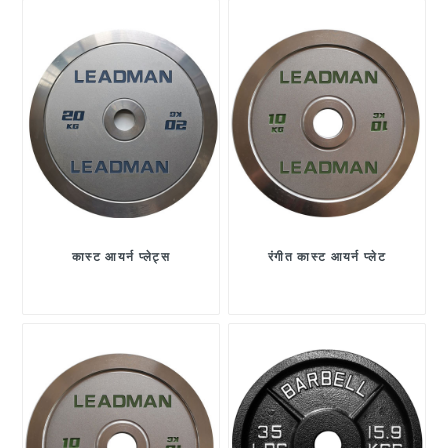
कास्ट आयर्न प्लेट्स
रंगीत कास्ट आयर्न प्लेट