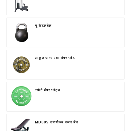
पु केटलबेल
लाकूड धान्य रबर बंपर प्लेट
स्पोर्ट बंपर प्लेट्स
MD005 समायोज्य वजन बेंच