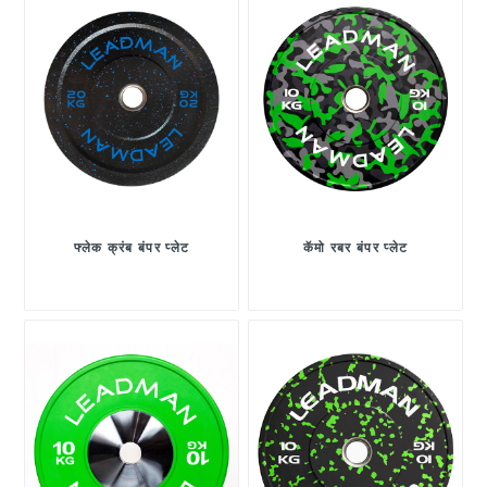
फ्लेक क्रंब बंपर प्लेट
कॅमो रबर बंपर प्लेट