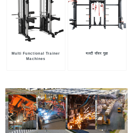
Multi Functional Trainer
मल्टी पॉवर गुहा
Machines