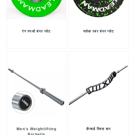
रंग स्पर्धा बंपर प्लेट
फ्लेक रबर बंपर प्लेट
Men's Weightlifting
कॅम्बर्ड स्विस बार
Barbells