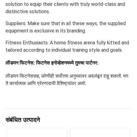
solution to equip their clients with truly world-class and
distinctive solutions.
Suppliers: Make sure that in all these ways, the supplied
equipment is exclusive in its branding.
Fitness Enthusiasts: A home fitness arena fully kitted and
tailored according to individual training style and goals.
लीडमन फिटनेस: फिटनेस इनोव्हेशनमध्ये तुमचा पार्टनर:
लीडमन फिटनेससह, कोणीही सर्वोत्तम अनुभवावर अवलंबून राहू शकतो. मग
ते कार्यात्मक आणि प्रेरणादायी वैशिष्ट्यांवर असो.
संबंधित उत्पादने