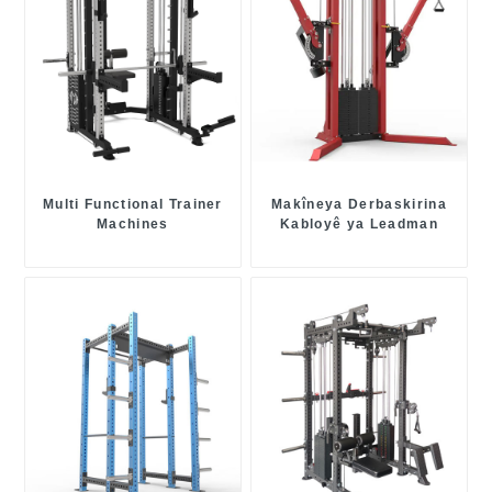
Multi Functional Trainer
Makîneya Derbaskirina
Machines
Kabloyê ya Leadman