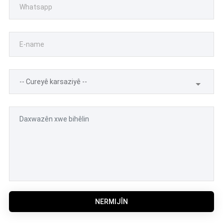
NERMIJÎN