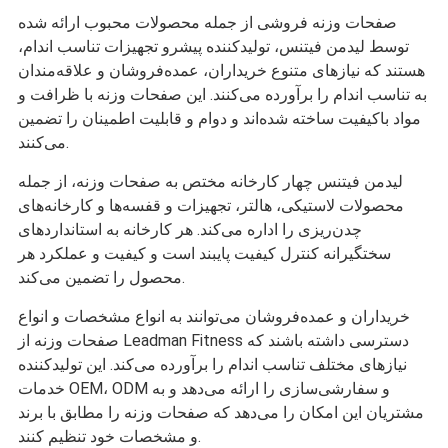
صفحات وزنه فروشی از جمله محصولات محبوب ارائه شده
توسط لیدمن فیتنس، تولیدکننده پیشرو تجهیزات تناسب اندام،
هستند که نیازهای متنوع خریداران، عمده‌فروشان و علاقه‌مندان
به تناسب اندام را برآورده می‌کنند. این صفحات وزنه با ظرافت و
مواد باکیفیت ساخته شده‌اند و دوام و قابلیت اطمینان را تضمین
می‌کنند.
لیدمن فیتنس چهار کارخانه مختص به صفحات وزنه، از جمله
محصولات لاستیکی، هالتر، تجهیزات و قفسه‌ها و کارخانه‌های
چدن‌ریزی را اداره می‌کند. هر کارخانه به استانداردهای
سختگیرانه کنترل کیفیت پایبند است و کیفیت و عملکرد هر
محصول را تضمین می‌کند.
خریداران و عمده‌فروشان می‌توانند به انواع مشخصات و انواع
صفحات وزنه از Leadman Fitness دسترسی داشته باشند که
نیازهای مختلف تناسب اندام را برآورده می‌کند. این تولیدکننده
خدمات OEM، ODM و سفارشی‌سازی را ارائه می‌دهد و به
مشتریان این امکان را می‌دهد که صفحات وزنه را مطابق با برند
و مشخصات خود تنظیم کنند.