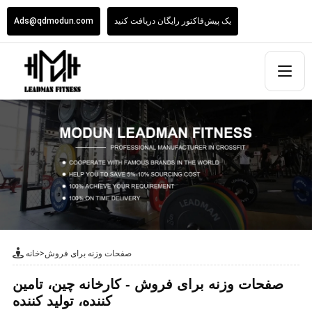
یک پیش‌فاکتور رایگان دریافت کنید
Ads@qdmodun.com
صفحات وزنه برای فروش
>
خانه
صفحات وزنه برای فروش - کارخانه چین، تامین
کننده، تولید کننده