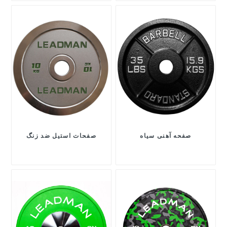
صفحه آهنی سیاه
صفحات استیل ضد زنگ