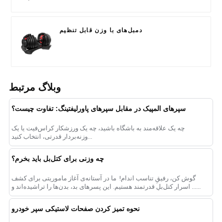
دمبل‌های با وزن قابل تنظیم
وبلاگ مرتبط
سپرهای المپیک در مقابل سپرهای پاورلیفتینگ: تفاوت چیست؟
چه یک علاقه‌مند به باشگاه باشید، چه یک ورزشکار کراس‌فیت یا یک
وزنه‌بردار قدرتی، انتخاب کنید...
چه وزنی برای کتل‌بل باید بخرم؟
گوش کن، رفیقِ تناسب اندام! ️ ما در آستانه‌ی آغاز ماموریتی برای کشف
اسرار کتل‌بلِ قدرتمند هستیم. این پسرهای بد، بدن‌ها را تراشیده‌اند و ......
نحوه تمیز کردن صفحات لاستیکی سپر خودرو