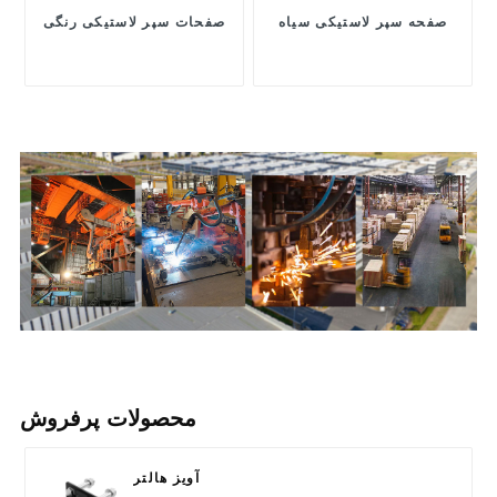
صفحه سپر لاستیکی سیاه
صفحات سپر لاستیکی رنگی
محصولات پرفروش
آویز هالتر