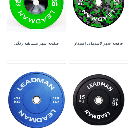
صفحه سپر لاستیکی استتار
صفحه سپر مسابقه رنگی