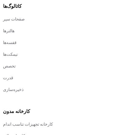
کاتالوگ‌ها
صفحات سپر
هالترها
قفسه‌ها
نیمکت‌ها
تخصص
قدرت
ذخیره‌سازی
کارخانه مدون
کارخانه تجهیزات تناسب اندام