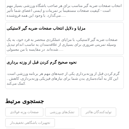
انتخاب صفحات ضربه گیر مناسب برای هر صاحب باشگاه ورزشی بسیار مهم
است - کیفیت صفحات مستقیماً بر تمرینات و ایمنی اعضای شما تأثیر
می‌گذارد. با وجود این همه فروشنده......
مزایا و دلایل انتخاب صفحات ضربه گیر لاستیکی
صفحات ضربه گیر لاستیکی، با مزایای عملکردی منحصر به فرد خود، به یک
وسیله تمرینی ضروری برای بسیاری از علاقه‌مندان به تناسب اندام تبدیل
شده‌اند. در مقایسه با منِ معمولی......
نحوه صحیح گرم کردن قبل از وزنه برداری
گرم کردن قبل از وزنه‌برداری یکی از جنبه‌های مهم هر برنامه ورزشی است.
این کار به آماده‌سازی بدن شما برای نیازهای فیزیکی وزنه‌برداری، کاهش...
کمک می‌کند.
جستجوی مرتبط
تولیدکنندگان هالتر
تشک‌های ورزشی
صفحات وزنه فولادی
تجهیزات باشگاهی تخفیف‌دار