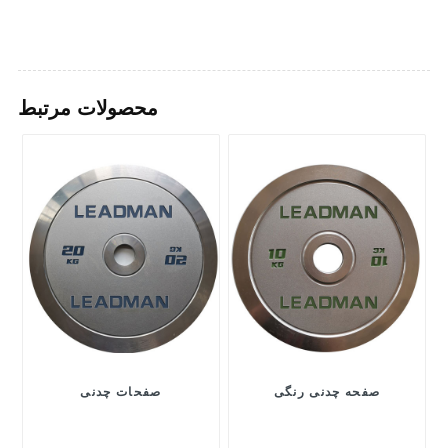
محصولات مرتبط
صفحه چدنی رنگی
صفحات چدنی