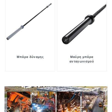
Μπάρα δύναμης
Μαύρη μπάρα
ανταγωνισμού