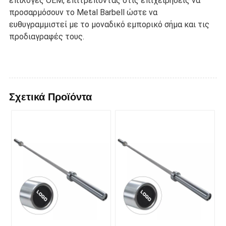
επιλογές OEM, επιτρέποντας στις επιχειρήσεις να
προσαρμόσουν το Metal Barbell ώστε να
ευθυγραμμιστεί με το μοναδικό εμπορικό σήμα και τις
προδιαγραφές τους.
Σχετικά Προϊόντα