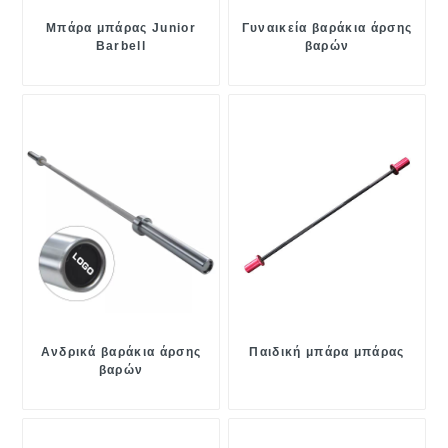
Μπάρα μπάρας Junior
Γυναικεία βαράκια άρσης
Barbell
βαρών
Ανδρικά βαράκια άρσης
Παιδική μπάρα μπάρας
βαρών