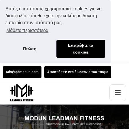
Αυτός ο ιστότοπος χρησιμοποιεί cookies για να
διασφαλίσει ότι θα έχετε την καλύτερη δυνατή
εμπειρία στον ιστότοπό μας.
Μάθετε περισσότερα
Επιτρέψτε τα
Πτώση
cookies
Ads@qdmodun.com
Αποκτήστε ένα δωρεάν απόσπασμα