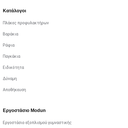
Κατάλογοι
Πλάκες προφυλακτήρων
Βαράκια
Ράφια
Παγκάκια
Ειδικότητα
Δύναμη
Αποθήκευση
Εργοστάσιο Modun
Εργοστάσιο εξοπλισμού γυμναστικής