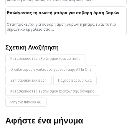
Επιλέγοντας τη σωστή μπάρα για σοβαρή άρση βαρών
Όταν πρόκειται για σοβαρή άρση βαρών, η μπάρα είναι το πιο
σημαντικό εργαλείο σας....
Σχετική Αναζήτηση
Κατασκευαστές εξοπλισμού γυμναστικής
Ο καλύτερος εξοπλισμός γυμναστικής All In One
Σετ βαράκια και βάρη
Πάγκος βάρους Κίνα
Κατασκευαστές εξοπλισμού προπόνησης δύναμης
Μηχανή πάγκου AB
Αφήστε ένα μήνυμα