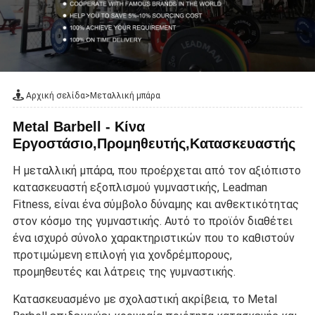
Αρχική σελίδα
>
Μεταλλική μπάρα
Metal Barbell - Κίνα
Εργοστάσιο,Προμηθευτής,Κατασκευαστής
Η μεταλλική μπάρα, που προέρχεται από τον αξιόπιστο
κατασκευαστή εξοπλισμού γυμναστικής, Leadman
Fitness, είναι ένα σύμβολο δύναμης και ανθεκτικότητας
στον κόσμο της γυμναστικής. Αυτό το προϊόν διαθέτει
ένα ισχυρό σύνολο χαρακτηριστικών που το καθιστούν
προτιμώμενη επιλογή για χονδρέμπορους,
προμηθευτές και λάτρεις της γυμναστικής.
Κατασκευασμένο με σχολαστική ακρίβεια, το Metal