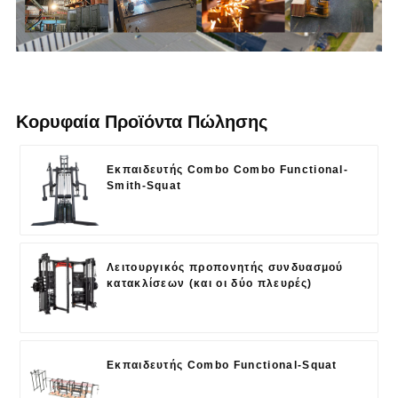
Κορυφαία Προϊόντα Πώλησης
Εκπαιδευτής Combo Combo Functional-
Smith-Squat
Λειτουργικός προπονητής συνδυασμού
κατακλίσεων (και οι δύο πλευρές)
Εκπαιδευτής Combo Functional-Squat