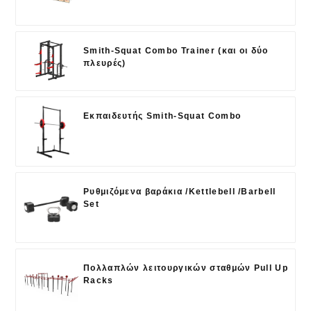
Smith-Squat Combo Trainer (και οι δύο
πλευρές)
Εκπαιδευτής Smith-Squat Combo
Ρυθμιζόμενα βαράκια /Kettlebell /Barbell
Set
Πολλαπλών λειτουργικών σταθμών Pull Up
Racks