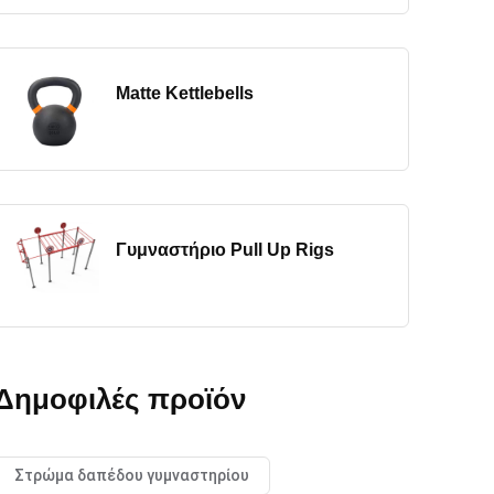
Matte Kettlebells
Γυμναστήριο Pull Up Rigs
Δημοφιλές προϊόν
Στρώμα δαπέδου γυμναστηρίου