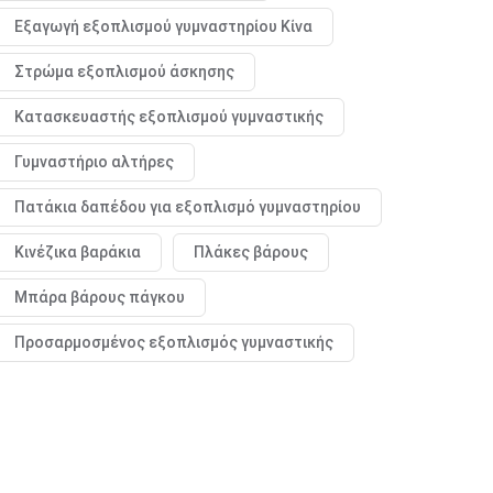
Εξαγωγή εξοπλισμού γυμναστηρίου Κίνα
Στρώμα εξοπλισμού άσκησης
Κατασκευαστής εξοπλισμού γυμναστικής
Γυμναστήριο αλτήρες
Πατάκια δαπέδου για εξοπλισμό γυμναστηρίου
Κινέζικα βαράκια
Πλάκες βάρους
Μπάρα βάρους πάγκου
Προσαρμοσμένος εξοπλισμός γυμναστικής