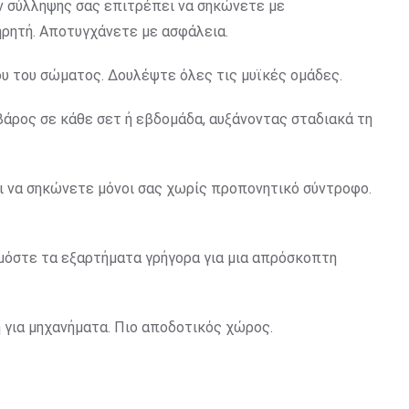
ν σύλληψης σας επιτρέπει να σηκώνετε με
ρητή. Αποτυγχάνετε με ασφάλεια.
ρου του σώματος. Δουλέψτε όλες τις μυϊκές ομάδες.
άρος σε κάθε σετ ή εβδομάδα, αυξάνοντας σταδιακά τη
ι να σηκώνετε μόνοι σας χωρίς προπονητικό σύντροφο.
μόστε τα εξαρτήματα γρήγορα για μια απρόσκοπτη
η για μηχανήματα. Πιο αποδοτικός χώρος.