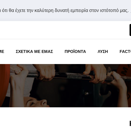
 ότι θα έχετε την καλύτερη δυνατή εμπειρία στον ιστότοπό μας.
ME
ΣΧΕΤΙΚΑ ΜΕ ΕΜΑΣ
ΠΡΟΪΟΝΤΑ
ΛΥΣΗ
FACT