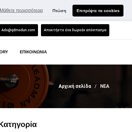
Μάθετε περισσότερα
Πτώση
Επιτρέψτε τα cookies
Ads@qdmodun.com
Αποκτήστε ένα δωρεάν απόσπασμα
ORY
ΕΠΙΚΟΙΝΩΝΙΑ
Αρχική σελίδα
ΝΕΑ
Κατηγορία