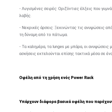
- Λυγισμένες σειρές: Οριζόντιες έλξεις που γυμνά
λαβής.
- Νεκρικές άρσεις: Ξεκινώντας τις ανυψώσεις από
τη δύναμη από το πάτωμα.
- Τα καλημέρα, τα lunges με μπάρα, οι ανυψώσεις 
ασκήσεις εκτελούνται επίσης τακτικά μέσα σε ένα
Οφέλη από τη χρήση ενός Power Rack
Υπάρχουν διάφορα βασικά οφέλη που παρέχουν