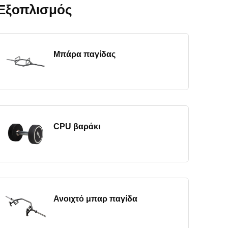
Εξοπλισμός
Μπάρα παγίδας
CPU βαράκι
Ανοιχτό μπαρ παγίδα