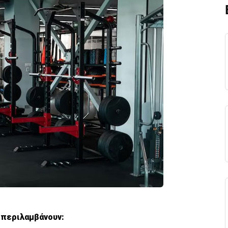
 περιλαμβάνουν: