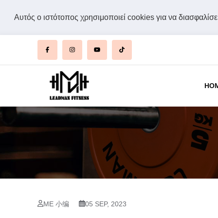
Αυτός ο ιστότοπος χρησιμοποιεί cookies για να διασφαλίσει
HO
ΜΕ 小编
05 SEP, 2023