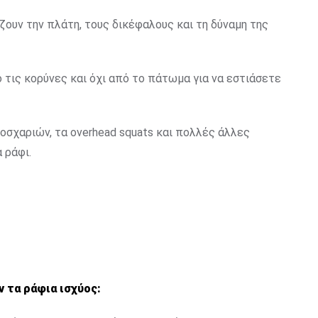
ζουν την πλάτη, τους δικέφαλους και τη δύναμη της
 τις κορύνες και όχι από το πάτωμα για να εστιάσετε
μοσχαριών, τα overhead squats και πολλές άλλες
 ράφι.
 τα ράφια ισχύος: