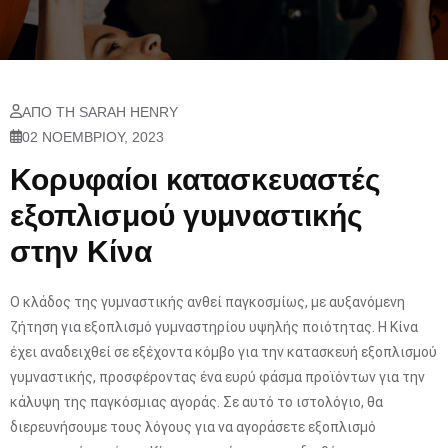
ΑΠΌ ΤΗ SARAH HENRY
02 ΝΟΕΜΒΡΊΟΥ, 2023
Κορυφαίοι κατασκευαστές
εξοπλισμού γυμναστικής
στην Κίνα
Ο κλάδος της γυμναστικής ανθεί παγκοσμίως, με αυξανόμενη
ζήτηση για εξοπλισμό γυμναστηρίου υψηλής ποιότητας. Η Κίνα
έχει αναδειχθεί σε εξέχοντα κόμβο για την κατασκευή εξοπλισμού
γυμναστικής, προσφέροντας ένα ευρύ φάσμα προϊόντων για την
κάλυψη της παγκόσμιας αγοράς. Σε αυτό το ιστολόγιο, θα
διερευνήσουμε τους λόγους για να αγοράσετε εξοπλισμό