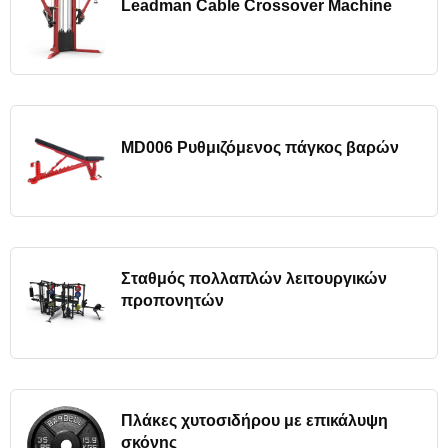
Leadman Cable Crossover Machine
MD006 Ρυθμιζόμενος πάγκος βαρών
Σταθμός πολλαπλών λειτουργικών
προπονητών
Πλάκες χυτοσιδήρου με επικάλυψη
σκόνης