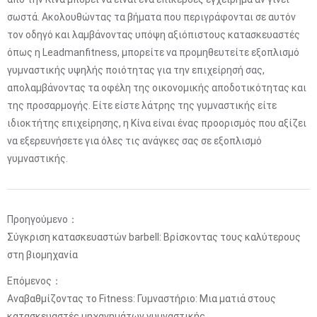
σωστά. Ακολουθώντας τα βήματα που περιγράφονται σε αυτόν
τον οδηγό και λαμβάνοντας υπόψη αξιόπιστους κατασκευαστές
όπως η Leadmanfitness, μπορείτε να προμηθευτείτε εξοπλισμό
γυμναστικής υψηλής ποιότητας για την επιχείρησή σας,
απολαμβάνοντας τα οφέλη της οικονομικής αποδοτικότητας και
της προσαρμογής. Είτε είστε λάτρης της γυμναστικής είτε
ιδιοκτήτης επιχείρησης, η Κίνα είναι ένας προορισμός που αξίζει
να εξερευνήσετε για όλες τις ανάγκες σας σε εξοπλισμό
γυμναστικής.
Προηγούμενο：
Σύγκριση κατασκευαστών barbell: Βρίσκοντας τους καλύτερους
στη βιομηχανία
Επόμενος：
Αναβαθμίζοντας το Fitness: Γυμναστήριο: Μια ματιά στους
κατασκευαστές μηχανημάτων γυμναστικής