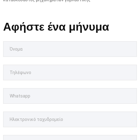
Αφήστε ένα μήνυμα