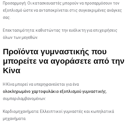
Προσαρμογή: Οι κατασκευαστές μπορούν να προσαρμόσουν τον
εξοπλισμό ώστε να ανταποκρίνεται στις συγκεκριμένες ανάγκες
σας.
Επεκτασιμότητα: καθιστώντας την ευέλικτη για επιχειρήσεις
όλων των μεγεθών.
Προϊόντα γυμναστικής που
μπορείτε να αγοράσετε από την
Κίνα
Η Κίνα μπορεί να υπερηφανεύεται για ένα
ολοκληρωμένο χαρτοφυλάκιο εξοπλισμού γυμναστικής
,
συμπεριλαμβανομένων:
Καρδιομηχανήματα: Ελλειπτικοί γυμναστές και κωπηλατικά
μηχανήματα.