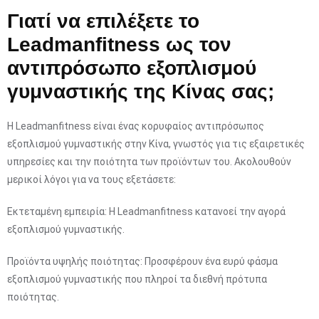
Γιατί να επιλέξετε το
Leadmanfitness ως τον
αντιπρόσωπο εξοπλισμού
γυμναστικής της Κίνας σας;
Η Leadmanfitness είναι ένας κορυφαίος αντιπρόσωπος
εξοπλισμού γυμναστικής στην Κίνα, γνωστός για τις εξαιρετικές
υπηρεσίες και την ποιότητα των προϊόντων του. Ακολουθούν
μερικοί λόγοι για να τους εξετάσετε:
Εκτεταμένη εμπειρία: Η Leadmanfitness κατανοεί την αγορά
εξοπλισμού γυμναστικής.
Προϊόντα υψηλής ποιότητας: Προσφέρουν ένα ευρύ φάσμα
εξοπλισμού γυμναστικής που πληροί τα διεθνή πρότυπα
ποιότητας.