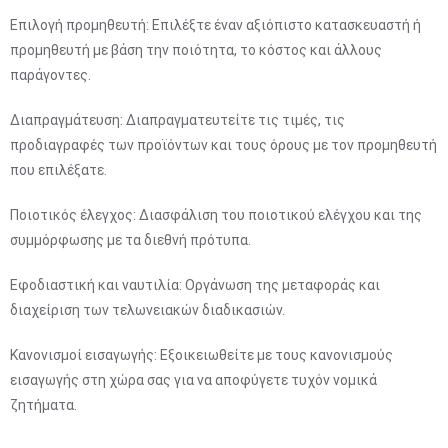
Επιλογή προμηθευτή: Επιλέξτε έναν αξιόπιστο κατασκευαστή ή
προμηθευτή με βάση την ποιότητα, το κόστος και άλλους
παράγοντες.
Διαπραγμάτευση: Διαπραγματευτείτε τις τιμές, τις
προδιαγραφές των προϊόντων και τους όρους με τον προμηθευτή
που επιλέξατε.
Ποιοτικός έλεγχος: Διασφάλιση του ποιοτικού ελέγχου και της
συμμόρφωσης με τα διεθνή πρότυπα.
Εφοδιαστική και ναυτιλία: Οργάνωση της μεταφοράς και
διαχείριση των τελωνειακών διαδικασιών.
Κανονισμοί εισαγωγής: Εξοικειωθείτε με τους κανονισμούς
εισαγωγής στη χώρα σας για να αποφύγετε τυχόν νομικά
ζητήματα.