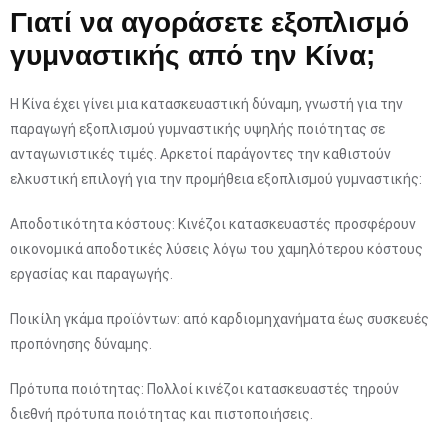
Γιατί να αγοράσετε εξοπλισμό
γυμναστικής από την Κίνα;
Η Κίνα έχει γίνει μια κατασκευαστική δύναμη, γνωστή για την
παραγωγή εξοπλισμού γυμναστικής υψηλής ποιότητας σε
ανταγωνιστικές τιμές. Αρκετοί παράγοντες την καθιστούν
ελκυστική επιλογή για την προμήθεια εξοπλισμού γυμναστικής:
Αποδοτικότητα κόστους: Κινέζοι κατασκευαστές προσφέρουν
οικονομικά αποδοτικές λύσεις λόγω του χαμηλότερου κόστους
εργασίας και παραγωγής.
Ποικίλη γκάμα προϊόντων: από καρδιομηχανήματα έως συσκευές
προπόνησης δύναμης.
Πρότυπα ποιότητας: Πολλοί κινέζοι κατασκευαστές τηρούν
διεθνή πρότυπα ποιότητας και πιστοποιήσεις.