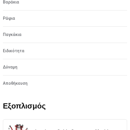
Βαράκια
Ράφια
Παγκάκια
Ειδικότητα
Δύναμη
Αποθήκευση
Εξοπλισμός