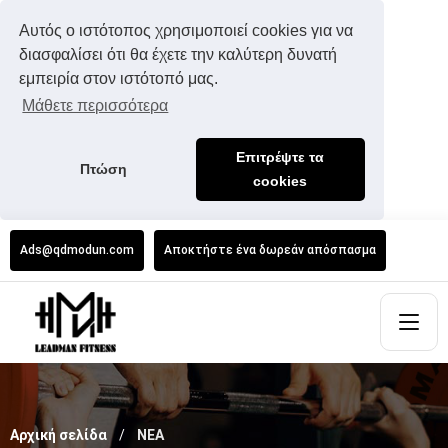
Αυτός ο ιστότοπος χρησιμοποιεί cookies για να
διασφαλίσει ότι θα έχετε την καλύτερη δυνατή
εμπειρία στον ιστότοπό μας.
Μάθετε περισσότερα
Επιτρέψτε τα
Πτώση
cookies
Ads@qdmodun.com
Αποκτήστε ένα δωρεάν απόσπασμα
Αρχική σελίδα
ΝΕΑ