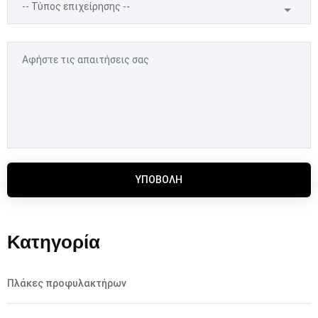
ΥΠΟΒΟΛΉ
Κατηγορία
Πλάκες προφυλακτήρων