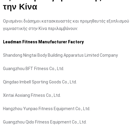
την Κίνα
Ορισμένοι διάσημοι κατασκευαστές και προμηθευτές εξοπλισμού
γυμναστικής στην Κίνα περιλαμβάνουν:
Leadman Fitness Manufacturer Factory
Shandong Ningtai Body Building Apparatus Limited Company
Guangzhou BFT Fitness Co., Ltd.
Qingdao Imbell Sporting Goods Co., Ltd.
Xintai Aoxiang Fitness Co., Ltd.
Hangzhou Yunpao Fitness Equipment Co., Ltd.
Guangzhou Qido Fitness Equipment Co., Ltd.