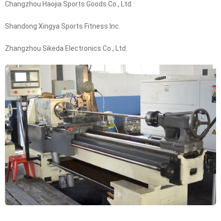
Changzhou Haojia Sports Goods Co., Ltd.
Shandong Xingya Sports Fitness Inc.
Zhangzhou Sikeda Electronics Co., Ltd.