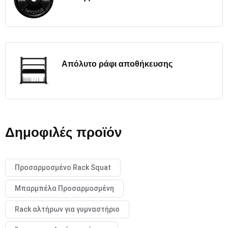
Απόλυτο ράφι αποθήκευσης
Δημοφιλές προϊόν
Προσαρμοσμένο Rack Squat
Μπαρμπέλα Προσαρμοσμένη
Rack αλτήρων για γυμναστήριο