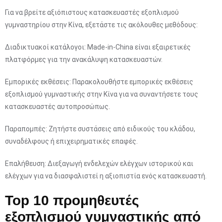
Για να βρείτε αξιόπιστους κατασκευαστές εξοπλισμού
γυμναστηρίου στην Κίνα, εξετάστε τις ακόλουθες μεθόδους:
Διαδικτυακοί κατάλογοι: Made-in-China είναι εξαιρετικές
πλατφόρμες για την ανακάλυψη κατασκευαστών.
Εμπορικές εκθέσεις: Παρακολουθήστε εμπορικές εκθέσεις
εξοπλισμού γυμναστικής στην Κίνα για να συναντήσετε τους
κατασκευαστές αυτοπροσώπως.
Παραπομπές: Ζητήστε συστάσεις από ειδικούς του κλάδου,
συναδέλφους ή επιχειρηματικές επαφές.
Επαλήθευση: Διεξαγωγή ενδελεχών ελέγχων ιστορικού και
ελέγχων για να διασφαλιστεί η αξιοπιστία ενός κατασκευαστή.
Top 10 προμηθευτές
εξοπλισμού γυμναστικής από