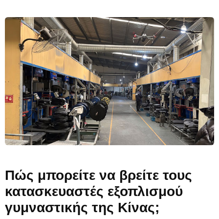
Πώς μπορείτε να βρείτε τους
κατασκευαστές εξοπλισμού
γυμναστικής της Κίνας;