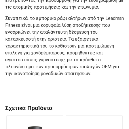
επιτρέποντας την προσαρμογή για την ευθυγράμμιση με
τις ατομικές προτιμήσεις και την επωνυμία.
Συνοπτικά, το εμπορικό ράφι αλτήρων από την Leadman
Fitness είναι μια κορυφαία λύση αποθήκευσης που
ενσαρκώνει την αταλάντευτη δέσμευση του
κατασκευαστή στην αριστεία. Τα εξαιρετικά
χαρακτηριστικά του το καθιστούν μια προτιμώμενη
επιλογή για χονδρέμπορους, προμηθευτές και
εγκαταστάσεις γυμναστικής, με το πρόσθετο
πλεονέκτημα των προσαρμόσιμων επιλογών OEM για
την ικανοποίηση μοναδικών απαιτήσεων.
Σχετικά Προϊόντα