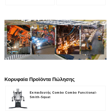
Κορυφαία Προϊόντα Πώλησης
Εκπαιδευτής Combo Combo Functional-
Smith-Squat