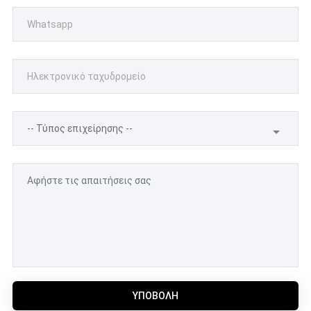
ΥΠΟΒΟΛΉ