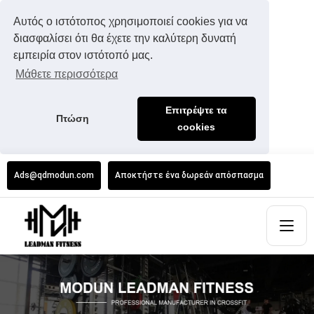
Αυτός ο ιστότοπος χρησιμοποιεί cookies για να
διασφαλίσει ότι θα έχετε την καλύτερη δυνατή
εμπειρία στον ιστότοπό μας.
Μάθετε περισσότερα
Επιτρέψτε τα
Πτώση
cookies
Ads@qdmodun.com
Αποκτήστε ένα δωρεάν απόσπασμα