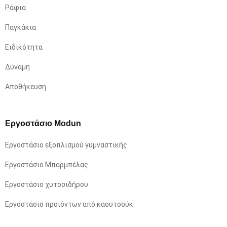
Ράφια
Παγκάκια
Ειδικότητα
Δύναμη
Αποθήκευση
Εργοστάσιο Modun
Εργοστάσιο εξοπλισμού γυμναστικής
Εργοστάσιο Μπαρμπέλας
Εργοστάσιο χυτοσιδήρου
Εργοστάσιο προϊόντων από καουτσούκ