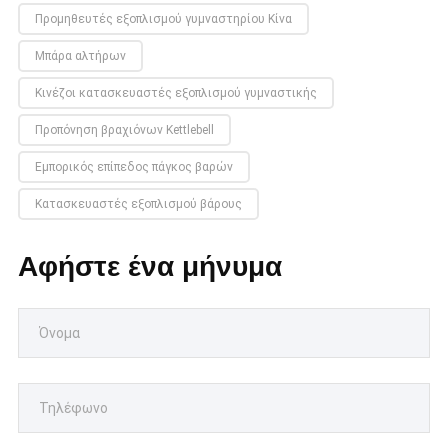
Προμηθευτές εξοπλισμού γυμναστηρίου Κίνα
Μπάρα αλτήρων
Κινέζοι κατασκευαστές εξοπλισμού γυμναστικής
Προπόνηση βραχιόνων Kettlebell
Εμπορικός επίπεδος πάγκος βαρών
Κατασκευαστές εξοπλισμού βάρους
Αφήστε ένα μήνυμα