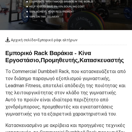
Αρχική σελίδα
>
Εμπορικό ράφι αλτήρων
Εμπορικό Rack Βαράκια - Κίνα
Εργοστάσιο,Προμηθευτής,Κατασκευαστής
Το Commercial Dumbbell Rack, που κατασκευάζεται από
τον διάσημο παραγωγό εξοπλισμού γυμναστικής,
Leadman Fitness, αποτελεί απόδειξη της ποιότητας και
της λειτουργικότητας στον κλάδο της γυμναστικής.
Αυτό το προϊόν είναι ιδιαίτερα περιζήτητο από
χονδρέμπορους, προμηθευτές και εγκαταστάσεις
γυμναστικής για τα εξαιρετικά χαρακτηριστικά του.
Κατασκευασμένο με ακρίβεια και προηγμένες τεχνικές