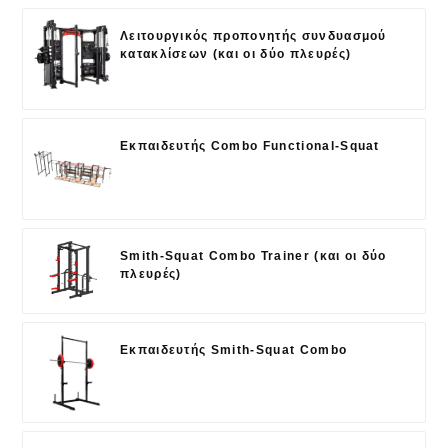
Λειτουργικός προπονητής συνδυασμού
κατακλίσεων (και οι δύο πλευρές)
Εκπαιδευτής Combo Functional-Squat
Smith-Squat Combo Trainer (και οι δύο
πλευρές)
Εκπαιδευτής Smith-Squat Combo