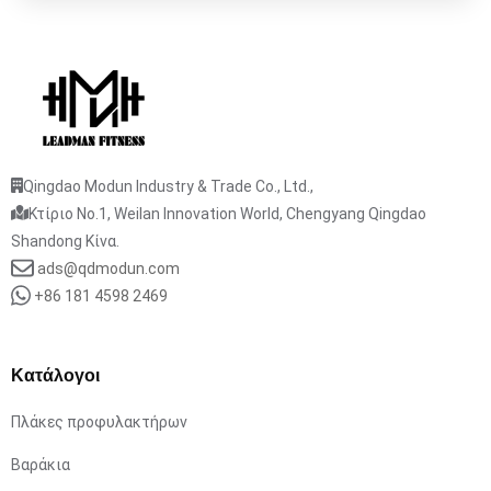
Qingdao Modun Industry & Trade Co., Ltd.,
Κτίριο No.1, Weilan Innovation World, Chengyang Qingdao
Shandong Κίνα.
ads@qdmodun.com
+86 181 4598 2469
Κατάλογοι
Πλάκες προφυλακτήρων
Βαράκια