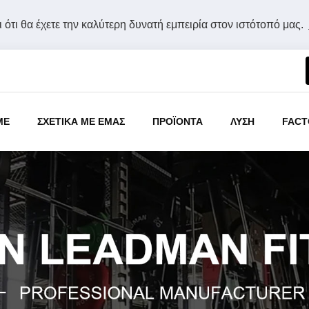
 ότι θα έχετε την καλύτερη δυνατή εμπειρία στον ιστότοπό μας.
ME
ΣΧΕΤΙΚΑ ΜΕ ΕΜΑΣ
ΠΡΟΪΟΝΤΑ
ΛΥΣΗ
FACT