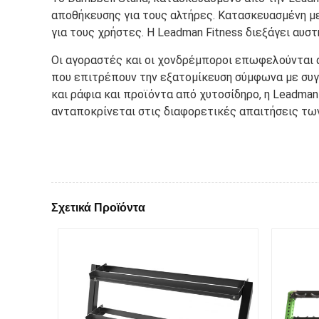
αποθήκευσης για τους αλτήρες. Κατασκευασμένη με
για τους χρήστες. Η Leadman Fitness διεξάγει αυσ
Οι αγοραστές και οι χονδρέμποροι επωφελούνται 
που επιτρέπουν την εξατομίκευση σύμφωνα με συγ
και ράφια και προϊόντα από χυτοσίδηρο, η Leadma
ανταποκρίνεται στις διαφορετικές απαιτήσεις τω
Σχετικά Προϊόντα