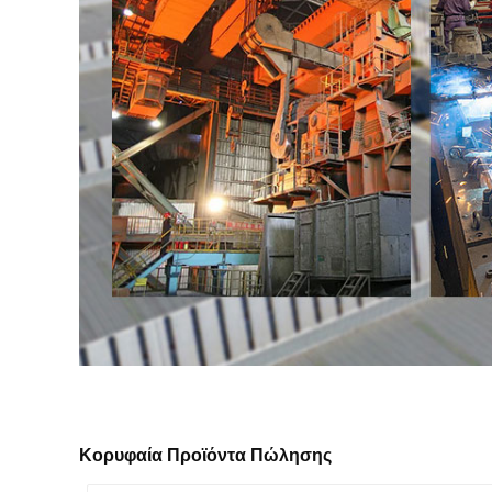
Κορυφαία Προϊόντα Πώλησης