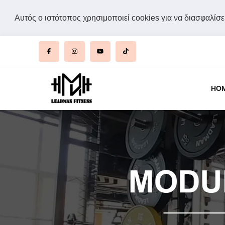
Αυτός ο ιστότοπος χρησιμοποιεί cookies για να διασφαλίσει
HO