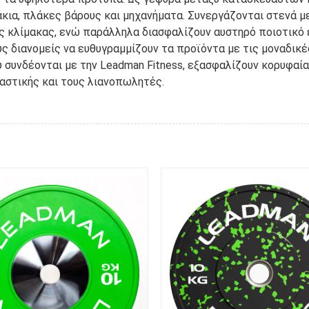
άκια, πλάκες βάρους και μηχανήματα. Συνεργάζονται στενά 
 κλίμακας, ενώ παράλληλα διασφαλίζουν αυστηρό ποιοτικό έ
διανομείς να ευθυγραμμίζουν τα προϊόντα με τις μοναδικές π
υ συνδέονται με την Leadman Fitness, εξασφαλίζουν κορυφαία
αστικής και τους λιανοπωλητές.