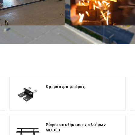
Κρεμάστρα μπάρας
Ράφια αποθήκευσης αλτήρων
MDD03