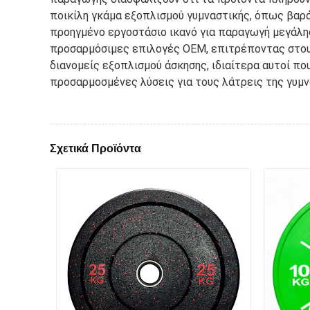
ποικίλη γκάμα εξοπλισμού γυμναστικής, όπως βαρ
προηγμένο εργοστάσιο ικανό για παραγωγή μεγάλης
προσαρμόσιμες επιλογές OEM, επιτρέποντας στους 
διανομείς εξοπλισμού άσκησης, ιδιαίτερα αυτοί πο
προσαρμοσμένες λύσεις για τους λάτρεις της γυμν
Σχετικά Προϊόντα