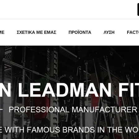
ME
ΣΧΕΤΙΚΑ ΜΕ ΕΜΑΣ
ΠΡΟΪΟΝΤΑ
ΛΥΣΗ
FACT