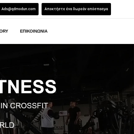
Ads@qdmodun.com
Αποκτήστε ένα δωρεάν απόσπασμα
ORY
ΕΠΙΚΟΙΝΩΝΙΑ