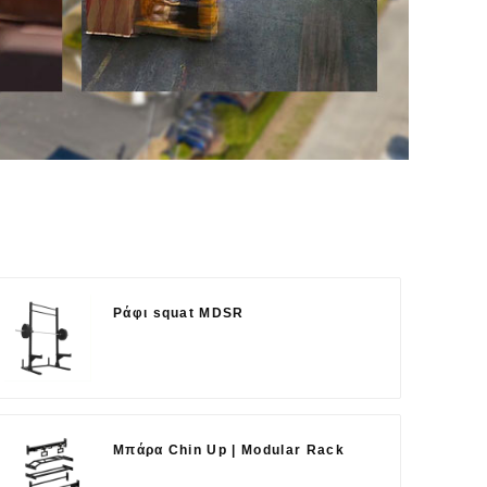
Ράφι squat MDSR
Μπάρα Chin Up | Modular Rack