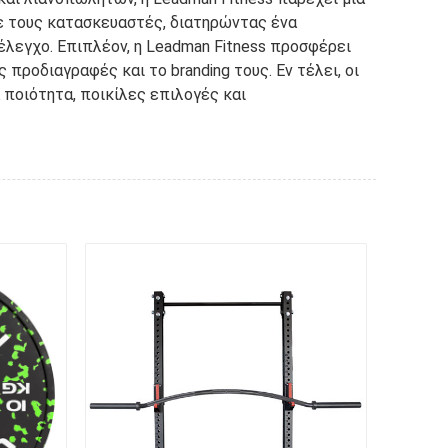
με τους κατασκευαστές, διατηρώντας ένα
λεγχο. Επιπλέον, η Leadman Fitness προσφέρει
ροδιαγραφές και το branding τους. Εν τέλει, οι
 ποιότητα, ποικίλες επιλογές και