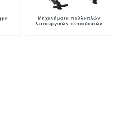
ημα
Μηχανήματα πολλαπλών
λειτουργικών εκπαιδευτών