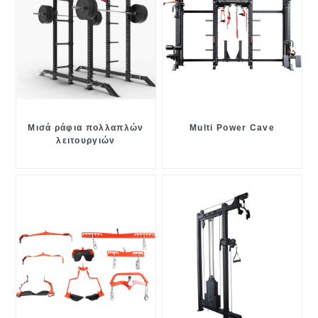
Μισά ράφια πολλαπλών
Multi Power Cave
λειτουργιών