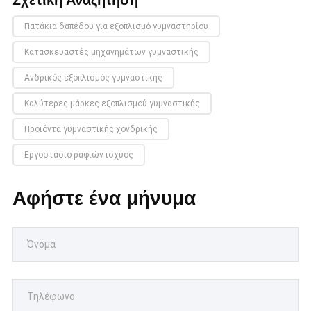
Πατάκια δαπέδου για εξοπλισμό γυμναστηρίου
Κατασκευαστές μηχανημάτων γυμναστικής
Ανδρικός εξοπλισμός γυμναστικής
Καλύτερες μάρκες εξοπλισμού γυμναστικής
Προϊόντα γυμναστικής χονδρικής
Εργοστάσιο ραφιών ισχύος
Αφήστε ένα μήνυμα