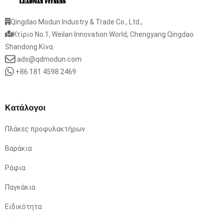
Qingdao Modun Industry & Trade Co., Ltd.,
Κτίριο No.1, Weilan Innovation World, Chengyang Qingdao
Shandong Κίνα.
ads@qdmodun.com
+86 181 4598 2469
Κατάλογοι
Πλάκες προφυλακτήρων
Βαράκια
Ράφια
Παγκάκια
Ειδικότητα