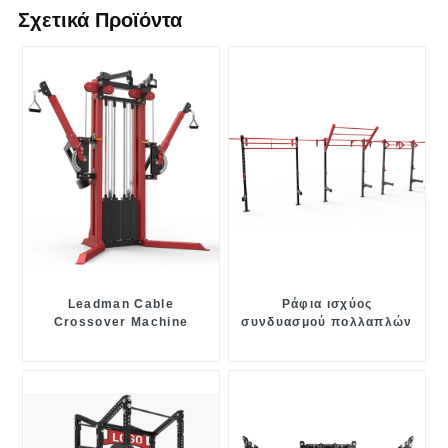
Σχετικά Προϊόντα
Leadman Cable
Ράφια ισχύος
Crossover Machine
συνδυασμού πολλαπλών
λειτουργιών