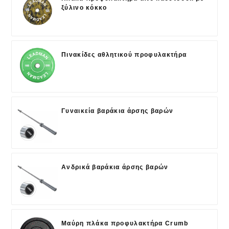
ξύλινο κόκκο
Πινακίδες αθλητικού προφυλακτήρα
Γυναικεία βαράκια άρσης βαρών
Ανδρικά βαράκια άρσης βαρών
Μαύρη πλάκα προφυλακτήρα Crumb