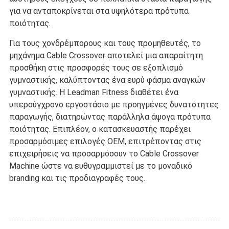
για να ανταποκρίνεται στα υψηλότερα πρότυπα
ποιότητας.
Για τους χονδρέμπορους και τους προμηθευτές, το
μηχάνημα Cable Crossover αποτελεί μια απαραίτητη
προσθήκη στις προσφορές τους σε εξοπλισμό
γυμναστικής, καλύπτοντας ένα ευρύ φάσμα αναγκών
γυμναστικής. Η Leadman Fitness διαθέτει ένα
υπερσύγχρονο εργοστάσιο με προηγμένες δυνατότητες
παραγωγής, διατηρώντας παράλληλα άψογα πρότυπα
ποιότητας. Επιπλέον, ο κατασκευαστής παρέχει
προσαρμόσιμες επιλογές OEM, επιτρέποντας στις
επιχειρήσεις να προσαρμόσουν το Cable Crossover
Machine ώστε να ευθυγραμμιστεί με το μοναδικό
branding και τις προδιαγραφές τους.