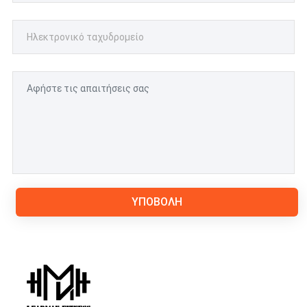
ΥΠΟΒΟΛΉ