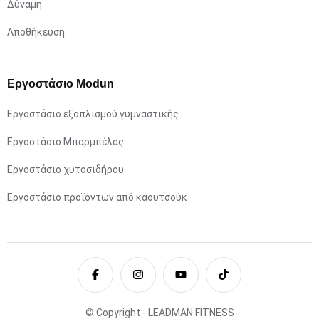
Δύναμη
Αποθήκευση
Εργοστάσιο Modun
Εργοστάσιο εξοπλισμού γυμναστικής
Εργοστάσιο Μπαρμπέλας
Εργοστάσιο χυτοσιδήρου
Εργοστάσιο προϊόντων από καουτσούκ
© Copyright - LEADMAN FITNESS