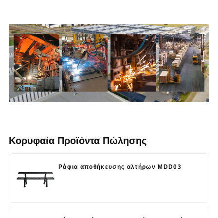
Κορυφαία Προϊόντα Πώλησης
Ράφια αποθήκευσης αλτήρων MDD03