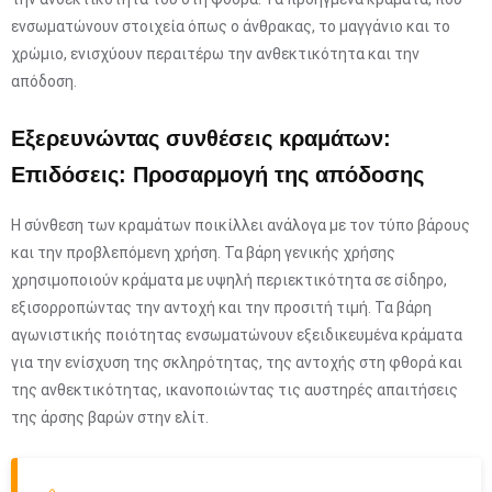
ενσωματώνουν στοιχεία όπως ο άνθρακας, το μαγγάνιο και το
χρώμιο, ενισχύουν περαιτέρω την ανθεκτικότητα και την
απόδοση.
Εξερευνώντας συνθέσεις κραμάτων:
Επιδόσεις: Προσαρμογή της απόδοσης
Η σύνθεση των κραμάτων ποικίλλει ανάλογα με τον τύπο βάρους
και την προβλεπόμενη χρήση. Τα βάρη γενικής χρήσης
χρησιμοποιούν κράματα με υψηλή περιεκτικότητα σε σίδηρο,
εξισορροπώντας την αντοχή και την προσιτή τιμή. Τα βάρη
αγωνιστικής ποιότητας ενσωματώνουν εξειδικευμένα κράματα
για την ενίσχυση της σκληρότητας, της αντοχής στη φθορά και
της ανθεκτικότητας, ικανοποιώντας τις αυστηρές απαιτήσεις
της άρσης βαρών στην ελίτ.