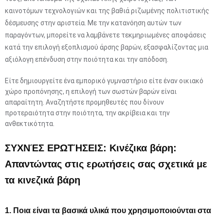
καινοτόμων τεχνολογιών και της βαθιά ριζωμένης πολιτιστικής
δέσμευσης στην αριστεία. Με την κατανόηση αυτών των
παραγόντων, μπορείτε να λαμβάνετε τεκμηριωμένες αποφάσεις
κατά την επιλογή εξοπλισμού άρσης βαρών, εξασφαλίζοντας μια
αξιόλογη επένδυση στην ποιότητα και την απόδοση.
Είτε δημιουργείτε ένα εμπορικό γυμναστήριο είτε έναν οικιακό
χώρο προπόνησης, η επιλογή των σωστών βαρών είναι
απαραίτητη. Αναζητήστε προμηθευτές που δίνουν
προτεραιότητα στην ποιότητα, την ακρίβεια και την
ανθεκτικότητα.
ΣΥΧΝΈΣ ΕΡΩΤΉΣΕΙΣ: Κινέζικα βάρη:
Απαντώντας στις ερωτήσεις σας σχετικά με
τα κινεζικά βάρη
1. Ποια είναι τα βασικά υλικά που χρησιμοποιούνται στα