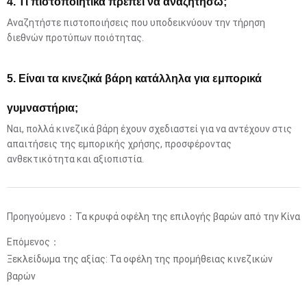
4. Τι πιστοποιητικά πρέπει να αναζητήσω;
Αναζητήστε πιστοποιήσεις που υποδεικνύουν την τήρηση
διεθνών προτύπων ποιότητας.
5. Είναι τα κινεζικά βάρη κατάλληλα για εμπορικά
γυμναστήρια;
Ναι, πολλά κινεζικά βάρη έχουν σχεδιαστεί για να αντέχουν στις
απαιτήσεις της εμπορικής χρήσης, προσφέροντας
ανθεκτικότητα και αξιοπιστία.
Προηγούμενο：
Τα κρυφά οφέλη της επιλογής βαρών από την Κίνα
Επόμενος：
Ξεκλείδωμα της αξίας: Τα οφέλη της προμήθειας κινεζικών
βαρών