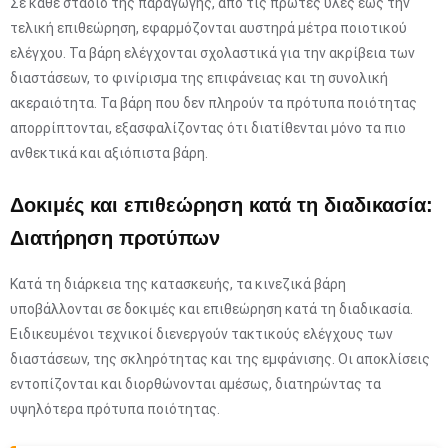
Σε κάθε στάδιο της παραγωγής, από τις πρώτες ύλες έως την
τελική επιθεώρηση, εφαρμόζονται αυστηρά μέτρα ποιοτικού
ελέγχου. Τα βάρη ελέγχονται σχολαστικά για την ακρίβεια των
διαστάσεων, το φινίρισμα της επιφάνειας και τη συνολική
ακεραιότητα. Τα βάρη που δεν πληρούν τα πρότυπα ποιότητας
απορρίπτονται, εξασφαλίζοντας ότι διατίθενται μόνο τα πιο
ανθεκτικά και αξιόπιστα βάρη.
Δοκιμές και επιθεώρηση κατά τη διαδικασία:
Διατήρηση προτύπων
Κατά τη διάρκεια της κατασκευής, τα κινεζικά βάρη
υποβάλλονται σε δοκιμές και επιθεώρηση κατά τη διαδικασία.
Ειδικευμένοι τεχνικοί διενεργούν τακτικούς ελέγχους των
διαστάσεων, της σκληρότητας και της εμφάνισης. Οι αποκλίσεις
εντοπίζονται και διορθώνονται αμέσως, διατηρώντας τα
υψηλότερα πρότυπα ποιότητας.