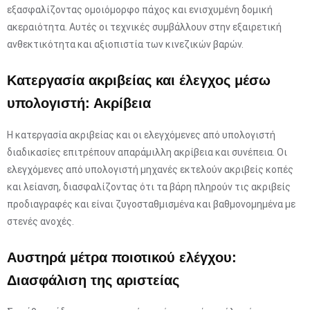
εξασφαλίζοντας ομοιόμορφο πάχος και ενισχυμένη δομική
ακεραιότητα. Αυτές οι τεχνικές συμβάλλουν στην εξαιρετική
ανθεκτικότητα και αξιοπιστία των κινεζικών βαρών.
Κατεργασία ακριβείας και έλεγχος μέσω
υπολογιστή: Ακρίβεια
Η κατεργασία ακριβείας και οι ελεγχόμενες από υπολογιστή
διαδικασίες επιτρέπουν απαράμιλλη ακρίβεια και συνέπεια. Οι
ελεγχόμενες από υπολογιστή μηχανές εκτελούν ακριβείς κοπές
και λείανση, διασφαλίζοντας ότι τα βάρη πληρούν τις ακριβείς
προδιαγραφές και είναι ζυγοσταθμισμένα και βαθμονομημένα με
στενές ανοχές.
Αυστηρά μέτρα ποιοτικού ελέγχου:
Διασφάλιση της αριστείας