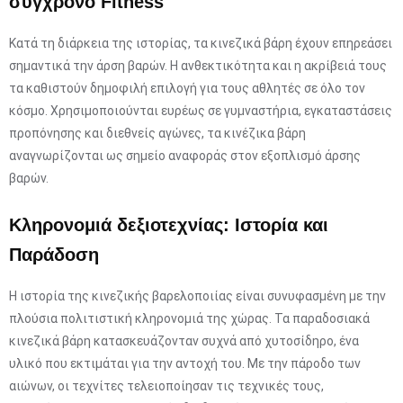
σύγχρονο Fitness
Κατά τη διάρκεια της ιστορίας, τα κινεζικά βάρη έχουν επηρεάσει
σημαντικά την άρση βαρών. Η ανθεκτικότητα και η ακρίβειά τους
τα καθιστούν δημοφιλή επιλογή για τους αθλητές σε όλο τον
κόσμο. Χρησιμοποιούνται ευρέως σε γυμναστήρια, εγκαταστάσεις
προπόνησης και διεθνείς αγώνες, τα κινέζικα βάρη
αναγνωρίζονται ως σημείο αναφοράς στον εξοπλισμό άρσης
βαρών.
Κληρονομιά δεξιοτεχνίας: Ιστορία και
Παράδοση
Η ιστορία της κινεζικής βαρελοποιίας είναι συνυφασμένη με την
πλούσια πολιτιστική κληρονομιά της χώρας. Τα παραδοσιακά
κινεζικά βάρη κατασκευάζονταν συχνά από χυτοσίδηρο, ένα
υλικό που εκτιμάται για την αντοχή του. Με την πάροδο των
αιώνων, οι τεχνίτες τελειοποίησαν τις τεχνικές τους,