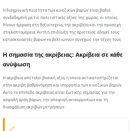
Η διαχρονική ποιότητα των κινεζικών βαρών είναι βαθιά
συνδεδεμένη με τις πολιτιστικές αξίες της χώρας, οι οποίες
δίνουν έμφαση στη δεξιοτεχνία, την ακρίβεια και την προσοχή
στη λεπτομέρεια. Αυτή η επιδίωξη της αριστείας οδηγεί τους
κατασκευαστές βαρών να βελτιώνουν συνεχώς την τέχνη τους.
Η σημασία της ακρίβειας: Ακρίβεια σε κάθε
ανύψωση
Η ακρίβεια αποτελεί βασική αξία, η οποία αντικατοπτρίζεται
στην ακριβή βαθμονόμηση και ισορροπία των κινεζικών βαρών.
Αυτό το επίπεδο ακρίβειας είναι ζωτικής σημασίας για την
ασφαλή άρση βαρών, την αποφυγή ανισορροπιών και τη
διασφάλιση ακριβών μετρήσεων.
🔗