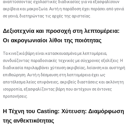
αναπτύσσοντας σχολαστικές διαδικασίες για να εξασφαλίσουν
ακρίβεια και μακροζωία. Αυτή η παράδοση έχει περάσει από γενιά
σε γενιά, διατηρώντας τις αρχές της αριστείας.
Δεξιοτεχνία και προσοχή στη λεπτομέρεια:
Οι ακρογωνιαίοι λίθοι της ποιότητας
Τα κινεζικά βάρη είναι κατασκευασμένα με λεπτομέρεια,
συνδυάζοντας παραδοσιακές τεχνικές με σύγχρονες εξελίξεις. Η
διαδικασία περιλαμβάνει χύτευση ακριβείας, λείανση και αυστηρή
επιθεώρηση. Αυτή η δέσμευση στη λεπτομέρεια έχει ως
αποτέλεσμα λείες επιφάνειες, ακριβείς διαστάσεις και ακλόνητη
ισορροπία, εξασφαλίζοντας βάρη που αντέχουν σε έντονες
προπονήσεις.
Η Τέχνη του Casting: Χύτευση: Διαμόρφωση
της ανθεκτικότητας