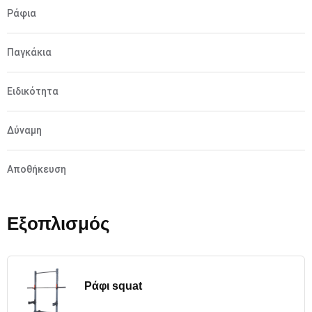
Ράφια
Παγκάκια
Ειδικότητα
Δύναμη
Αποθήκευση
Εξοπλισμός
Ράφι squat