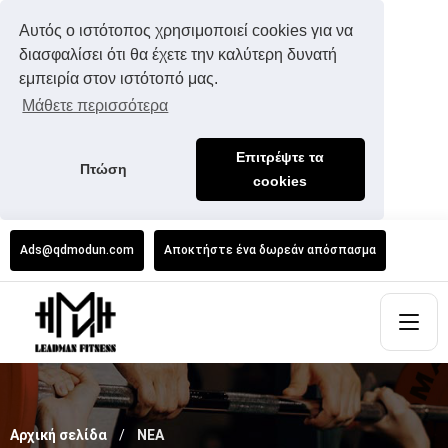
Αυτός ο ιστότοπος χρησιμοποιεί cookies για να
διασφαλίσει ότι θα έχετε την καλύτερη δυνατή
εμπειρία στον ιστότοπό μας.
Μάθετε περισσότερα
Επιτρέψτε τα
Πτώση
cookies
Ads@qdmodun.com
Αποκτήστε ένα δωρεάν απόσπασμα
Αρχική σελίδα
ΝΕΑ