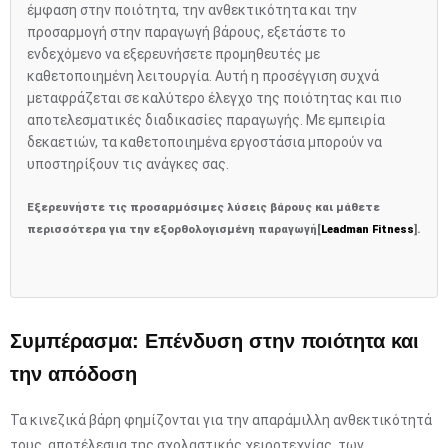
έμφαση στην ποιότητα, την ανθεκτικότητα και την
προσαρμογή στην παραγωγή βάρους, εξετάστε το
ενδεχόμενο να εξερευνήσετε προμηθευτές με
καθετοποιημένη λειτουργία. Αυτή η προσέγγιση συχνά
μεταφράζεται σε καλύτερο έλεγχο της ποιότητας και πιο
αποτελεσματικές διαδικασίες παραγωγής. Με εμπειρία
δεκαετιών, τα καθετοποιημένα εργοστάσια μπορούν να
υποστηρίξουν τις ανάγκες σας.
Εξερευνήστε τις προσαρμόσιμες λύσεις βάρους και μάθετε
περισσότερα για την εξορθολογισμένη παραγωγή[
Leadman Fitness
].
Συμπέρασμα: Επένδυση στην ποιότητα και
την απόδοση
Τα κινεζικά βάρη φημίζονται για την απαράμιλλη ανθεκτικότητά
τους, αποτέλεσμα της σχολαστικής χειροτεχνίας, των