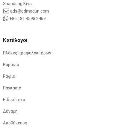
Shandong Κίνα.
ads@qdmodun.com
+86 181 4598 2469
Κατάλογοι
Πλάκες προφυλακτήρων
Βαράκια
Ράφια
Παγκάκια
Ειδικότητα
Δύναμη
Αποθήκευση