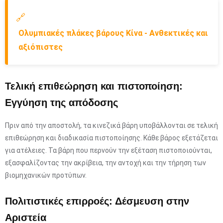
🔗
Ολυμπιακές πλάκες βάρους Κίνα - Ανθεκτικές και
αξιόπιστες
Τελική επιθεώρηση και πιστοποίηση:
Εγγύηση της απόδοσης
Πριν από την αποστολή, τα κινεζικά βάρη υποβάλλονται σε τελική
επιθεώρηση και διαδικασία πιστοποίησης. Κάθε βάρος εξετάζεται
για ατέλειες. Τα βάρη που περνούν την εξέταση πιστοποιούνται,
εξασφαλίζοντας την ακρίβεια, την αντοχή και την τήρηση των
βιομηχανικών προτύπων.
Πολιτιστικές επιρροές: Δέσμευση στην
Αριστεία