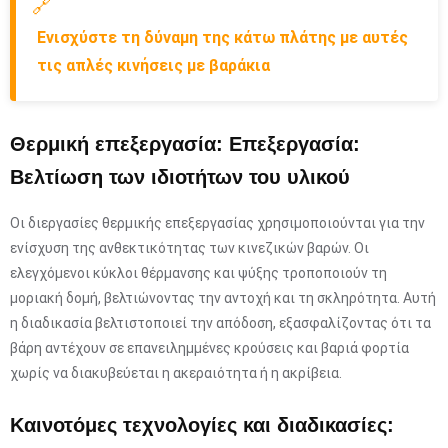
🔗
Ενισχύστε τη δύναμη της κάτω πλάτης με αυτές
τις απλές κινήσεις με βαράκια
Θερμική επεξεργασία: Επεξεργασία:
Βελτίωση των ιδιοτήτων του υλικού
Οι διεργασίες θερμικής επεξεργασίας χρησιμοποιούνται για την
ενίσχυση της ανθεκτικότητας των κινεζικών βαρών. Οι
ελεγχόμενοι κύκλοι θέρμανσης και ψύξης τροποποιούν τη
μοριακή δομή, βελτιώνοντας την αντοχή και τη σκληρότητα. Αυτή
η διαδικασία βελτιστοποιεί την απόδοση, εξασφαλίζοντας ότι τα
βάρη αντέχουν σε επανειλημμένες κρούσεις και βαριά φορτία
χωρίς να διακυβεύεται η ακεραιότητα ή η ακρίβεια.
Καινοτόμες τεχνολογίες και διαδικασίες: