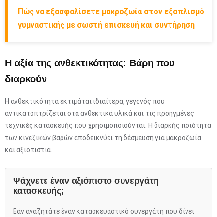
Πώς να εξασφαλίσετε μακροζωία στον εξοπλισμό
γυμναστικής με σωστή επισκευή και συντήρηση
Η αξία της ανθεκτικότητας: Βάρη που
διαρκούν
Η ανθεκτικότητα εκτιμάται ιδιαίτερα, γεγονός που
αντικατοπτρίζεται στα ανθεκτικά υλικά και τις προηγμένες
τεχνικές κατασκευής που χρησιμοποιούνται. Η διαρκής ποιότητα
των κινεζικών βαρών αποδεικνύει τη δέσμευση για μακροζωία
και αξιοπιστία.
Ψάχνετε έναν αξιόπιστο συνεργάτη
κατασκευής;
Εάν αναζητάτε έναν κατασκευαστικό συνεργάτη που δίνει