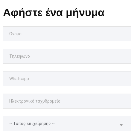
Αφήστε ένα μήνυμα