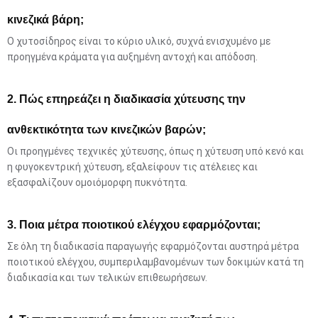
κινεζικά βάρη;
Ο χυτοσίδηρος είναι το κύριο υλικό, συχνά ενισχυμένο με
προηγμένα κράματα για αυξημένη αντοχή και απόδοση.
2. Πώς επηρεάζει η διαδικασία χύτευσης την
ανθεκτικότητα των κινεζικών βαρών;
Οι προηγμένες τεχνικές χύτευσης, όπως η χύτευση υπό κενό και
η φυγοκεντρική χύτευση, εξαλείφουν τις ατέλειες και
εξασφαλίζουν ομοιόμορφη πυκνότητα.
3. Ποια μέτρα ποιοτικού ελέγχου εφαρμόζονται;
Σε όλη τη διαδικασία παραγωγής εφαρμόζονται αυστηρά μέτρα
ποιοτικού ελέγχου, συμπεριλαμβανομένων των δοκιμών κατά τη
διαδικασία και των τελικών επιθεωρήσεων.