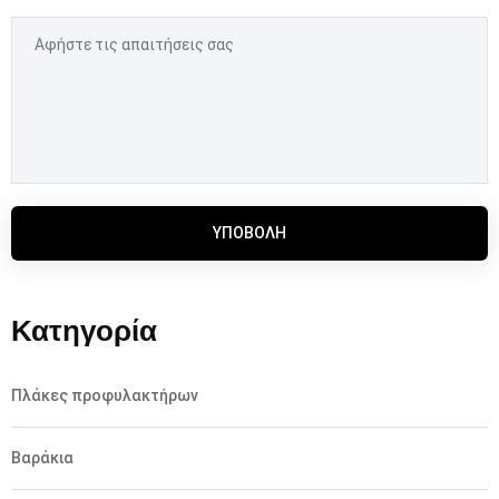
ΥΠΟΒΟΛΉ
Κατηγορία
Πλάκες προφυλακτήρων
Βαράκια