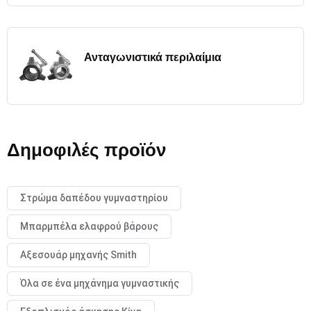
Ανταγωνιστικά περιλαίμια
Δημοφιλές προϊόν
Στρώμα δαπέδου γυμναστηρίου
Μπαρμπέλα ελαφρού βάρους
Αξεσουάρ μηχανής Smith
Όλα σε ένα μηχάνημα γυμναστικής