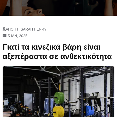
ΑΠΌ ΤΗ SARAH HENRY
15 ΙΑΝ, 2025
Γιατί τα κινεζικά βάρη είναι
αξεπέραστα σε ανθεκτικότητα