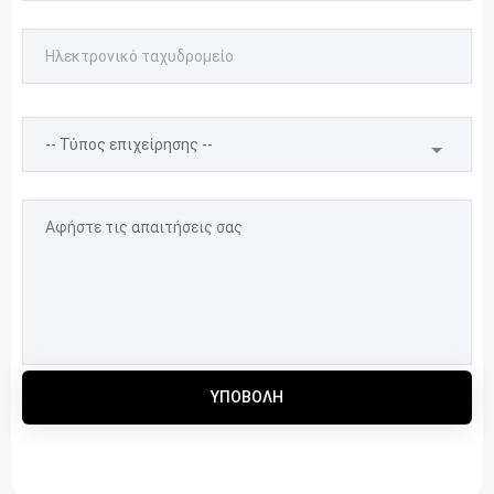
ΥΠΟΒΟΛΉ