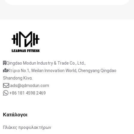
Qingdao Modun Industry & Trade Co., Ltd.,
Κτίριο No.1, Weilan Innovation World, Chengyang Qingdao
Shandong Κίνα.
ads@qdmodun.com
+86 181 4598 2469
Κατάλογοι
Πλάκες προφυλακτήρων