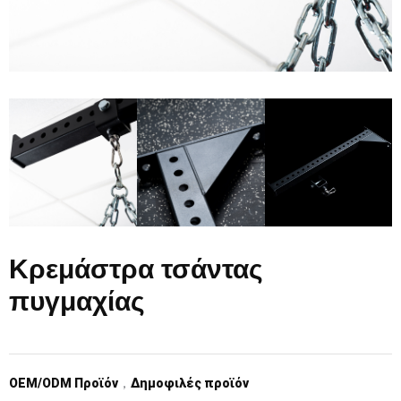
Κρεμάστρα τσάντας
πυγμαχίας
OEM/ODM Προϊόν
，
Δημοφιλές προϊόν