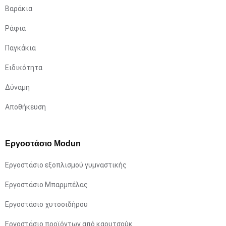
Βαράκια
Ράφια
Παγκάκια
Ειδικότητα
Δύναμη
Αποθήκευση
Εργοστάσιο Modun
Εργοστάσιο εξοπλισμού γυμναστικής
Εργοστάσιο Μπαρμπέλας
Εργοστάσιο χυτοσιδήρου
Εργοστάσιο προϊόντων από καουτσούκ