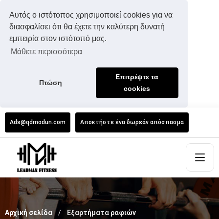
Αυτός ο ιστότοπος χρησιμοποιεί cookies για να
διασφαλίσει ότι θα έχετε την καλύτερη δυνατή
εμπειρία στον ιστότοπό μας.
Μάθετε περισσότερα
Επιτρέψτε τα
Πτώση
cookies
Ads@qdmodun.com
Αποκτήστε ένα δωρεάν απόσπασμα
Αρχική σελίδα
Εξαρτήματα ραφιών