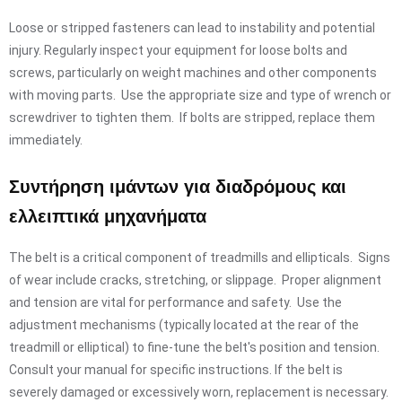
Loose or stripped fasteners can lead to instability and potential
injury. Regularly inspect your equipment for loose bolts and
screws, particularly on weight machines and other components
with moving parts. Use the appropriate size and type of wrench or
screwdriver to tighten them. If bolts are stripped, replace them
immediately.
Συντήρηση ιμάντων για διαδρόμους και
ελλειπτικά μηχανήματα
The belt is a critical component of treadmills and ellipticals. Signs
of wear include cracks, stretching, or slippage. Proper alignment
and tension are vital for performance and safety. Use the
adjustment mechanisms (typically located at the rear of the
treadmill or elliptical) to fine-tune the belt's position and tension.
Consult your manual for specific instructions. If the belt is
severely damaged or excessively worn, replacement is necessary.