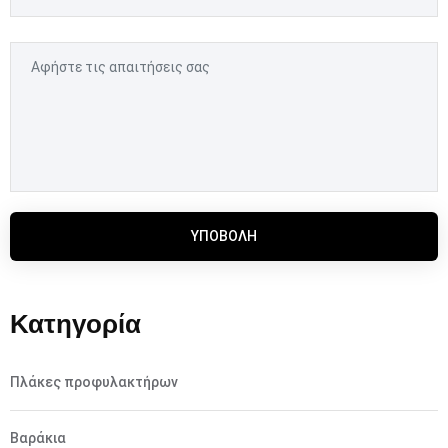
ΥΠΟΒΟΛΉ
Κατηγορία
Πλάκες προφυλακτήρων
Βαράκια