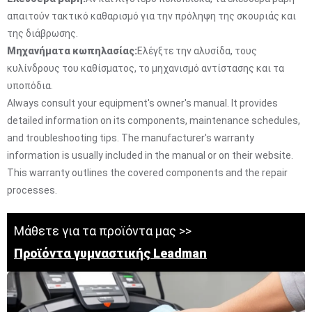
απαιτούν τακτικό καθαρισμό για την πρόληψη της σκουριάς και
της διάβρωσης.
Μηχανήματα κωπηλασίας:
Ελέγξτε την αλυσίδα, τους
κυλίνδρους του καθίσματος, το μηχανισμό αντίστασης και τα
υποπόδια.
Always consult your equipment's owner's manual. It provides
detailed information on its components, maintenance schedules,
and troubleshooting tips. The manufacturer's warranty
information is usually included in the manual or on their website.
This warranty outlines the covered components and the repair
processes.
Μάθετε για τα προϊόντα μας >>
Προϊόντα γυμναστικής Leadman