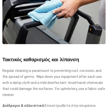
Τακτικός καθαρισμός και λίπανση
Regular cleaning is paramount to preventing rust, corrosion, and
the spread of germs. Wipe down your equipment after each use
with a damp cloth and a mild disinfectant. Avoid harsh chemicals
that could damage the surfaces. For upholstery, use a fabric-safe
cleaner.
Διάδρομοι & ελλειπτικά:
Επικεντρωθείτε στην επιφάνεια