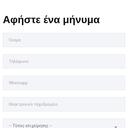
Αφήστε ένα μήνυμα