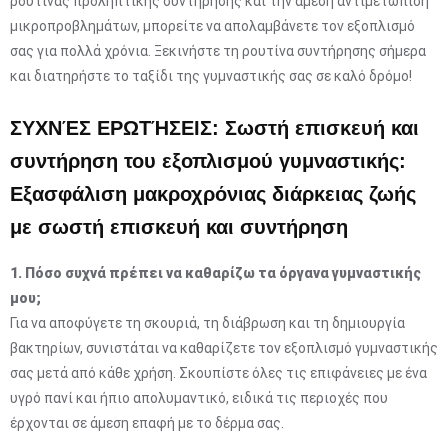
ρουτίνας προληπτικής συντήρησης και την άμεση αντιμετώπιση
μικροπροβλημάτων, μπορείτε να απολαμβάνετε τον εξοπλισμό
σας για πολλά χρόνια. Ξεκινήστε τη ρουτίνα συντήρησης σήμερα
και διατηρήστε το ταξίδι της γυμναστικής σας σε καλό δρόμο!
ΣΥΧΝΈΣ ΕΡΩΤΉΣΕΙΣ: Σωστή επισκευή και
συντήρηση του εξοπλισμού γυμναστικής:
Εξασφάλιση μακροχρόνιας διάρκειας ζωής
με σωστή επισκευή και συντήρηση
1. Πόσο συχνά πρέπει να καθαρίζω τα όργανα γυμναστικής
μου;
Για να αποφύγετε τη σκουριά, τη διάβρωση και τη δημιουργία
βακτηρίων, συνιστάται να καθαρίζετε τον εξοπλισμό γυμναστικής
σας μετά από κάθε χρήση. Σκουπίστε όλες τις επιφάνειες με ένα
υγρό πανί και ήπιο απολυμαντικό, ειδικά τις περιοχές που
έρχονται σε άμεση επαφή με το δέρμα σας.