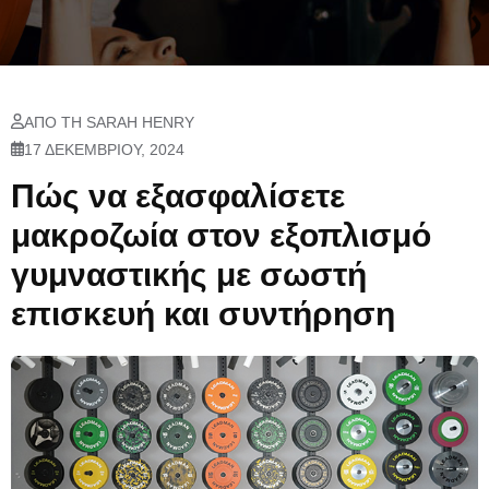
ΑΠΌ ΤΗ SARAH HENRY
17 ΔΕΚΕΜΒΡΊΟΥ, 2024
Πώς να εξασφαλίσετε
μακροζωία στον εξοπλισμό
γυμναστικής με σωστή
επισκευή και συντήρηση