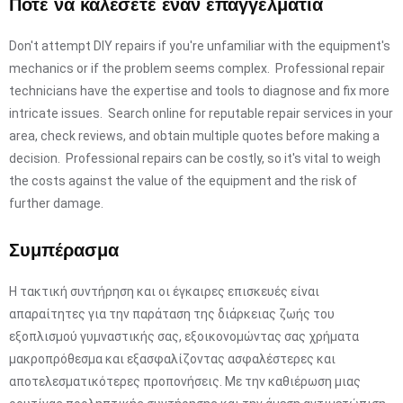
Πότε να καλέσετε έναν επαγγελματία
Don't attempt DIY repairs if you're unfamiliar with the equipment's
mechanics or if the problem seems complex. Professional repair
technicians have the expertise and tools to diagnose and fix more
intricate issues. Search online for reputable repair services in your
area, check reviews, and obtain multiple quotes before making a
decision. Professional repairs can be costly, so it's vital to weigh
the costs against the value of the equipment and the risk of
further damage.
Συμπέρασμα
Η τακτική συντήρηση και οι έγκαιρες επισκευές είναι
απαραίτητες για την παράταση της διάρκειας ζωής του
εξοπλισμού γυμναστικής σας, εξοικονομώντας σας χρήματα
μακροπρόθεσμα και εξασφαλίζοντας ασφαλέστερες και
αποτελεσματικότερες προπονήσεις. Με την καθιέρωση μιας