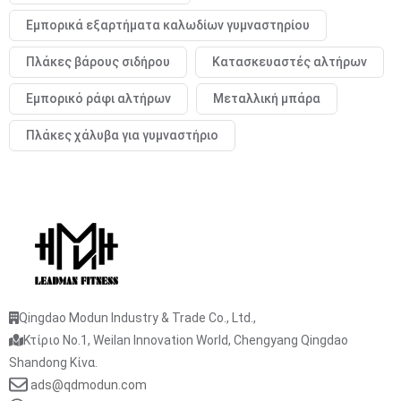
Εμπορικά εξαρτήματα καλωδίων γυμναστηρίου
Πλάκες βάρους σιδήρου
Κατασκευαστές αλτήρων
Εμπορικό ράφι αλτήρων
Μεταλλική μπάρα
Πλάκες χάλυβα για γυμναστήριο
Qingdao Modun Industry & Trade Co., Ltd.,
Κτίριο No.1, Weilan Innovation World, Chengyang Qingdao
Shandong Κίνα.
ads@qdmodun.com