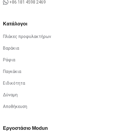
+86 181 4598 2469
Κατάλογοι
Πλάκες προφυλακτήρων
Βαράκια
Ράφια
Παγκάκια
Ειδικότητα
Δύναμη
Αποθήκευση
Εργοστάσιο Modun