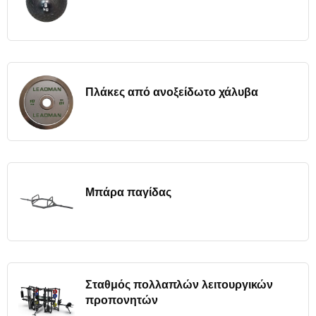
Πλάκες από ανοξείδωτο χάλυβα
Μπάρα παγίδας
Σταθμός πολλαπλών λειτουργικών
προπονητών