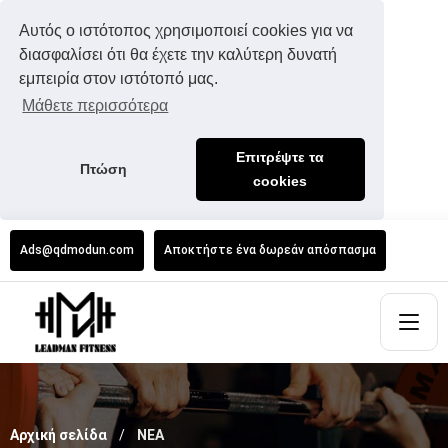
Αυτός ο ιστότοπος χρησιμοποιεί cookies για να
διασφαλίσει ότι θα έχετε την καλύτερη δυνατή
εμπειρία στον ιστότοπό μας.
Μάθετε περισσότερα
Επιτρέψτε τα
Πτώση
cookies
Ads@qdmodun.com
Αποκτήστε ένα δωρεάν απόσπασμα
Αρχική σελίδα
ΝΕΑ