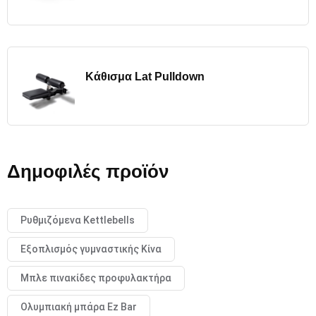
Κάθισμα Lat Pulldown
Δημοφιλές προϊόν
Ρυθμιζόμενα Kettlebells
Εξοπλισμός γυμναστικής Κίνα
Μπλε πινακίδες προφυλακτήρα
Ολυμπιακή μπάρα Ez Bar