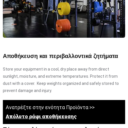
Αποθήκευση και περιβαλλοντικά ζητήματα
Store your equipment in a cool, dry place away from direct
sunlight, moisture, and extreme temperatures. Protect it from
dust with a cover. Keep weights organized and safely stored to
prevent damage and injury.
Ανατρέξτε στην ενότητα Προϊόντα >>
Απόλυτο ράφι αποθήκευσης