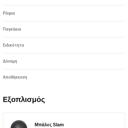
Ράφια
Παγκάκια
Ειδικότητα
Δύναμη
Αποθήκευση
Εξοπλισμός
Μπάλες Slam