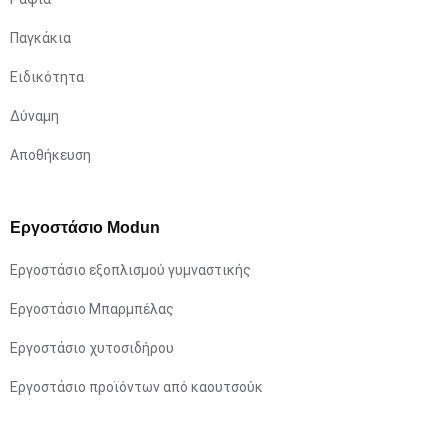
Παγκάκια
Ειδικότητα
Δύναμη
Αποθήκευση
Εργοστάσιο Modun
Εργοστάσιο εξοπλισμού γυμναστικής
Εργοστάσιο Μπαρμπέλας
Εργοστάσιο χυτοσιδήρου
Εργοστάσιο προϊόντων από καουτσούκ