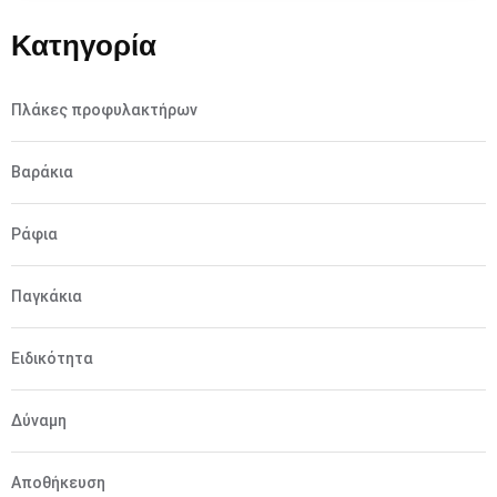
Κατηγορία
Πλάκες προφυλακτήρων
Βαράκια
Ράφια
Παγκάκια
Ειδικότητα
Δύναμη
Αποθήκευση