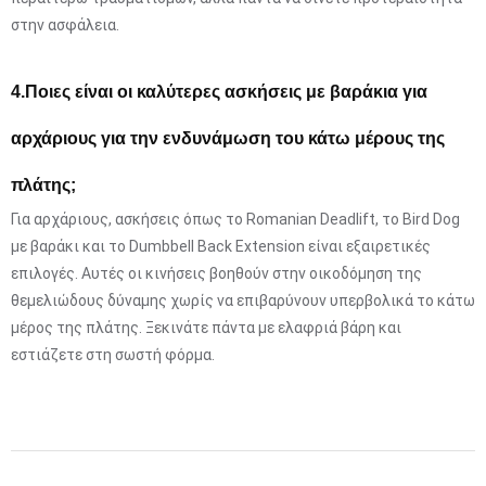
στην ασφάλεια.
4.
Ποιες είναι οι καλύτερες ασκήσεις με βαράκια για
αρχάριους για την ενδυνάμωση του κάτω μέρους της
πλάτης;
Για αρχάριους, ασκήσεις όπως το Romanian Deadlift, το Bird Dog
με βαράκι και το Dumbbell Back Extension είναι εξαιρετικές
επιλογές. Αυτές οι κινήσεις βοηθούν στην οικοδόμηση της
θεμελιώδους δύναμης χωρίς να επιβαρύνουν υπερβολικά το κάτω
μέρος της πλάτης. Ξεκινάτε πάντα με ελαφριά βάρη και
εστιάζετε στη σωστή φόρμα.