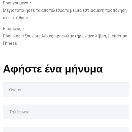
Προηγούμενο：
Μεγιστοποιήστε τα αποτελέσματα με μια εστιασμένη προπόνηση
άνω στήθους
Επόμενος：
Πόσο κοστίζουν οι πλάκες προφυλακτήρων ανά λίβρα; | Leadman
Fitness
Αφήστε ένα μήνυμα