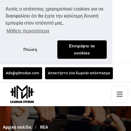
Αυτός ο ιστότοπος χρησιμοποιεί cookies για να
διασφαλίσει ότι θα έχετε την καλύτερη δυνατή
εμπειρία στον ιστότοπό μας.
Μάθετε περισσότερα
Επιτρέψτε τα
Πτώση
cookies
Ads@qdmodun.com
Αποκτήστε ένα δωρεάν απόσπασμα
Αρχική σελίδα
ΝΕΑ