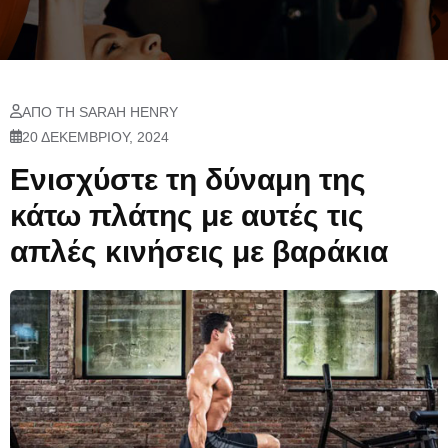
ΑΠΌ ΤΗ SARAH HENRY
20 ΔΕΚΕΜΒΡΊΟΥ, 2024
Ενισχύστε τη δύναμη της
κάτω πλάτης με αυτές τις
απλές κινήσεις με βαράκια