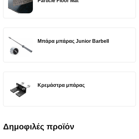
Particle Floor Mat
Μπάρα μπάρας Junior Barbell
Κρεμάστρα μπάρας
Δημοφιλές προϊόν