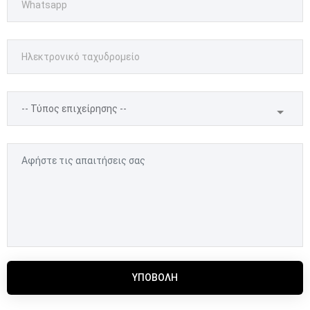
ΥΠΟΒΟΛΉ