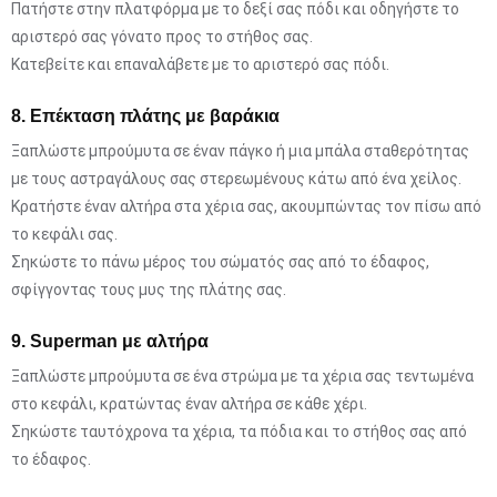
Πατήστε στην πλατφόρμα με το δεξί σας πόδι και οδηγήστε το
αριστερό σας γόνατο προς το στήθος σας.
Κατεβείτε και επαναλάβετε με το αριστερό σας πόδι.
8. Επέκταση πλάτης με βαράκια
Ξαπλώστε μπρούμυτα σε έναν πάγκο ή μια μπάλα σταθερότητας
με τους αστραγάλους σας στερεωμένους κάτω από ένα χείλος.
Κρατήστε έναν αλτήρα στα χέρια σας, ακουμπώντας τον πίσω από
το κεφάλι σας.
Σηκώστε το πάνω μέρος του σώματός σας από το έδαφος,
σφίγγοντας τους μυς της πλάτης σας.
9. Superman με αλτήρα
Ξαπλώστε μπρούμυτα σε ένα στρώμα με τα χέρια σας τεντωμένα
στο κεφάλι, κρατώντας έναν αλτήρα σε κάθε χέρι.
Σηκώστε ταυτόχρονα τα χέρια, τα πόδια και το στήθος σας από
το έδαφος.