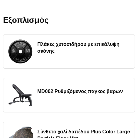
Εξοπλισμός
Πλάκες χυτοσιδήρου με επικάλυψη
σκόνης
MD002 Ρυθμιζόμενος πάγκος βαρών
Σύνθετο χαλί δαπέδου Plus Color Large