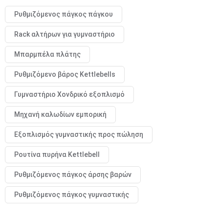
Ρυθμιζόμενος πάγκος πάγκου
Rack αλτήρων για γυμναστήριο
Μπαρμπέλα πλάτης
Ρυθμιζόμενο βάρος Kettlebells
Γυμναστήριο Χονδρικό εξοπλισμό
Μηχανή καλωδίων εμπορική
Εξοπλισμός γυμναστικής προς πώληση
Ρουτίνα πυρήνα Kettlebell
Ρυθμιζόμενος πάγκος άρσης βαρών
Ρυθμιζόμενος πάγκος γυμναστικής