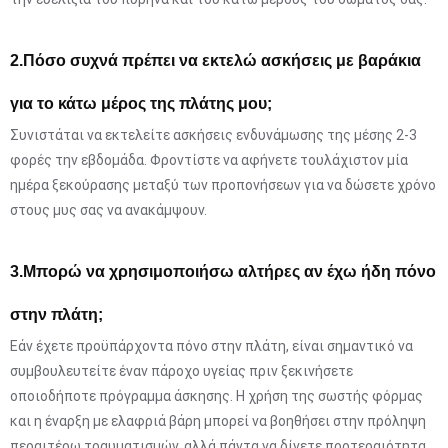
2.
Πόσο συχνά πρέπει να εκτελώ ασκήσεις με βαράκια
για το κάτω μέρος της πλάτης μου;
Συνιστάται να εκτελείτε ασκήσεις ενδυνάμωσης της μέσης 2-3
φορές την εβδομάδα. Φροντίστε να αφήνετε τουλάχιστον μία
ημέρα ξεκούρασης μεταξύ των προπονήσεων για να δώσετε χρόνο
στους μυς σας να ανακάμψουν.
3.
Μπορώ να χρησιμοποιήσω αλτήρες αν έχω ήδη πόνο
στην πλάτη;
Εάν έχετε προϋπάρχοντα πόνο στην πλάτη, είναι σημαντικό να
συμβουλευτείτε έναν πάροχο υγείας πριν ξεκινήσετε
οποιοδήποτε πρόγραμμα άσκησης. Η χρήση της σωστής φόρμας
και η έναρξη με ελαφριά βάρη μπορεί να βοηθήσει στην πρόληψη
περαιτέρω τραυματισμών, αλλά πάντα να δίνετε προτεραιότητα