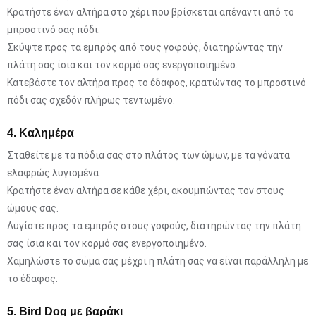
Κρατήστε έναν αλτήρα στο χέρι που βρίσκεται απέναντι από το
μπροστινό σας πόδι.
Σκύψτε προς τα εμπρός από τους γοφούς, διατηρώντας την
πλάτη σας ίσια και τον κορμό σας ενεργοποιημένο.
Κατεβάστε τον αλτήρα προς το έδαφος, κρατώντας το μπροστινό
πόδι σας σχεδόν πλήρως τεντωμένο.
4. Καλημέρα
Σταθείτε με τα πόδια σας στο πλάτος των ώμων, με τα γόνατα
ελαφρώς λυγισμένα.
Κρατήστε έναν αλτήρα σε κάθε χέρι, ακουμπώντας τον στους
ώμους σας.
Λυγίστε προς τα εμπρός στους γοφούς, διατηρώντας την πλάτη
σας ίσια και τον κορμό σας ενεργοποιημένο.
Χαμηλώστε το σώμα σας μέχρι η πλάτη σας να είναι παράλληλη με
το έδαφος.
5. Bird Dog με βαράκι