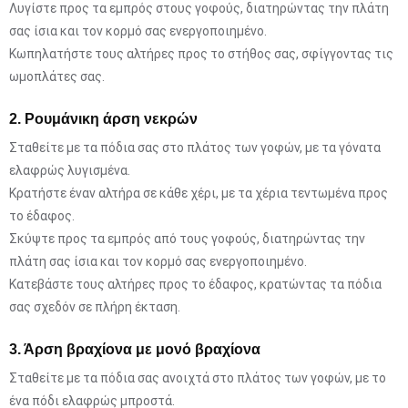
Λυγίστε προς τα εμπρός στους γοφούς, διατηρώντας την πλάτη
σας ίσια και τον κορμό σας ενεργοποιημένο.
Κωπηλατήστε τους αλτήρες προς το στήθος σας, σφίγγοντας τις
ωμοπλάτες σας.
2. Ρουμάνικη άρση νεκρών
Σταθείτε με τα πόδια σας στο πλάτος των γοφών, με τα γόνατα
ελαφρώς λυγισμένα.
Κρατήστε έναν αλτήρα σε κάθε χέρι, με τα χέρια τεντωμένα προς
το έδαφος.
Σκύψτε προς τα εμπρός από τους γοφούς, διατηρώντας την
πλάτη σας ίσια και τον κορμό σας ενεργοποιημένο.
Κατεβάστε τους αλτήρες προς το έδαφος, κρατώντας τα πόδια
σας σχεδόν σε πλήρη έκταση.
3. Άρση βραχίονα με μονό βραχίονα
Σταθείτε με τα πόδια σας ανοιχτά στο πλάτος των γοφών, με το
ένα πόδι ελαφρώς μπροστά.