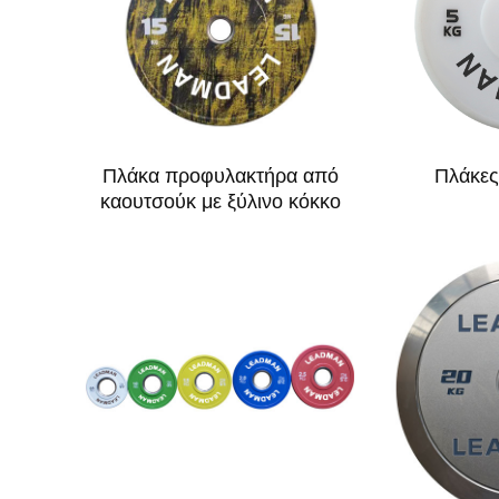
Πλάκα προφυλακτήρα από
Πλάκες
καουτσούκ με ξύλινο κόκκο