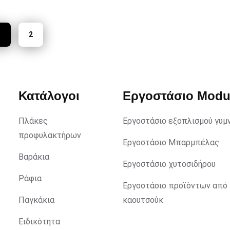
1
2
Κατάλογοι
Εργοστάσιο Mod
Πλάκες
Εργοστάσιο εξοπλισμού γυμ
προφυλακτήρων
Εργοστάσιο Μπαρμπέλας
Βαράκια
Εργοστάσιο χυτοσιδήρου
Ράφια
Εργοστάσιο προϊόντων από
Παγκάκια
καουτσούκ
Ειδικότητα