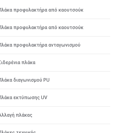
Πλάκα προφυλακτήρα από καουτσούκ
Πλάκα προφυλακτήρα από καουτσούκ
Πλάκα προφυλακτήρα ανταγωνισμού
Σιδερένια πλάκα
Πλάκα διαγωνισμού PU
Πλάκα εκτύπωσης UV
Αλλαγή πλάκας
Πλάκες τεχνικής