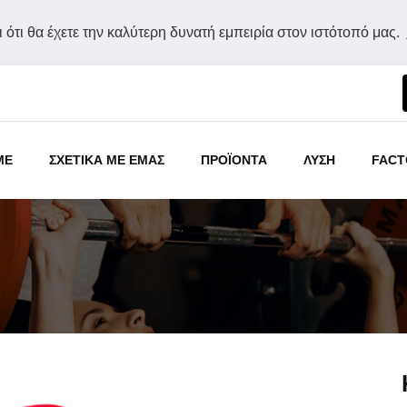
 ότι θα έχετε την καλύτερη δυνατή εμπειρία στον ιστότοπό μας.
ME
ΣΧΕΤΙΚΑ ΜΕ ΕΜΑΣ
ΠΡΟΪΟΝΤΑ
ΛΥΣΗ
FACT