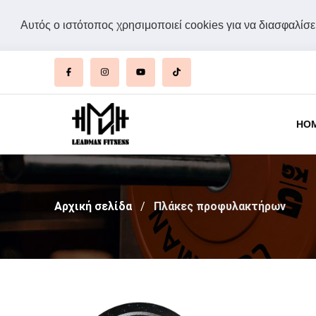
Αυτός ο ιστότοπος χρησιμοποιεί cookies για να διασφαλίσει
HO
Αρχική σελίδα
Πλάκες προφυλακτήρων