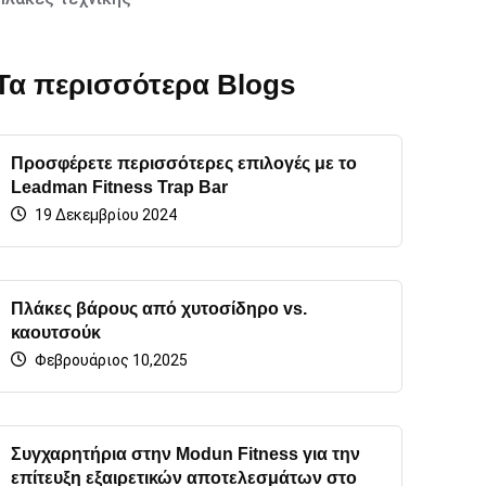
Τα περισσότερα Blogs
Προσφέρετε περισσότερες επιλογές με το
Leadman Fitness Trap Bar
19 Δεκεμβρίου 2024
Πλάκες βάρους από χυτοσίδηρο vs.
καουτσούκ
Φεβρουάριος 10,2025
Συγχαρητήρια στην Modun Fitness για την
επίτευξη εξαιρετικών αποτελεσμάτων στο