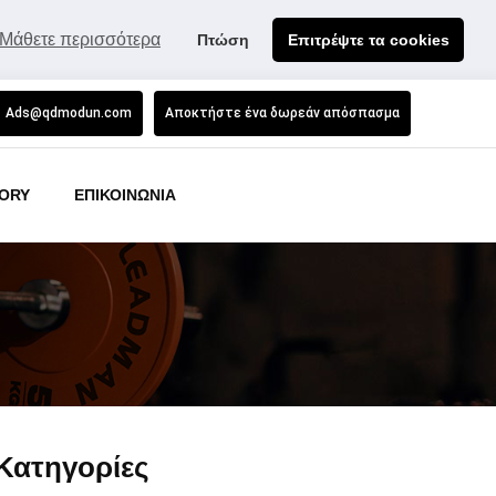
Μάθετε περισσότερα
Πτώση
Επιτρέψτε τα cookies
Ads@qdmodun.com
Αποκτήστε ένα δωρεάν απόσπασμα
ORY
ΕΠΙΚΟΙΝΩΝΙΑ
Κατηγορίες