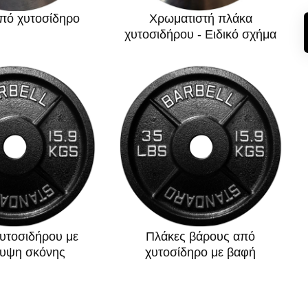
πό χυτοσίδηρο
Χρωματιστή πλάκα
χυτοσιδήρου - Ειδικό σχήμα
υτοσιδήρου με
Πλάκες βάρους από
λυψη σκόνης
χυτοσίδηρο με βαφή