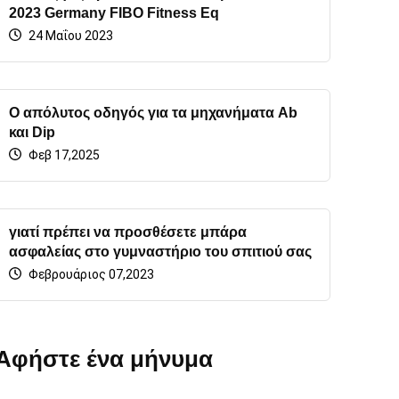
2023 Germany FIBO Fitness Eq
24 Μαΐου 2023
Ο απόλυτος οδηγός για τα μηχανήματα Ab
και Dip
Φεβ 17,2025
γιατί πρέπει να προσθέσετε μπάρα
ασφαλείας στο γυμναστήριο του σπιτιού σας
Φεβρουάριος 07,2023
Αφήστε ένα μήνυμα