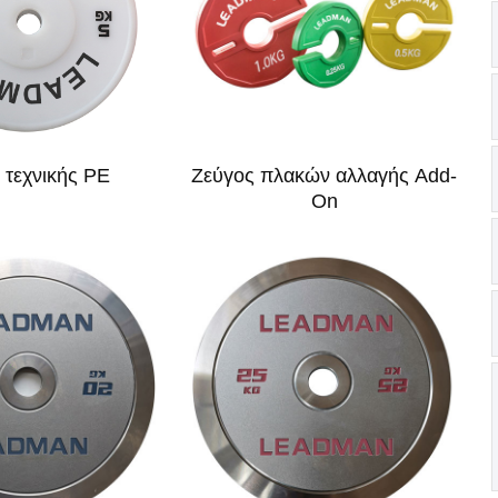
 τεχνικής PE
Ζεύγος πλακών αλλαγής Add-
On