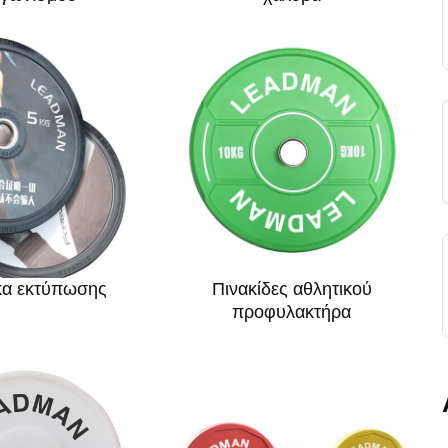
κα εκτύπωσης
Πινακίδες αθλητικού
προφυλακτήρα