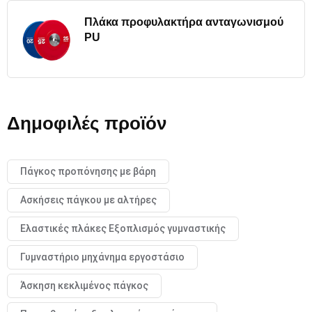
Πλάκα προφυλακτήρα ανταγωνισμού
PU
Δημοφιλές προϊόν
Πάγκος προπόνησης με βάρη
Ασκήσεις πάγκου με αλτήρες
Ελαστικές πλάκες Εξοπλισμός γυμναστικής
Γυμναστήριο μηχάνημα εργοστάσιο
Άσκηση κεκλιμένος πάγκος