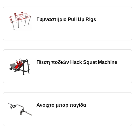
Γυμναστήριο Pull Up Rigs
Πίεση ποδιών Hack Squat Machine
Ανοιχτό μπαρ παγίδα