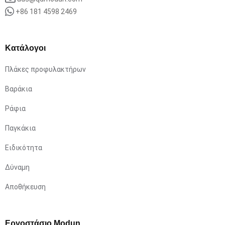
+86 181 4598 2469
Κατάλογοι
Πλάκες προφυλακτήρων
Βαράκια
Ράφια
Παγκάκια
Ειδικότητα
Δύναμη
Αποθήκευση
Εργοστάσιο Modun