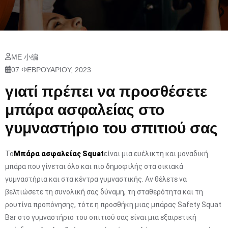
ΜΕ 小编
07 ΦΕΒΡΟΥΑΡΊΟΥ, 2023
γιατί πρέπει να προσθέσετε
μπάρα ασφαλείας στο
γυμναστήριο του σπιτιού σας
Το
Μπάρα ασφαλείας Squat
είναι μια ευέλικτη και μοναδική
μπάρα που γίνεται όλο και πιο δημοφιλής στα οικιακά
γυμναστήρια και στα κέντρα γυμναστικής. Αν θέλετε να
βελτιώσετε τη συνολική σας δύναμη, τη σταθερότητα και τη
ρουτίνα προπόνησης, τότε η προσθήκη μιας μπάρας Safety Squat
Bar στο γυμναστήριο του σπιτιού σας είναι μια εξαιρετική