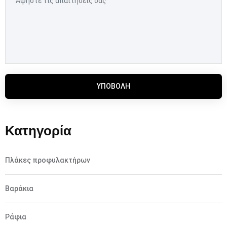
ΥΠΟΒΟΛΉ
Κατηγορία
Πλάκες προφυλακτήρων
Βαράκια
Ράφια