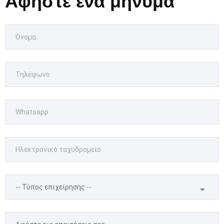
Αφήστε ένα μήνυμα