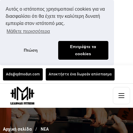
Αυτός ο ιστότοπος χρησιμοποιεί cookies για να
διασφαλίσει ότι θα έχετε την καλύτερη δυνατή
εμπειρία στον ιστότοπό μας.
Μάθετε περισσότερα
Επιτρέψτε τα
Πτώση
cookies
Ads@qdmodun.com
Αποκτήστε ένα δωρεάν απόσπασμα
Αρχική σελίδα
ΝΕΑ