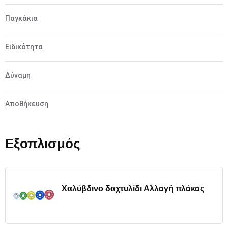
Παγκάκια
Ειδικότητα
Δύναμη
Αποθήκευση
Εξοπλισμός
Χαλύβδινο δαχτυλίδι Αλλαγή πλάκας