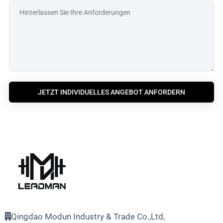
JETZT INDIVIDUELLES ANGEBOT ANFORDERN
Qingdao Modun Industry & Trade Co.,Ltd,