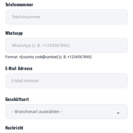
Telefonnummer
Whatsapp
Format: +[country code][number] (z. B. +1234567890)
E-Mail Adresse
Geschäftsart
Nachricht