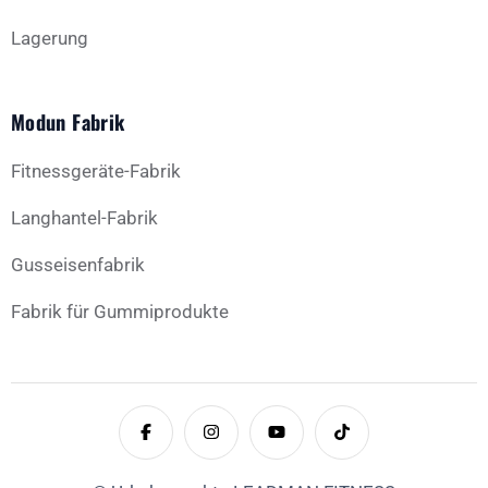
Lagerung
Modun Fabrik
Fitnessgeräte-Fabrik
Langhantel-Fabrik
Gusseisenfabrik
Fabrik für Gummiprodukte