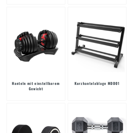
Hanteln mit einstellbarem
Kurzhantelablage MDD01
Gewicht