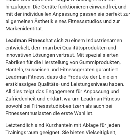
hinzufügen. Die Geräte funktionieren einwandfrei, und
mit der individuellen Anpassung passen sie perfekt zur
allgemeinen Ästhetik eines Fitnessstudios und zur
Markenidentität.
Leadman Fitness
hat sich zu einem Industrienamen
entwickelt, dem man bei Qualitätsprodukten und
innovativen Lösungen vertraut. Mit spezialisierten
Fabriken für die Herstellung von Gummiprodukten,
Hanteln, Gusseisen und Fitnessgeräten garantiert
Leadman Fitness, dass die Produkte der Linie ein
erstklassiges Qualitäts- und Leistungsniveau haben.
All dies zeigt das Engagement für Anpassung und
Zufriedenheit und erklärt, warum Leadman Fitness
sowohl bei Fitnessstudiobesitzern als auch bei
Fitnessenthusiasten die erste Wahl ist.
Letztendlich sind Kurzhanteln mit Ablage für jeden
Trainingsraum geeignet. Sie bieten Vielseitigkeit,