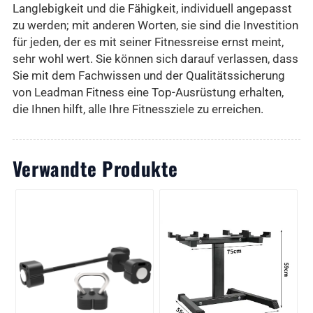
Langlebigkeit und die Fähigkeit, individuell angepasst
zu werden; mit anderen Worten, sie sind die Investition
für jeden, der es mit seiner Fitnessreise ernst meint,
sehr wohl wert. Sie können sich darauf verlassen, dass
Sie mit dem Fachwissen und der Qualitätssicherung
von Leadman Fitness eine Top-Ausrüstung erhalten,
die Ihnen hilft, alle Ihre Fitnessziele zu erreichen.
Verwandte Produkte