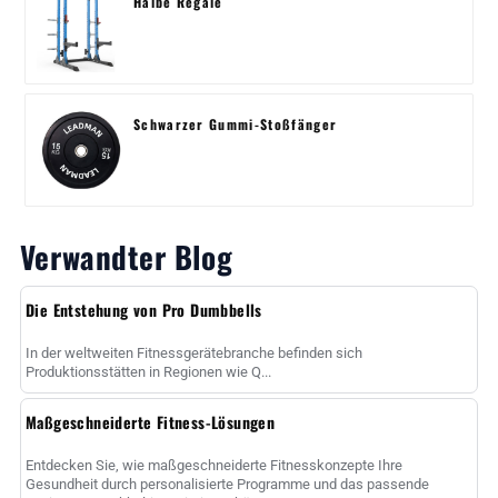
Halbe Regale
Schwarzer Gummi-Stoßfänger
Verwandter Blog
Die Entstehung von Pro Dumbbells
In der weltweiten Fitnessgerätebranche befinden sich
Produktionsstätten in Regionen wie Q...
Maßgeschneiderte Fitness-Lösungen
Entdecken Sie, wie maßgeschneiderte Fitnesskonzepte Ihre
Gesundheit durch personalisierte Programme und das passende