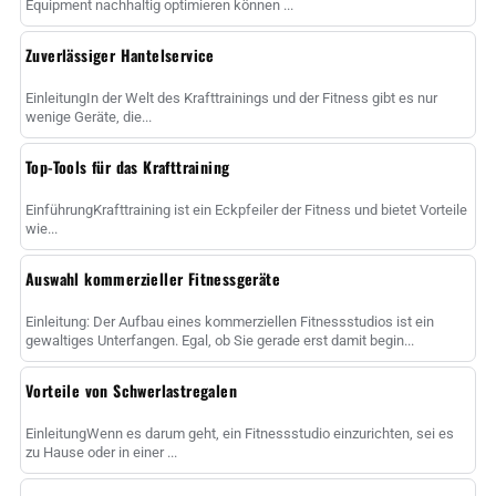
Equipment nachhaltig optimieren können ...
Zuverlässiger Hantelservice
EinleitungIn der Welt des Krafttrainings und der Fitness gibt es nur
wenige Geräte, die...
Top-Tools für das Krafttraining
EinführungKrafttraining ist ein Eckpfeiler der Fitness und bietet Vorteile
wie...
Auswahl kommerzieller Fitnessgeräte
Einleitung: Der Aufbau eines kommerziellen Fitnessstudios ist ein
gewaltiges Unterfangen. Egal, ob Sie gerade erst damit begin...
Vorteile von Schwerlastregalen
EinleitungWenn es darum geht, ein Fitnessstudio einzurichten, sei es
zu Hause oder in einer ...