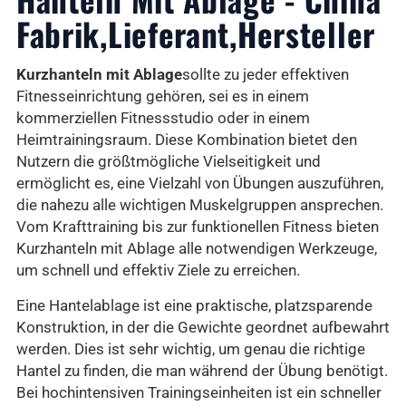
Fabrik,Lieferant,Hersteller
Kurzhanteln mit Ablage
sollte zu jeder effektiven
Fitnesseinrichtung gehören, sei es in einem
kommerziellen Fitnessstudio oder in einem
Heimtrainingsraum. Diese Kombination bietet den
Nutzern die größtmögliche Vielseitigkeit und
ermöglicht es, eine Vielzahl von Übungen auszuführen,
die nahezu alle wichtigen Muskelgruppen ansprechen.
Vom Krafttraining bis zur funktionellen Fitness bieten
Kurzhanteln mit Ablage alle notwendigen Werkzeuge,
um schnell und effektiv Ziele zu erreichen.
Eine Hantelablage ist eine praktische, platzsparende
Konstruktion, in der die Gewichte geordnet aufbewahrt
werden. Dies ist sehr wichtig, um genau die richtige
Hantel zu finden, die man während der Übung benötigt.
Bei hochintensiven Trainingseinheiten ist ein schneller