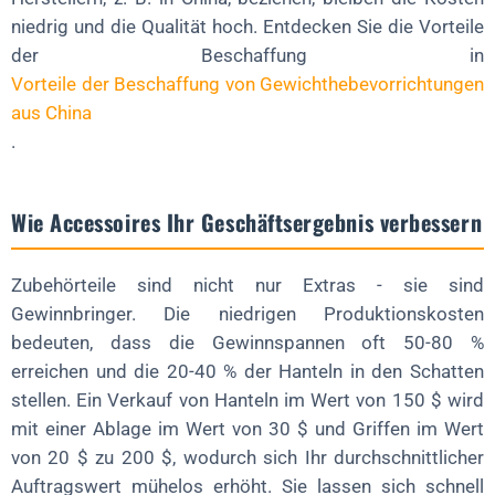
niedrig und die Qualität hoch. Entdecken Sie die Vorteile
der Beschaffung in
Vorteile der Beschaffung von Gewichthebevorrichtungen
aus China
.
Wie Accessoires Ihr Geschäftsergebnis verbessern
Zubehörteile sind nicht nur Extras - sie sind
Gewinnbringer. Die niedrigen Produktionskosten
bedeuten, dass die Gewinnspannen oft 50-80 %
erreichen und die 20-40 % der Hanteln in den Schatten
stellen. Ein Verkauf von Hanteln im Wert von 150 $ wird
mit einer Ablage im Wert von 30 $ und Griffen im Wert
von 20 $ zu 200 $, wodurch sich Ihr durchschnittlicher
Auftragswert mühelos erhöht. Sie lassen sich schnell