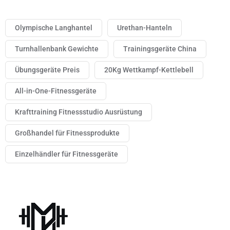
Olympische Langhantel
Urethan-Hanteln
Turnhallenbank Gewichte
Trainingsgeräte China
Übungsgeräte Preis
20Kg Wettkampf-Kettlebell
All-in-One-Fitnessgeräte
Krafttraining Fitnessstudio Ausrüstung
Großhandel für Fitnessprodukte
Einzelhändler für Fitnessgeräte