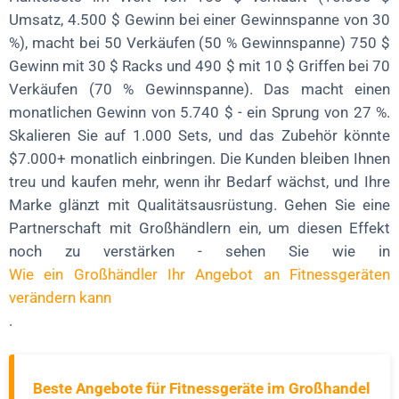
Umsatz, 4.500 $ Gewinn bei einer Gewinnspanne von 30
%), macht bei 50 Verkäufen (50 % Gewinnspanne) 750 $
Gewinn mit 30 $ Racks und 490 $ mit 10 $ Griffen bei 70
Verkäufen (70 % Gewinnspanne). Das macht einen
monatlichen Gewinn von 5.740 $ - ein Sprung von 27 %.
Skalieren Sie auf 1.000 Sets, und das Zubehör könnte
$7.000+ monatlich einbringen. Die Kunden bleiben Ihnen
treu und kaufen mehr, wenn ihr Bedarf wächst, und Ihre
Marke glänzt mit Qualitätsausrüstung. Gehen Sie eine
Partnerschaft mit Großhändlern ein, um diesen Effekt
noch zu verstärken - sehen Sie wie in
Wie ein Großhändler Ihr Angebot an Fitnessgeräten
verändern kann
.
Beste Angebote für Fitnessgeräte im Großhandel