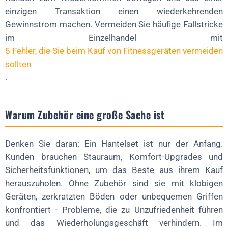
einzigen Transaktion einen wiederkehrenden
Gewinnstrom machen. Vermeiden Sie häufige Fallstricke
im Einzelhandel mit
5 Fehler, die Sie beim Kauf von Fitnessgeräten vermeiden
sollten
.
Warum Zubehör eine große Sache ist
Denken Sie daran: Ein Hantelset ist nur der Anfang.
Kunden brauchen Stauraum, Komfort-Upgrades und
Sicherheitsfunktionen, um das Beste aus ihrem Kauf
herauszuholen. Ohne Zubehör sind sie mit klobigen
Geräten, zerkratzten Böden oder unbequemen Griffen
konfrontiert - Probleme, die zu Unzufriedenheit führen
und das Wiederholungsgeschäft verhindern. Im