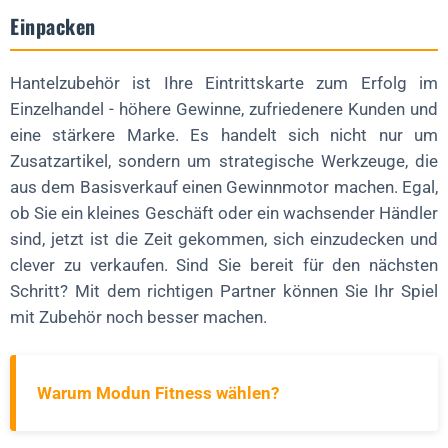
Einpacken
Hantelzubehör ist Ihre Eintrittskarte zum Erfolg im
Einzelhandel - höhere Gewinne, zufriedenere Kunden und
eine stärkere Marke. Es handelt sich nicht nur um
Zusatzartikel, sondern um strategische Werkzeuge, die
aus dem Basisverkauf einen Gewinnmotor machen. Egal,
ob Sie ein kleines Geschäft oder ein wachsender Händler
sind, jetzt ist die Zeit gekommen, sich einzudecken und
clever zu verkaufen. Sind Sie bereit für den nächsten
Schritt? Mit dem richtigen Partner können Sie Ihr Spiel
mit Zubehör noch besser machen.
Warum Modun Fitness wählen?