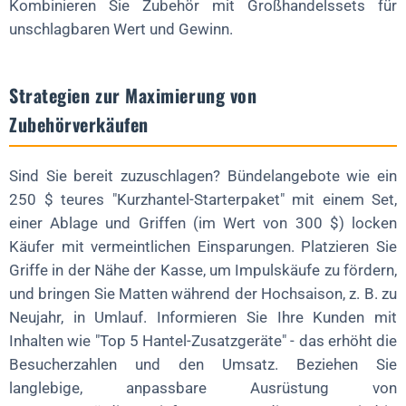
Kombinieren Sie Zubehör mit Großhandelssets für
unschlagbaren Wert und Gewinn.
Strategien zur Maximierung von
Zubehörverkäufen
Sind Sie bereit zuzuschlagen? Bündelangebote wie ein
250 $ teures "Kurzhantel-Starterpaket" mit einem Set,
einer Ablage und Griffen (im Wert von 300 $) locken
Käufer mit vermeintlichen Einsparungen. Platzieren Sie
Griffe in der Nähe der Kasse, um Impulskäufe zu fördern,
und bringen Sie Matten während der Hochsaison, z. B. zu
Neujahr, in Umlauf. Informieren Sie Ihre Kunden mit
Inhalten wie "Top 5 Hantel-Zusatzgeräte" - das erhöht die
Besucherzahlen und den Umsatz. Beziehen Sie
langlebige, anpassbare Ausrüstung von