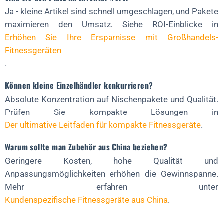
Ja - kleine Artikel sind schnell umgeschlagen, und Pakete
maximieren den Umsatz. Siehe ROI-Einblicke in
Erhöhen Sie Ihre Ersparnisse mit Großhandels-
Fitnessgeräten
.
Können kleine Einzelhändler konkurrieren?
Absolute Konzentration auf Nischenpakete und Qualität.
Prüfen Sie kompakte Lösungen in
Der ultimative Leitfaden für kompakte Fitnessgeräte
.
Warum sollte man Zubehör aus China beziehen?
Geringere Kosten, hohe Qualität und
Anpassungsmöglichkeiten erhöhen die Gewinnspanne.
Mehr erfahren unter
Kundenspezifische Fitnessgeräte aus China
.