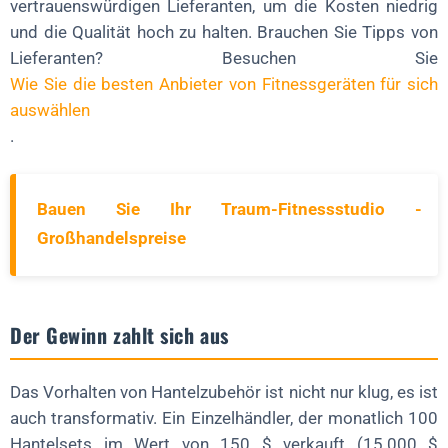
vertrauenswürdigen Lieferanten, um die Kosten niedrig
und die Qualität hoch zu halten. Brauchen Sie Tipps von
Lieferanten? Besuchen Sie
Wie Sie die besten Anbieter von Fitnessgeräten für sich
auswählen
.
Bauen Sie Ihr Traum-Fitnessstudio -
Großhandelspreise
Der Gewinn zahlt sich aus
Das Vorhalten von Hantelzubehör ist nicht nur klug, es ist
auch transformativ. Ein Einzelhändler, der monatlich 100
Hantelsets im Wert von 150 $ verkauft (15.000 $