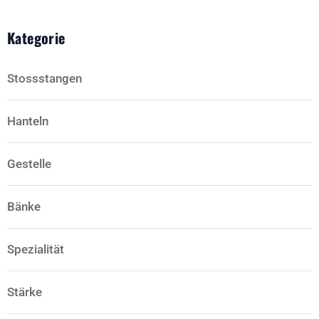
Kategorie
Stossstangen
Hanteln
Gestelle
Bänke
Spezialität
Stärke