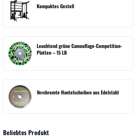
Kompaktes Gestell
Leuchtend grüne Camouflage-Competition-
Platten – 15 LB
Verchromte Hantelscheiben aus Edelstahl
Beliebtes Produkt