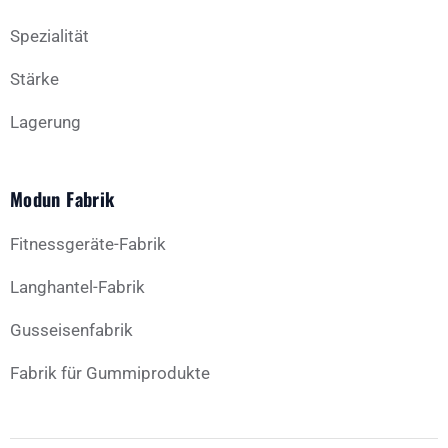
Spezialität
Stärke
Lagerung
Modun Fabrik
Fitnessgeräte-Fabrik
Langhantel-Fabrik
Gusseisenfabrik
Fabrik für Gummiprodukte