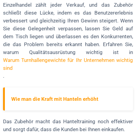
Einzelhandel zählt jeder Verkauf, und das Zubehör
schließt diese Lücke, indem es das Benutzererlebnis
verbessert und gleichzeitig Ihren Gewinn steigert. Wenn
Sie diese Gelegenheit verpassen, lassen Sie Geld auf
dem Tisch liegen und überlassen es den Konkurrenten,
die das Problem bereits erkannt haben. Erfahren Sie,
warum Qualitätsausrüstung wichtig ist in
Warum Turnhallengewichte für Ihr Unternehmen wichtig
sind
.
Wie man die Kraft mit Hanteln erhöht
Das Zubehör macht das Hanteltraining noch effektiver
und sorgt dafür, dass die Kunden bei Ihnen einkaufen.