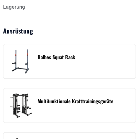
Lagerung
Ausrüstung
Halbes Squat Rack
Multifunktionale Krafttrainingsgeräte