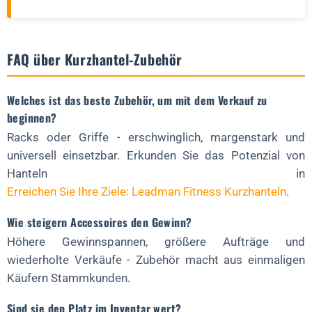
FAQ über Kurzhantel-Zubehör
Welches ist das beste Zubehör, um mit dem Verkauf zu
beginnen?
Racks oder Griffe - erschwinglich, margenstark und
universell einsetzbar. Erkunden Sie das Potenzial von
Hanteln in
Erreichen Sie Ihre Ziele: Leadman Fitness Kurzhanteln
.
Wie steigern Accessoires den Gewinn?
Höhere Gewinnspannen, größere Aufträge und
wiederholte Verkäufe - Zubehör macht aus einmaligen
Käufern Stammkunden.
Sind sie den Platz im Inventar wert?