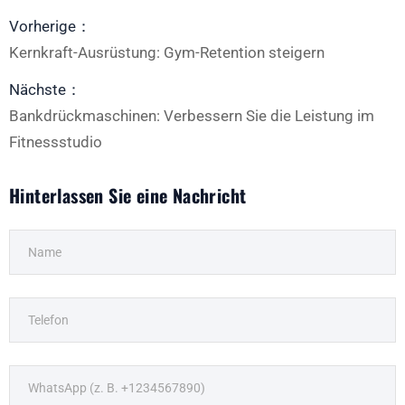
Vorherige：
Kernkraft-Ausrüstung: Gym-Retention steigern
Nächste：
Bankdrückmaschinen: Verbessern Sie die Leistung im
Fitnessstudio
Hinterlassen Sie eine Nachricht