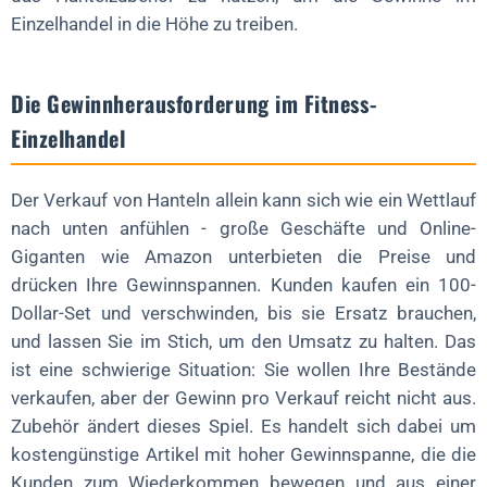
Einzelhandel in die Höhe zu treiben.
Die Gewinnherausforderung im Fitness-
Einzelhandel
Der Verkauf von Hanteln allein kann sich wie ein Wettlauf
nach unten anfühlen - große Geschäfte und Online-
Giganten wie Amazon unterbieten die Preise und
drücken Ihre Gewinnspannen. Kunden kaufen ein 100-
Dollar-Set und verschwinden, bis sie Ersatz brauchen,
und lassen Sie im Stich, um den Umsatz zu halten. Das
ist eine schwierige Situation: Sie wollen Ihre Bestände
verkaufen, aber der Gewinn pro Verkauf reicht nicht aus.
Zubehör ändert dieses Spiel. Es handelt sich dabei um
kostengünstige Artikel mit hoher Gewinnspanne, die die
Kunden zum Wiederkommen bewegen und aus einer