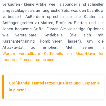
verkaufen - kleine Artikel wie Halsbänder sind schneller
umgeschlagen als umfangreiche Sets, was den Cashflow
verbessert. Außerdem sprechen sie alle Käufer an:
Anfänger greifen zu Matten, Profis zu Platten, und alle
lieben bequeme Griffe. Führen Sie vielseitige Optionen
wie verstellbare Kettlebells (die sich mit
Kurzhanteltraining kombinieren lassen), um die
Attraktivität zu erhöhen. Mehr sehen in
Warum verstellbare Kettlebells ein Must-Have für
moderne Fitnessstudios sind
.
Großhandel Hantelsätze: Qualität und Ersparnis
in einem!