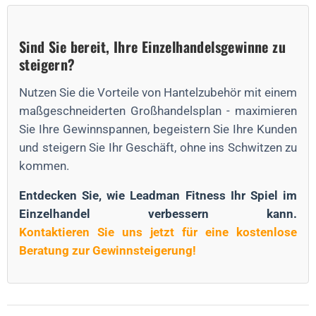
Sind Sie bereit, Ihre Einzelhandelsgewinne zu
steigern?
Nutzen Sie die Vorteile von Hantelzubehör mit einem
maßgeschneiderten Großhandelsplan - maximieren
Sie Ihre Gewinnspannen, begeistern Sie Ihre Kunden
und steigern Sie Ihr Geschäft, ohne ins Schwitzen zu
kommen.
Entdecken Sie, wie Leadman Fitness Ihr Spiel im
Einzelhandel verbessern kann.
Kontaktieren Sie uns jetzt für eine kostenlose
Beratung zur Gewinnsteigerung!