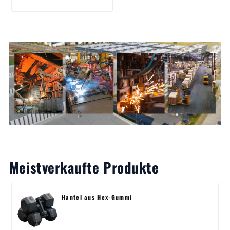
Meistverkaufte Produkte
Hantel aus Hex-Gummi