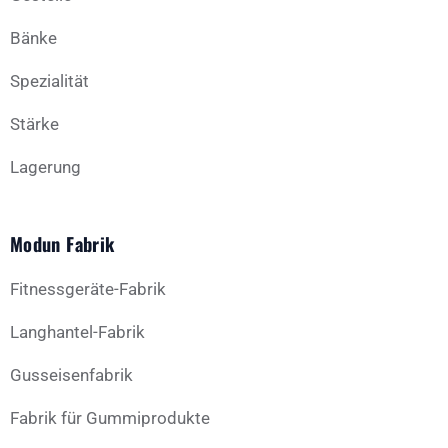
Bänke
Spezialität
Stärke
Lagerung
Modun Fabrik
Fitnessgeräte-Fabrik
Langhantel-Fabrik
Gusseisenfabrik
Fabrik für Gummiprodukte