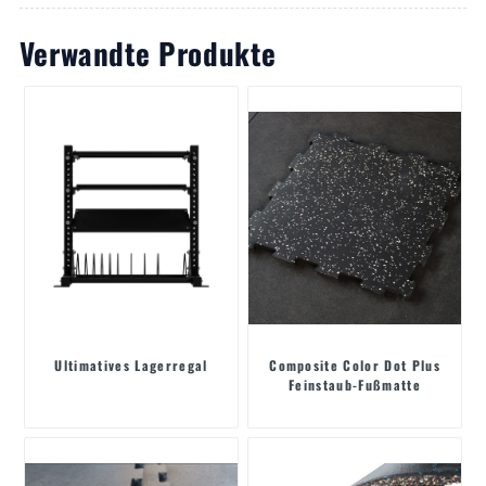
Verwandte Produkte
Ultimatives Lagerregal
Composite Color Dot Plus
Feinstaub-Fußmatte