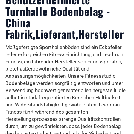
Turnhalle Bodenbelag -
China
Fabrik,Lieferant,Hersteller
Maßgefertigte Sporthallenböden sind ein Eckpfeiler
jeder erfolgreichen Fitnesseinrichtung, und Leadman
Fitness, ein führender Hersteller von Fitnessgeräten,
bietet außergewöhnliche Qualität und
Anpassungsmöglichkeiten. Unsere Fitnessstudio-
Bodenbeläge werden sorgfältig entworfen und unter
Verwendung hochwertiger Materialien hergestellt, die
selbst in stark frequentierten Bereichen Haltbarkeit
und Widerstandsfähigkeit gewährleisten. Leadman
Fitness führt während des gesamten
Herstellungsprozesses strenge Qualitätskontrollen
durch, um zu gewährleisten, dass jeder Bodenbelag
den höchsten Industriestandards für Sicherheit und