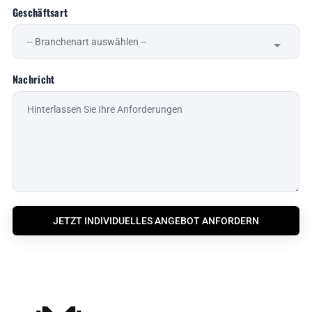
Geschäftsart
Nachricht
JETZT INDIVIDUELLES ANGEBOT ANFORDERN