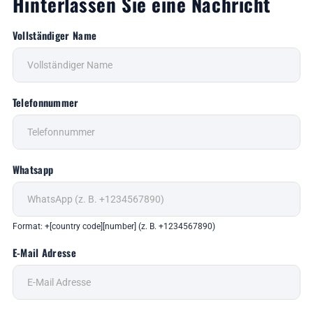
Hinterlassen Sie eine Nachricht
Vollständiger Name
Telefonnummer
Whatsapp
Format: +[country code][number] (z. B. +1234567890)
E-Mail Adresse