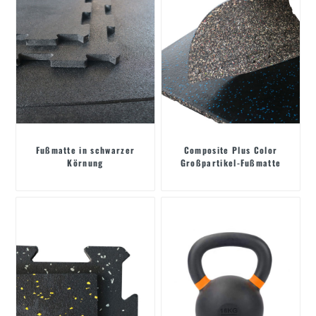
Fußmatte in schwarzer
Composite Plus Color
Körnung
Großpartikel-Fußmatte