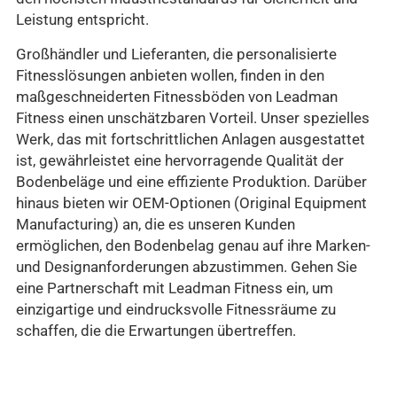
Leistung entspricht.
Großhändler und Lieferanten, die personalisierte
Fitnesslösungen anbieten wollen, finden in den
maßgeschneiderten Fitnessböden von Leadman
Fitness einen unschätzbaren Vorteil. Unser spezielles
Werk, das mit fortschrittlichen Anlagen ausgestattet
ist, gewährleistet eine hervorragende Qualität der
Bodenbeläge und eine effiziente Produktion. Darüber
hinaus bieten wir OEM-Optionen (Original Equipment
Manufacturing) an, die es unseren Kunden
ermöglichen, den Bodenbelag genau auf ihre Marken-
und Designanforderungen abzustimmen. Gehen Sie
eine Partnerschaft mit Leadman Fitness ein, um
einzigartige und eindrucksvolle Fitnessräume zu
schaffen, die die Erwartungen übertreffen.