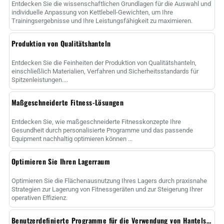
Entdecken Sie die wissenschaftlichen Grundlagen für die Auswahl und
individuelle Anpassung von Kettlebell-Gewichten, um Ihre
Trainingsergebnisse und Ihre Leistungsfähigkeit zu maximieren.
Produktion von Qualitätshanteln
Entdecken Sie die Feinheiten der Produktion von Qualitätshanteln,
einschließlich Materialien, Verfahren und Sicherheitsstandards für
Spitzenleistungen....
Maßgeschneiderte Fitness-Lösungen
Entdecken Sie, wie maßgeschneiderte Fitnesskonzepte Ihre
Gesundheit durch personalisierte Programme und das passende
Equipment nachhaltig optimieren können ...
Optimieren Sie Ihren Lagerraum
Optimieren Sie die Flächenausnutzung Ihres Lagers durch praxisnahe
Strategien zur Lagerung von Fitnessgeräten und zur Steigerung Ihrer
operativen Effizienz.
Benutzerdefinierte Programme für die Verwendung von Hantelscheiben