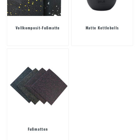
Vollkomposit-Fußmatte
Matte Kettlebells
Fußmatten