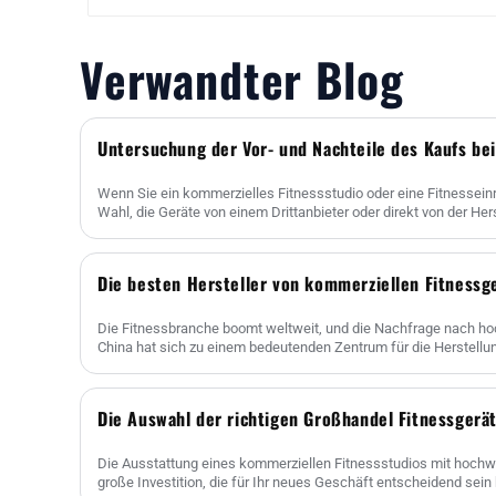
Verwandter Blog
Wenn Sie ein kommerzielles Fitnessstudio oder eine Fitnesseinr
Wahl, die Geräte von einem Drittanbieter oder direkt von der Herst
Die besten Hersteller von kommerziellen Fitnessg
Die Fitnessbranche boomt weltweit, und die Nachfrage nach hoc
China hat sich zu einem bedeutenden Zentrum für die Herstellun
Die Ausstattung eines kommerziellen Fitnessstudios mit hochwe
große Investition, die für Ihr neues Geschäft entscheidend sein 