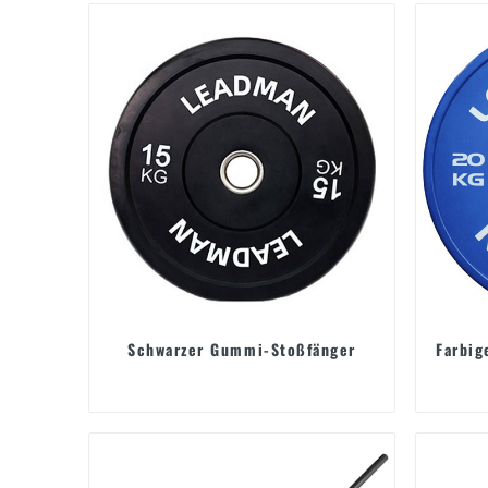
Schwarzer Gummi-Stoßfänger
Farbig