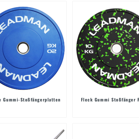
e Gummi-Stoßfängerplatten
Fleck Gummi Stoßfänger 