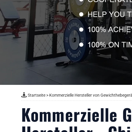
Startseite
>
Kommerzielle Hersteller von Gewichthebeger
Kommerzielle 