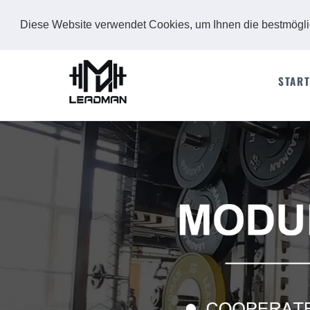
Diese Website verwendet Cookies, um Ihnen die bestmögl
START