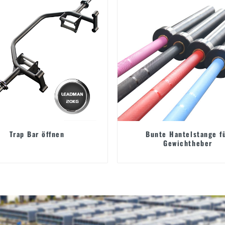
Trap Bar öffnen
Bunte Hantelstange f
Gewichtheber