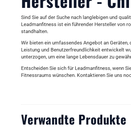
Hersteller - Ch
Sind Sie auf der Suche nach langlebigen und qual
Leadmanfitness ist ein führender Hersteller von 
standhalten.
Wir bieten ein umfassendes Angebot an Geräten, d
Leistung und Benutzerfreundlichkeit entwickelt w
unterzogen, um eine lange Lebensdauer zu gewähr
Entscheiden Sie sich für Leadmanfitness, wenn Si
Fitnessraums wünschen. Kontaktieren Sie uns noch
Verwandte Produkte