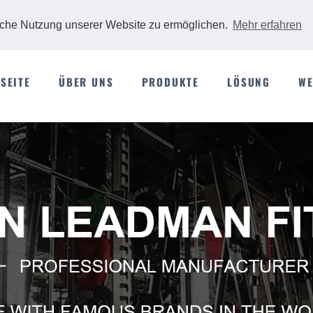
iche Nutzung unserer Website zu ermöglichen.
Mehr erfahren
SEITE
ÜBER UNS
PRODUKTE
LÖSUNG
WE