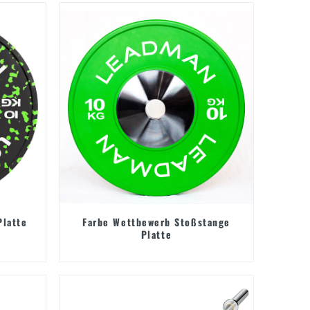
Platte
Farbe Wettbewerb Stoßstange
Platte