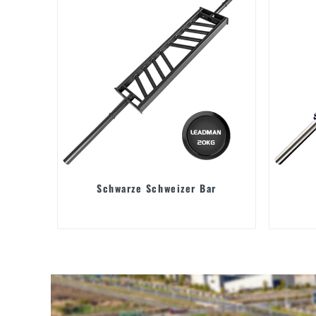
Schwarze Schweizer Bar