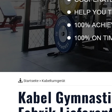
Startseite
>
Kabelturngerät
Kabel Gymnasti