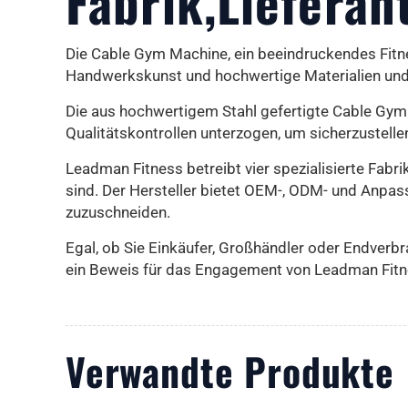
Fabrik,Lieferan
Die Cable Gym Machine, ein beeindruckendes Fitn
Handwerkskunst und hochwertige Materialien und 
Die aus hochwertigem Stahl gefertigte Cable Gym M
Qualitätskontrollen unterzogen, um sicherzustelle
Leadman Fitness betreibt vier spezialisierte Fabr
sind. Der Hersteller bietet OEM-, ODM- und Anpas
zuzuschneiden.
Egal, ob Sie Einkäufer, Großhändler oder Endverbr
ein Beweis für das Engagement von Leadman Fitnes
Verwandte Produkte