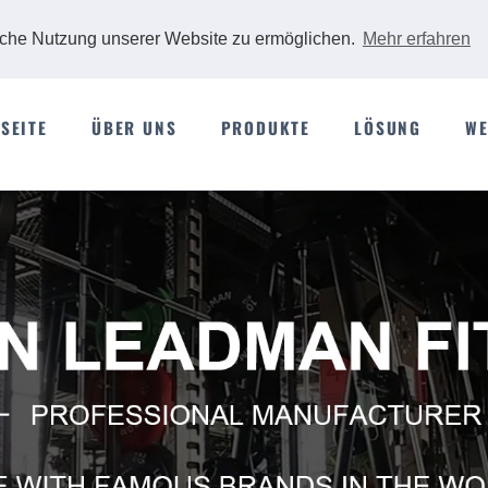
iche Nutzung unserer Website zu ermöglichen.
Mehr erfahren
SEITE
ÜBER UNS
PRODUKTE
LÖSUNG
WE