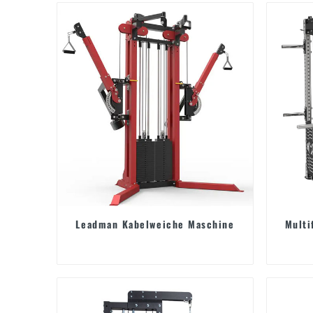
Leadman Kabelweiche Maschine
Multi