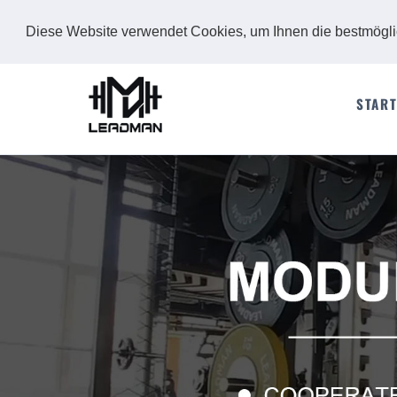
Diese Website verwendet Cookies, um Ihnen die bestmögl
START