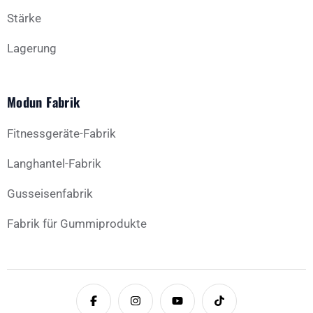
Stärke
Lagerung
Modun Fabrik
Fitnessgeräte-Fabrik
Langhantel-Fabrik
Gusseisenfabrik
Fabrik für Gummiprodukte