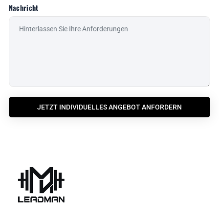
Nachricht
JETZT INDIVIDUELLES ANGEBOT ANFORDERN