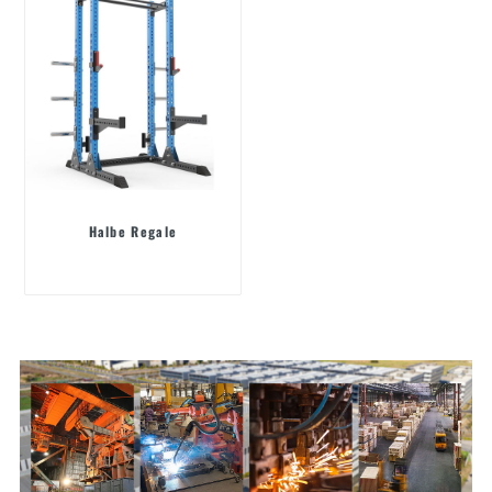
Halbe Regale