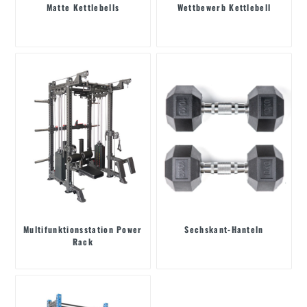
Matte Kettlebells
Wettbewerb Kettlebell
Multifunktionsstation Power
Sechskant-Hanteln
Rack