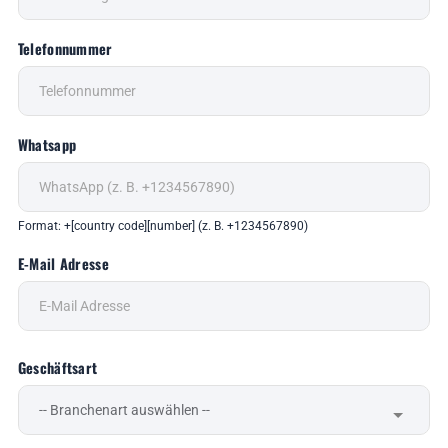
Telefonnummer
Whatsapp
Format: +[country code][number] (z. B. +1234567890)
E-Mail Adresse
Geschäftsart