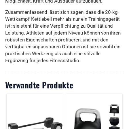
Möglichkeit, Kraft und Ausdauer aufzubauen.
Zusammenfassend lässt sich sagen, dass die 20-kg-
Wettkampf-Kettlebell mehr als nur ein Trainingsgerät
ist; sie steht für eine Verpflichtung zu Qualität und
Leistung. Athleten auf jedem Niveau können von ihren
robusten Eigenschaften profitieren, und mit den
verfügbaren anpassbaren Optionen ist sie sowohl ein
praktisches Werkzeug als auch eine stilvolle
Ergänzung für jedes Fitnessstudio.
Verwandte Produkte