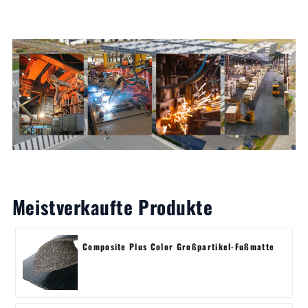
Meistverkaufte Produkte
Composite Plus Color Großpartikel-Fußmatte