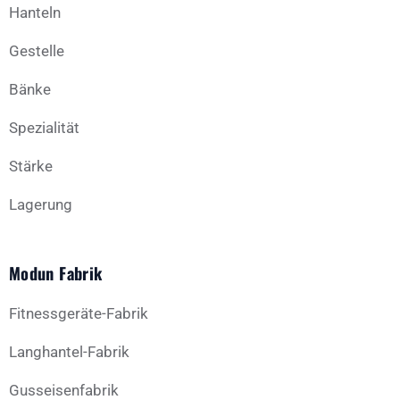
Hanteln
Gestelle
Bänke
Spezialität
Stärke
Lagerung
Modun Fabrik
Fitnessgeräte-Fabrik
Langhantel-Fabrik
Gusseisenfabrik