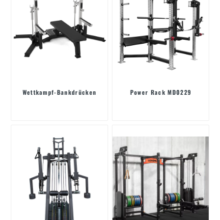
Wettkampf-Bankdrücken
Power Rack MD0229