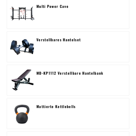
Multi Power Cave
Verstellbares Hantelset
MD-KP1112 Verstellbare Hantelbank
Mattierte Kettlebells