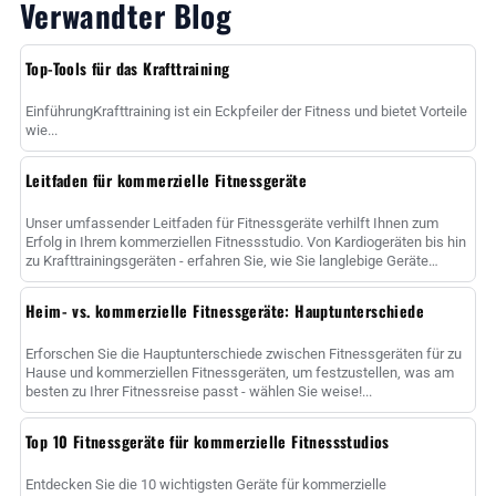
Verwandter Blog
Top-Tools für das Krafttraining
EinführungKrafttraining ist ein Eckpfeiler der Fitness und bietet Vorteile
wie...
Leitfaden für kommerzielle Fitnessgeräte
Unser umfassender Leitfaden für Fitnessgeräte verhilft Ihnen zum
Erfolg in Ihrem kommerziellen Fitnessstudio. Von Kardiogeräten bis hin
zu Krafttrainingsgeräten - erfahren Sie, wie Sie langlebige Geräte
auswählen......
Heim- vs. kommerzielle Fitnessgeräte: Hauptunterschiede
Erforschen Sie die Hauptunterschiede zwischen Fitnessgeräten für zu
Hause und kommerziellen Fitnessgeräten, um festzustellen, was am
besten zu Ihrer Fitnessreise passt - wählen Sie weise!...
Top 10 Fitnessgeräte für kommerzielle Fitnessstudios
Entdecken Sie die 10 wichtigsten Geräte für kommerzielle