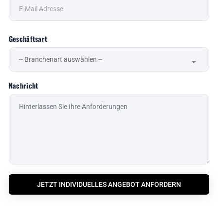
Geschäftsart
Nachricht
JETZT INDIVIDUELLES ANGEBOT ANFORDERN