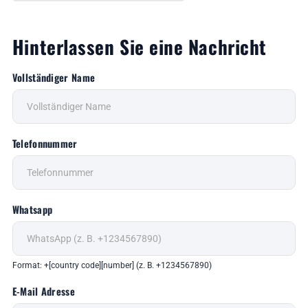
Hinterlassen Sie eine Nachricht
Vollständiger Name
Telefonnummer
Whatsapp
Format: +[country code][number] (z. B. +1234567890)
E-Mail Adresse