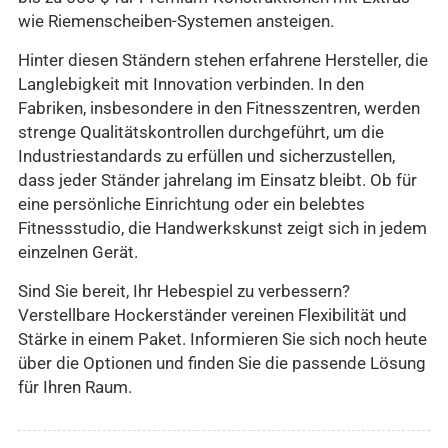
wie Riemenscheiben-Systemen ansteigen.
Hinter diesen Ständern stehen erfahrene Hersteller, die
Langlebigkeit mit Innovation verbinden. In den
Fabriken, insbesondere in den Fitnesszentren, werden
strenge Qualitätskontrollen durchgeführt, um die
Industriestandards zu erfüllen und sicherzustellen,
dass jeder Ständer jahrelang im Einsatz bleibt. Ob für
eine persönliche Einrichtung oder ein belebtes
Fitnessstudio, die Handwerkskunst zeigt sich in jedem
einzelnen Gerät.
Sind Sie bereit, Ihr Hebespiel zu verbessern?
Verstellbare Hockerständer vereinen Flexibilität und
Stärke in einem Paket. Informieren Sie sich noch heute
über die Optionen und finden Sie die passende Lösung
für Ihren Raum.